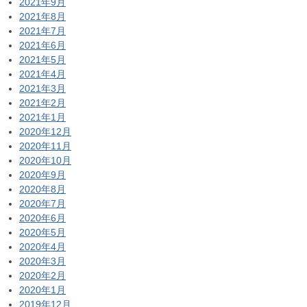
2021年9月
2021年8月
2021年7月
2021年6月
2021年5月
2021年4月
2021年3月
2021年2月
2021年1月
2020年12月
2020年11月
2020年10月
2020年9月
2020年8月
2020年7月
2020年6月
2020年5月
2020年4月
2020年3月
2020年2月
2020年1月
2019年12月