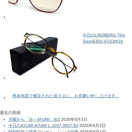
今日のLINDBERG Thin
Tanm5350-47/23/K24
熊本地震で被災された皆さまに、お見舞い申し上げます。
最近の投稿
月曜から「歩～AYUMI」8/3
2026年8月3日
今日のAYUMI AYUMI L-1037 0907-50
2026年8月2日
熱烈歓迎ご持参フレーム、レンズ交換
2026年8月1日