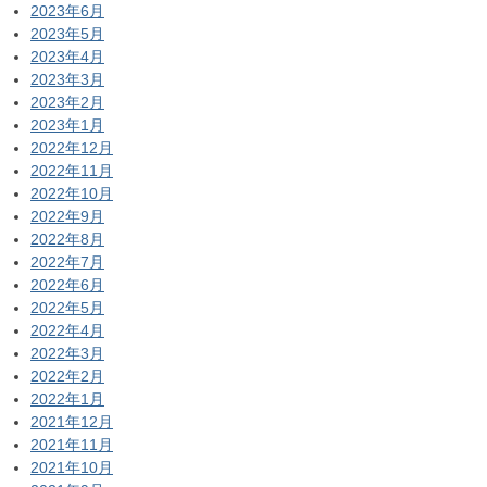
2023年6月
2023年5月
2023年4月
2023年3月
2023年2月
2023年1月
2022年12月
2022年11月
2022年10月
2022年9月
2022年8月
2022年7月
2022年6月
2022年5月
2022年4月
2022年3月
2022年2月
2022年1月
2021年12月
2021年11月
2021年10月