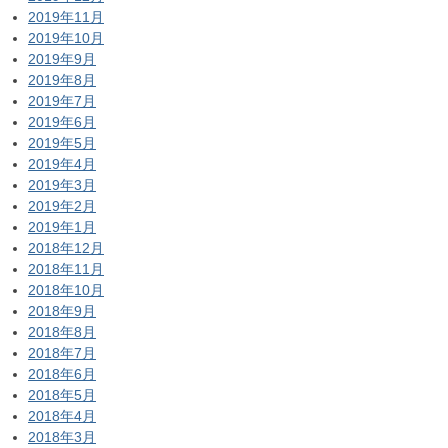
2019年11月
2019年10月
2019年9月
2019年8月
2019年7月
2019年6月
2019年5月
2019年4月
2019年3月
2019年2月
2019年1月
2018年12月
2018年11月
2018年10月
2018年9月
2018年8月
2018年7月
2018年6月
2018年5月
2018年4月
2018年3月