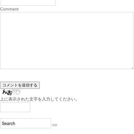
Comment
上に表示された文字を入力してください。