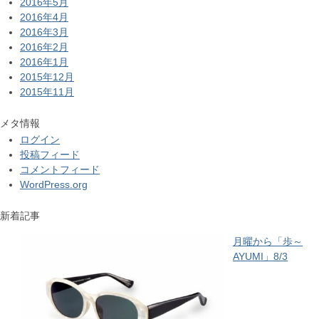
2016年5月
2016年4月
2016年3月
2016年2月
2016年1月
2015年12月
2015年11月
メタ情報
ログイン
投稿フィード
コメントフィード
WordPress.org
新着記事
月曜から「歩～
AYUMI」8/3