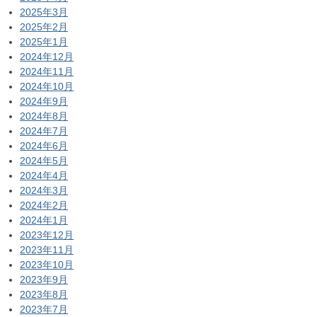
2025年3月
2025年2月
2025年1月
2024年12月
2024年11月
2024年10月
2024年9月
2024年8月
2024年7月
2024年6月
2024年5月
2024年4月
2024年3月
2024年2月
2024年1月
2023年12月
2023年11月
2023年10月
2023年9月
2023年8月
2023年7月