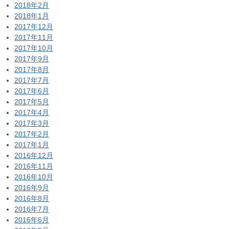
2018年2月
2018年1月
2017年12月
2017年11月
2017年10月
2017年9月
2017年8月
2017年7月
2017年6月
2017年5月
2017年4月
2017年3月
2017年2月
2017年1月
2016年12月
2016年11月
2016年10月
2016年9月
2016年8月
2016年7月
2016年6月