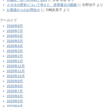
メガネの歴史について考えた 世界最古の眼鏡
に
矢野佳子
より
お客様からのお問合せ
に
川嶋友美子
より
アーカイブ
2026年8月
2026年7月
2026年6月
2026年5月
2026年4月
2026年3月
2026年2月
2026年1月
2025年12月
2025年11月
2025年10月
2025年9月
2025年8月
2025年7月
2025年6月
2025年5月
2025年4月