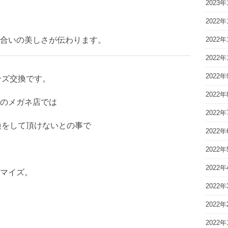
2023年
2022年
合いの美しさが伝わります。
2022年
2022年
2022年
ンズ交換です。
2022年
のメガネ店では
2022年
交換をして頂けないとの事で
2022年
2022年
2022年
マイズ。
2022年
2022年
2022年