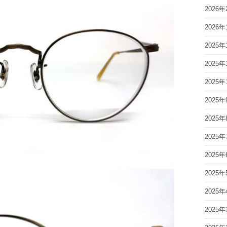
2026年
2026年
2025年
2025年
2025年
2025年
2025年
2025年
2025年
2025年
2025年
2025年