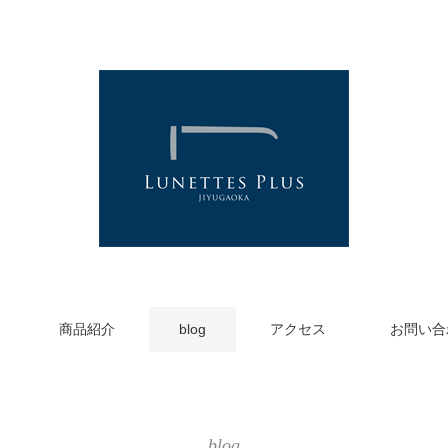
商品紹介
blog
アクセス
お問い合
blog