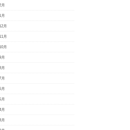
2月
1月
12月
11月
10月
9月
8月
7月
6月
5月
4月
3月