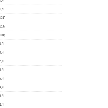
2月
1月
12月
11月
10月
9月
8月
7月
6月
5月
4月
3月
2月