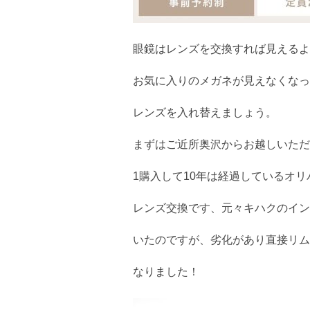
眼鏡はレンズを交換すれば見えるよ
お気に入りのメガネが見えなくなっ
レンズを入れ替えましょう。
まずはご近所奥沢からお越しいただ
1購入して10年は経過しているオ
レンズ交換です、元々キハクのイン
いたのですが、劣化があり直接リム
なりました！