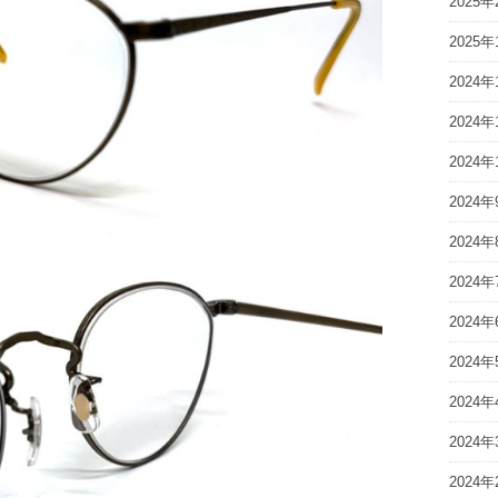
2025年
2025年
2024年
2024年
2024年
2024年
2024年
2024年
2024年
2024年
2024年
2024年
2024年