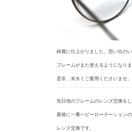
綺麗に仕上がりました、思い出のい
フレームがまた使えるようになりま
是非、末永くご愛用くださいませ。
先日他のフレームのレンズ交換をし
最後に一番ヘビーローテーションの「
レンズ交換です。