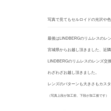
写真で見てもセルロイドの光沢や色
最後はLINDBERGのリムレスのレ
宮城県からお越し頂きました、近隣
LINDBERGのリムレスのレンズ
わざわざお越し頂きました。
レンズのパターンも大きさもカスタ
（写真上段が加工前、下段が加工後です）