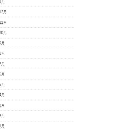
1月
12月
11月
10月
9月
8月
7月
6月
5月
4月
3月
2月
1月