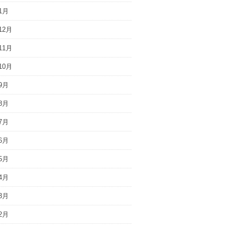
1月
12月
11月
10月
9月
8月
7月
6月
5月
4月
3月
2月