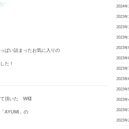
2024年
2023年
2023年
2023年
2023年
っぱい詰まったお気に入りの
2023年
した！
2023年
2023年
2023年
て頂いた W様
2023年
2023年
AYUMI」の
2023年