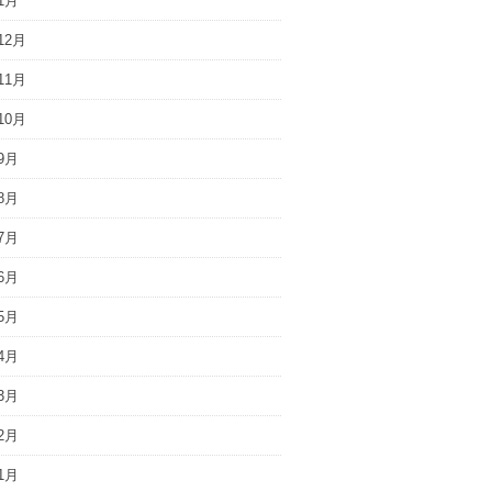
1月
12月
11月
10月
9月
8月
7月
6月
5月
4月
3月
2月
1月