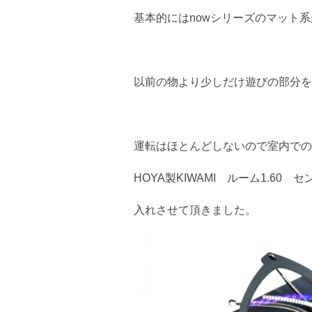
基本的にはnowシリーズのマット
以前の物より少しだけ遊びの部分を
運転はほとんどしないので室内での
HOYA製KIWAMI ルーム1.60
入れさせて頂きました。