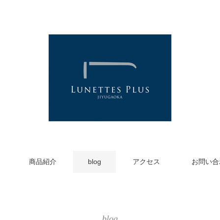
商品紹介
blog
アクセス
お問い合
blog