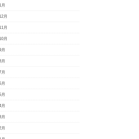
1月
12月
11月
10月
9月
8月
7月
6月
5月
4月
3月
2月