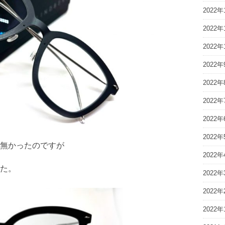
2022年
2022年
2022年
2022年
2022年
2022年
2022年
2022年
無かったのですが
2022年
た。
2022年
2022年
2022年