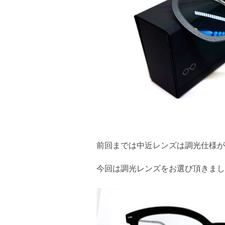
前回までは中近レンズは調光仕様が
今回は調光レンズをお選び頂きまし