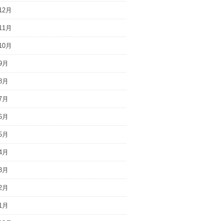
12月
11月
10月
9月
8月
7月
6月
5月
4月
3月
2月
1月