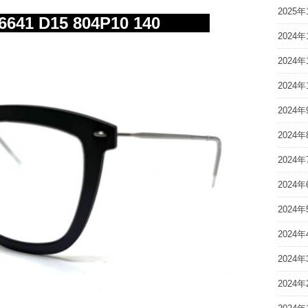
2025年
41 D15 804P10 140
2024年
2024年
2024年
2024年
2024年
2024年
2024年
2024年
2024年
2024年
2024年