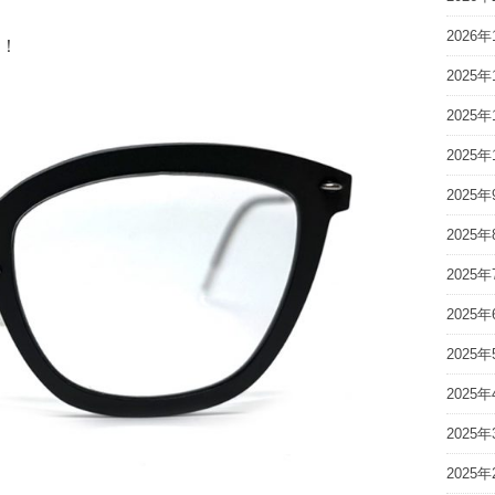
2026年
！
2025年
2025年
2025年
2025年
2025年
2025年
2025年
2025年
2025年
2025年
2025年