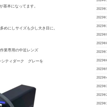
2024年
系が基本になってます。
2023年
2023年
2023年
多めにしサイズも少し大き目に。
2023年
2023年
作業専用の中近レンズ
2023年
2023年
 センシティダーク グレーを
2023年
2023年
2023年
2023年
2023年