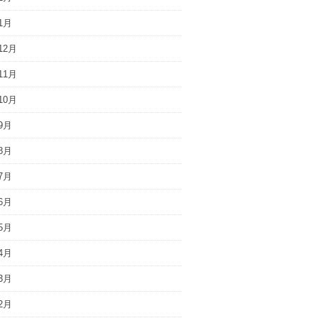
1月
12月
11月
10月
9月
8月
7月
6月
5月
4月
3月
2月