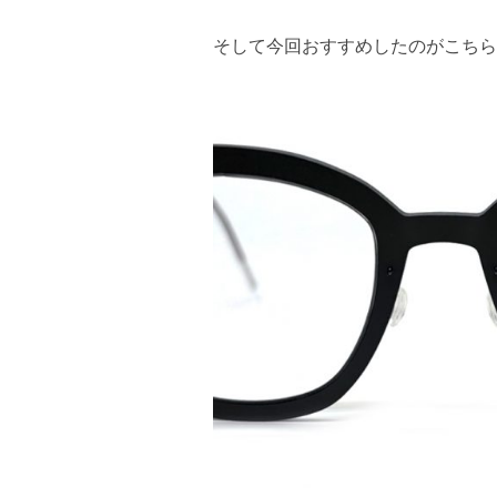
そして今回おすすめしたのがこちら