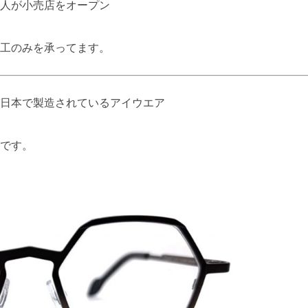
人が小売店をオープン
工のみを承ってます。
日本で製造されているアイウエア
です。