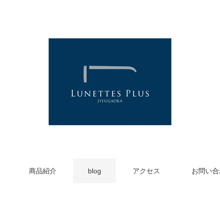
商品紹介
blog
アクセス
お問い合