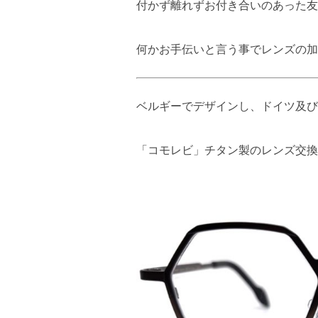
付かず離れずお付き合いのあった友
何かお手伝いと言う事でレンズの加
ベルギーでデザインし、ドイツ及び
「コモレビ」チタン製のレンズ交換