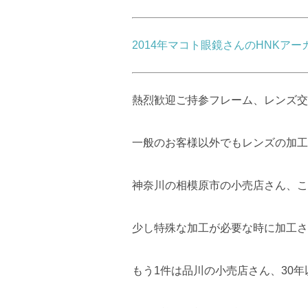
2014年マコト眼鏡さんのHNKアー
熱烈歓迎ご持参フレーム、レンズ交
一般のお客様以外でもレンズの加工
神奈川の相模原市の小売店さん、こ
少し特殊な加工が必要な時に加工さ
もう1件は品川の小売店さん、30