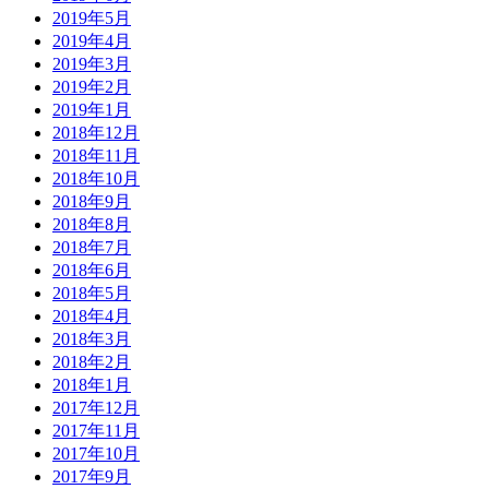
2019年5月
2019年4月
2019年3月
2019年2月
2019年1月
2018年12月
2018年11月
2018年10月
2018年9月
2018年8月
2018年7月
2018年6月
2018年5月
2018年4月
2018年3月
2018年2月
2018年1月
2017年12月
2017年11月
2017年10月
2017年9月