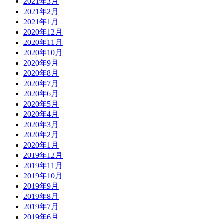
2021年3月
2021年2月
2021年1月
2020年12月
2020年11月
2020年10月
2020年9月
2020年8月
2020年7月
2020年6月
2020年5月
2020年4月
2020年3月
2020年2月
2020年1月
2019年12月
2019年11月
2019年10月
2019年9月
2019年8月
2019年7月
2019年6月