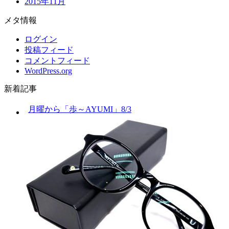
2015年11月
メタ情報
ログイン
投稿フィード
コメントフィード
WordPress.org
新着記事
月曜から「歩～AYUMI」8/3