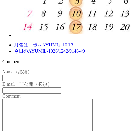
月曜は「歩～AYUMI」10/13
今日のAYUMIL-1026/1242/9146-49
Comment
Name（必須）
E-mail：非公開（必須）
Comment