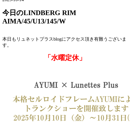
今日のLINDBERG RIM
AIMA/45/U13/145/W
本日もリュネットプラスblogにアクセス頂き有難うございま
す。
「水曜定休」