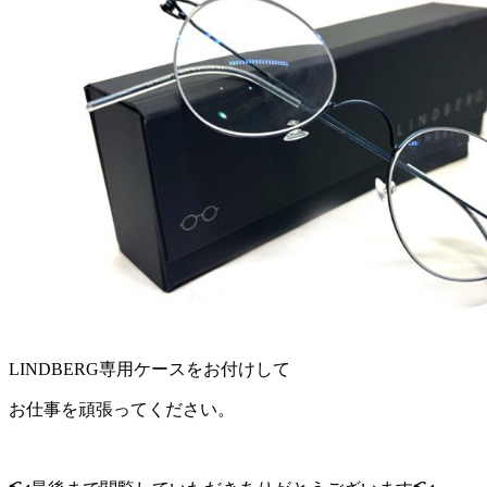
LINDBERG専用ケースをお付けして
お仕事を頑張ってください。