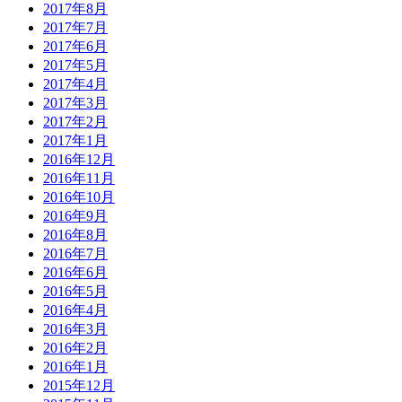
2017年8月
2017年7月
2017年6月
2017年5月
2017年4月
2017年3月
2017年2月
2017年1月
2016年12月
2016年11月
2016年10月
2016年9月
2016年8月
2016年7月
2016年6月
2016年5月
2016年4月
2016年3月
2016年2月
2016年1月
2015年12月