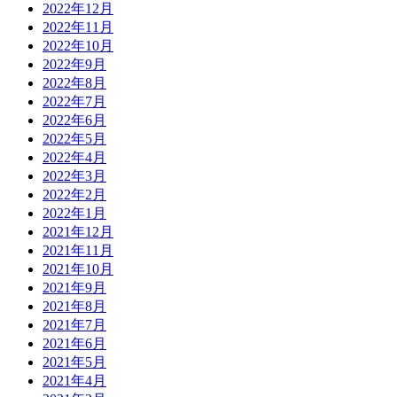
2022年12月
2022年11月
2022年10月
2022年9月
2022年8月
2022年7月
2022年6月
2022年5月
2022年4月
2022年3月
2022年2月
2022年1月
2021年12月
2021年11月
2021年10月
2021年9月
2021年8月
2021年7月
2021年6月
2021年5月
2021年4月