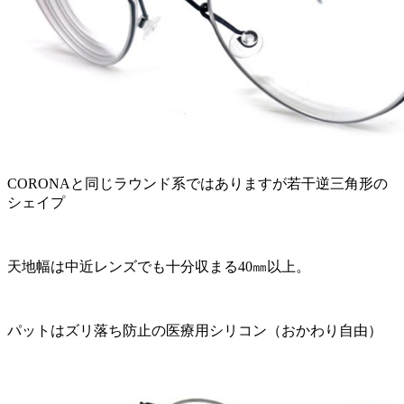
CORONAと同じラウンド系ではありますが若干逆三角形の
シェイプ
天地幅は中近レンズでも十分収まる40㎜以上。
パットはズリ落ち防止の医療用シリコン（おかわり自由）