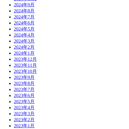
2024年9月
2024年8月
2024年7月
2024年6月
2024年5月
2024年4月
2024年3月
2024年2月
2024年1月
2023年12月
2023年11月
2023年10月
2023年9月
2023年8月
2023年7月
2023年6月
2023年5月
2023年4月
2023年3月
2023年2月
2023年1月