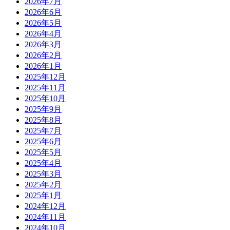
2026年7月
2026年6月
2026年5月
2026年4月
2026年3月
2026年2月
2026年1月
2025年12月
2025年11月
2025年10月
2025年9月
2025年8月
2025年7月
2025年6月
2025年5月
2025年4月
2025年3月
2025年2月
2025年1月
2024年12月
2024年11月
2024年10月