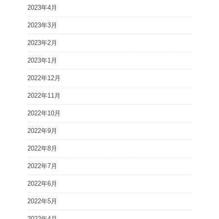
2023年4月
2023年3月
2023年2月
2023年1月
2022年12月
2022年11月
2022年10月
2022年9月
2022年8月
2022年7月
2022年6月
2022年5月
2022年4月