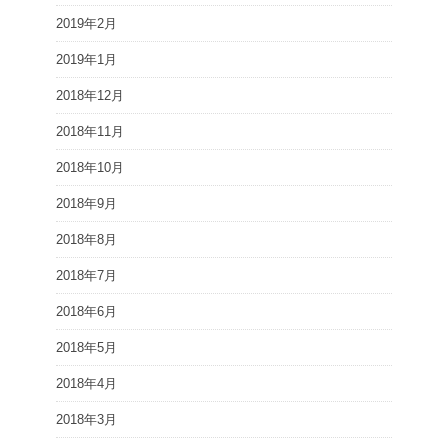
2019年2月
2019年1月
2018年12月
2018年11月
2018年10月
2018年9月
2018年8月
2018年7月
2018年6月
2018年5月
2018年4月
2018年3月