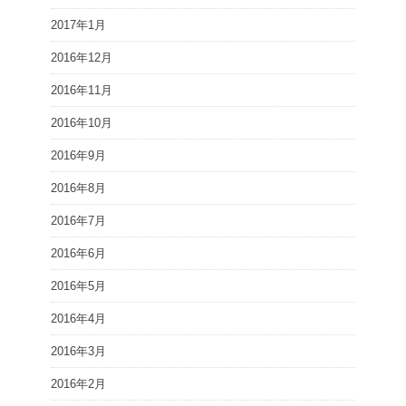
2017年1月
2016年12月
2016年11月
2016年10月
2016年9月
2016年8月
2016年7月
2016年6月
2016年5月
2016年4月
2016年3月
2016年2月