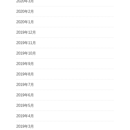
2020年3月
2020年2月
2020年1月
2019年12月
2019年11月
2019年10月
2019年9月
2019年8月
2019年7月
2019年6月
2019年5月
2019年4月
2019年3月