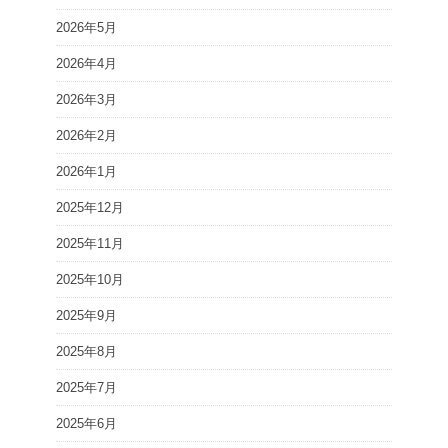
2026年5月
2026年4月
2026年3月
2026年2月
2026年1月
2025年12月
2025年11月
2025年10月
2025年9月
2025年8月
2025年7月
2025年6月