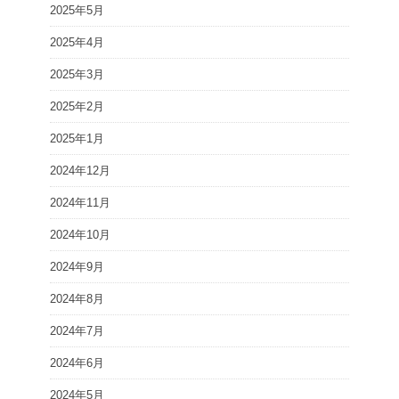
2025年5月
2025年4月
2025年3月
2025年2月
2025年1月
2024年12月
2024年11月
2024年10月
2024年9月
2024年8月
2024年7月
2024年6月
2024年5月