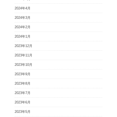
2024年4月
2024年3月
2024年2月
2024年1月
2023年12月
2023年11月
2023年10月
2023年9月
2023年8月
2023年7月
2023年6月
2023年5月