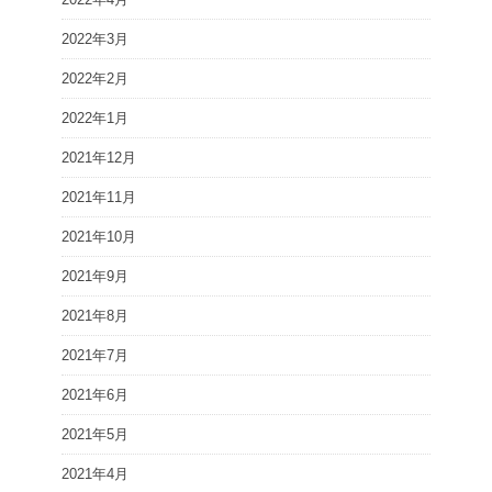
2022年3月
2022年2月
2022年1月
2021年12月
2021年11月
2021年10月
2021年9月
2021年8月
2021年7月
2021年6月
2021年5月
2021年4月