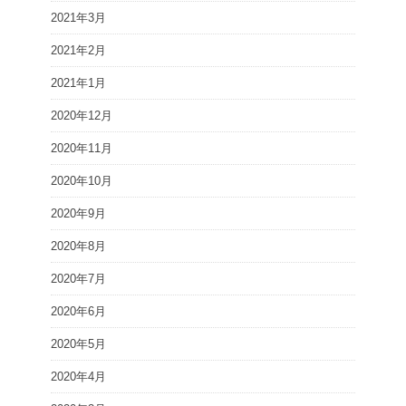
2021年3月
2021年2月
2021年1月
2020年12月
2020年11月
2020年10月
2020年9月
2020年8月
2020年7月
2020年6月
2020年5月
2020年4月