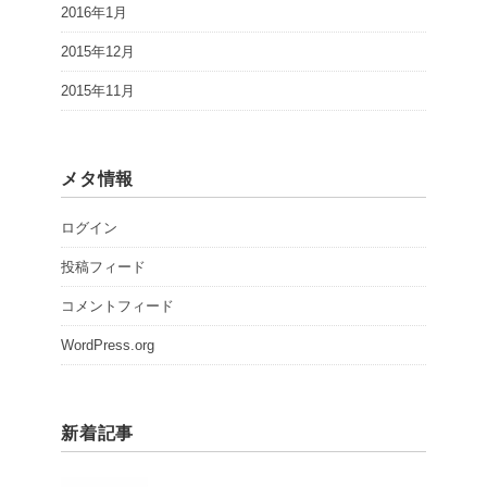
2016年1月
2015年12月
2015年11月
メタ情報
ログイン
投稿フィード
コメントフィード
WordPress.org
新着記事