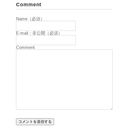
Comment
Name（必須）
E-mail：非公開（必須）
Comment