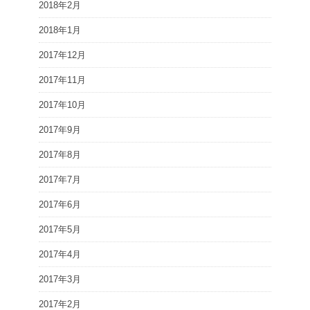
2018年2月
2018年1月
2017年12月
2017年11月
2017年10月
2017年9月
2017年8月
2017年7月
2017年6月
2017年5月
2017年4月
2017年3月
2017年2月