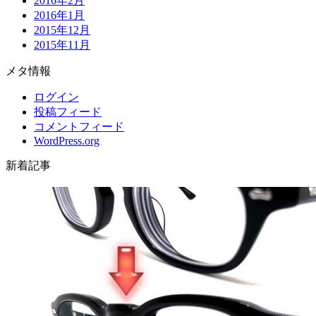
2016年2月
2016年1月
2015年12月
2015年11月
メタ情報
ログイン
投稿フィード
コメントフィード
WordPress.org
新着記事