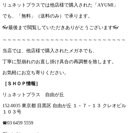
リュネットプラスでは他店様で購入された「AYUMI」
でも、「無料」（送料のみ）で承ります。
👓最後まで閲覧していただきありがとうございます👓
～～～～～～～～～～～～～～～～～～～～～～～～～～
当店では、他店様で購入されたメガネでも、
丁寧に型崩れのお直し掛け具合の再調整を致します。
お気軽にお立ち寄りください。
［ＳＨＯＰ情報］
リュネットプラス 自由が丘
152-0035 東京都 目黒区 自由が丘 １－７－１３ クレオビル
１０３号
☎03 6459 5559