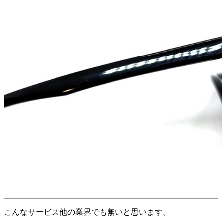
こんなサービス他の業界でも無いと思います。