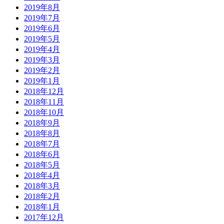
2019年8月
2019年7月
2019年6月
2019年5月
2019年4月
2019年3月
2019年2月
2019年1月
2018年12月
2018年11月
2018年10月
2018年9月
2018年8月
2018年7月
2018年6月
2018年5月
2018年4月
2018年3月
2018年2月
2018年1月
2017年12月