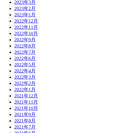
2023年3月
2023年2月
2023年1月
2022年12月
2022年11月
2022年10月
2022年9月
2022年8月
2022年7月
2022年6月
2022年5月
2022年4月
2022年3月
2022年2月
2022年1月
2021年12月
2021年11月
2021年10月
2021年9月
2021年8月
2021年7月