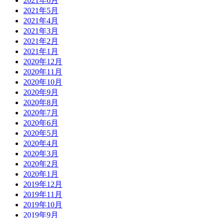
2021年6月
2021年5月
2021年4月
2021年3月
2021年2月
2021年1月
2020年12月
2020年11月
2020年10月
2020年9月
2020年8月
2020年7月
2020年6月
2020年5月
2020年4月
2020年3月
2020年2月
2020年1月
2019年12月
2019年11月
2019年10月
2019年9月