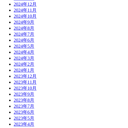
2024年12月
2024年11月
2024年10月
2024年9月
2024年8月
2024年7月
2024年6月
2024年5月
2024年4月
2024年3月
2024年2月
2024年1月
2023年12月
2023年11月
2023年10月
2023年9月
2023年8月
2023年7月
2023年6月
2023年5月
2023年4月