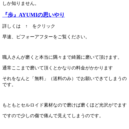
しか知りません。
『歩』AYUMI
の思いやり
詳しくは ↑ をクリック
早速、ビフォーアフターをご覧ください。
職人さんが磨くと本当に隅々まで綺麗に磨いて頂けます。
通常ここまで磨いて頂くとかなりの料金がかかります
それをなんと「無料」（送料のみ）でお願いできてしまうの
です。
もともとセルロイド素材なので磨けば磨くほど光沢がでます
ですので少しの傷で痛んで見えてしまうのです。