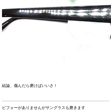
結論、傷んだら磨けばいいさ！
ビフォーがありませんがサングラスも磨きます