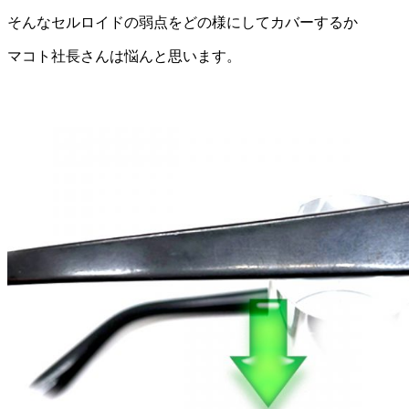
そんなセルロイドの弱点をどの様にしてカバーするか
マコト社長さんは悩んと思います。