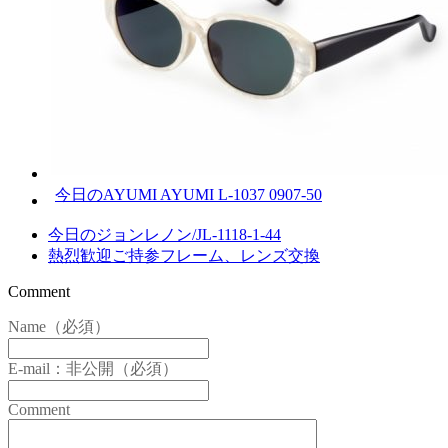
今日のAYUMI AYUMI L-1037 0907-50
今日のジョンレノン/JL-1118-1-44
熱烈歓迎ご持参フレーム、レンズ交換
Comment
Name（必須）
E-mail：非公開（必須）
Comment