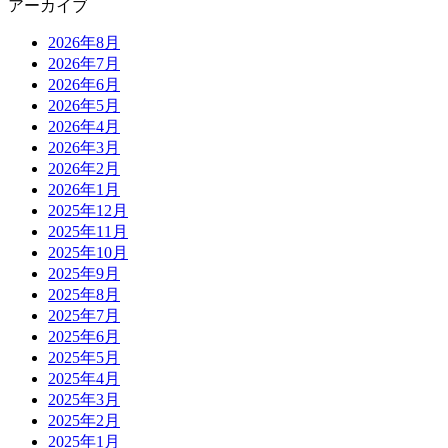
アーカイブ
2026年8月
2026年7月
2026年6月
2026年5月
2026年4月
2026年3月
2026年2月
2026年1月
2025年12月
2025年11月
2025年10月
2025年9月
2025年8月
2025年7月
2025年6月
2025年5月
2025年4月
2025年3月
2025年2月
2025年1月