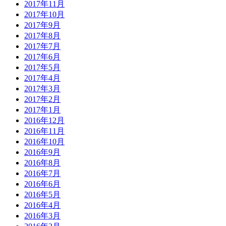
2017年11月
2017年10月
2017年9月
2017年8月
2017年7月
2017年6月
2017年5月
2017年4月
2017年3月
2017年2月
2017年1月
2016年12月
2016年11月
2016年10月
2016年9月
2016年8月
2016年7月
2016年6月
2016年5月
2016年4月
2016年3月