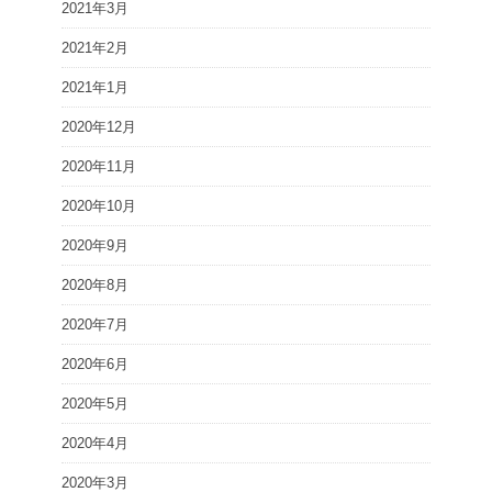
2021年3月
2021年2月
2021年1月
2020年12月
2020年11月
2020年10月
2020年9月
2020年8月
2020年7月
2020年6月
2020年5月
2020年4月
2020年3月