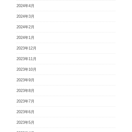
2024年4月
2024年3月
2024年2月
2024年1月
2023年12月
2023年11月
2023年10月
2023年9月
2023年8月
2023年7月
2023年6月
2023年5月