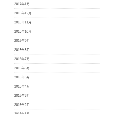
2017年1月
2016年12月
2016年11月
2016年10月
2016年9月
2016年8月
2016年7月
2016年6月
2016年5月
2016年4月
2016年3月
2016年2月
2016年1月