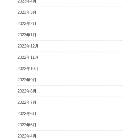
2023年4月
2023年3月
2023年2月
2023年1月
2022年12月
2022年11月
2022年10月
2022年9月
2022年8月
2022年7月
2022年6月
2022年5月
2022年4月