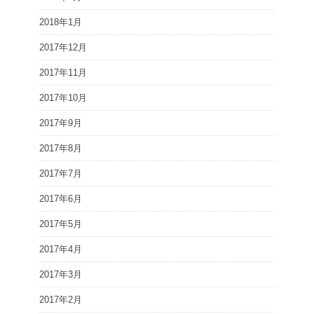
2018年1月
2017年12月
2017年11月
2017年10月
2017年9月
2017年8月
2017年7月
2017年6月
2017年5月
2017年4月
2017年3月
2017年2月