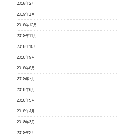
2019年2月
2019年1月
2018年12月
2018年11月
2018年10月
2018年9月
2018年8月
2018年7月
2018年6月
2018年5月
2018年4月
2018年3月
2018年2月