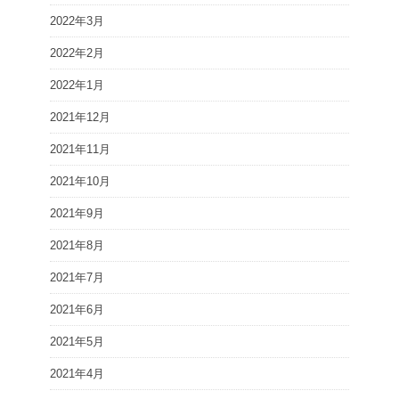
2022年3月
2022年2月
2022年1月
2021年12月
2021年11月
2021年10月
2021年9月
2021年8月
2021年7月
2021年6月
2021年5月
2021年4月