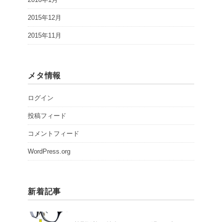
2015年12月
2015年11月
メタ情報
ログイン
投稿フィード
コメントフィード
WordPress.org
新着記事