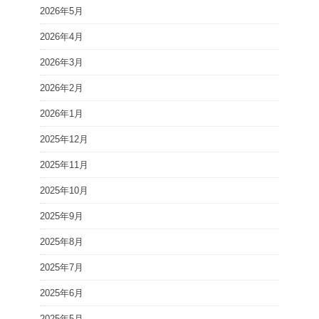
2026年5月
2026年4月
2026年3月
2026年2月
2026年1月
2025年12月
2025年11月
2025年10月
2025年9月
2025年8月
2025年7月
2025年6月
2025年5月