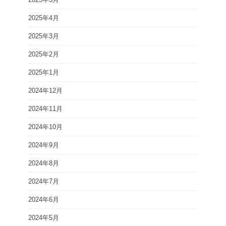
2025年4月
2025年3月
2025年2月
2025年1月
2024年12月
2024年11月
2024年10月
2024年9月
2024年8月
2024年7月
2024年6月
2024年5月