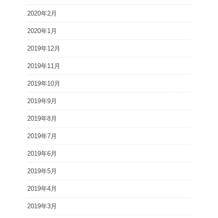
2020年2月
2020年1月
2019年12月
2019年11月
2019年10月
2019年9月
2019年8月
2019年7月
2019年6月
2019年5月
2019年4月
2019年3月