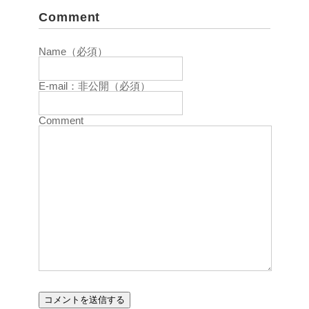
Comment
Name（必須）
E-mail：非公開（必須）
Comment