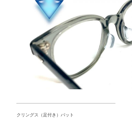
クリングス（足付き）パット