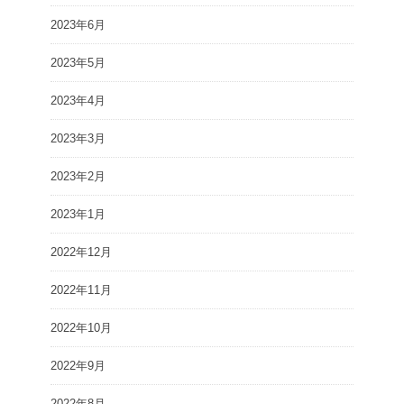
2023年6月
2023年5月
2023年4月
2023年3月
2023年2月
2023年1月
2022年12月
2022年11月
2022年10月
2022年9月
2022年8月