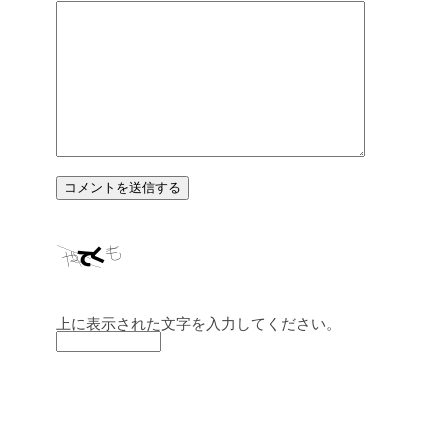
上に表示された文字を入力してください。