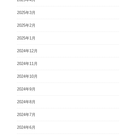
2025年3月
2025年2月
2025年1月
2024年12月
2024年11月
2024年10月
2024年9月
2024年8月
2024年7月
2024年6月