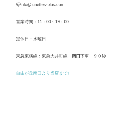
📪info@lunettes-plus.com
営業時間：11：00～19：00
定休日：水曜日
東急東横線：東急大井町線
南口
下車 ９０秒
自由が丘南口より当店まで♪