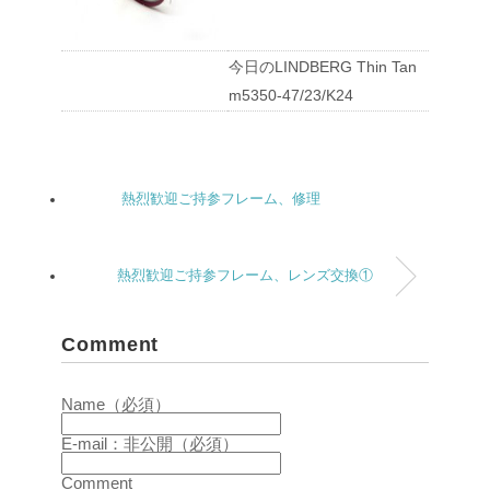
今日のLINDBERG Thin Tan
m5350-47/23/K24
熱烈歓迎ご持参フレーム、修理
熱烈歓迎ご持参フレーム、レンズ交換①
Comment
Name（必須）
E-mail：非公開（必須）
Comment