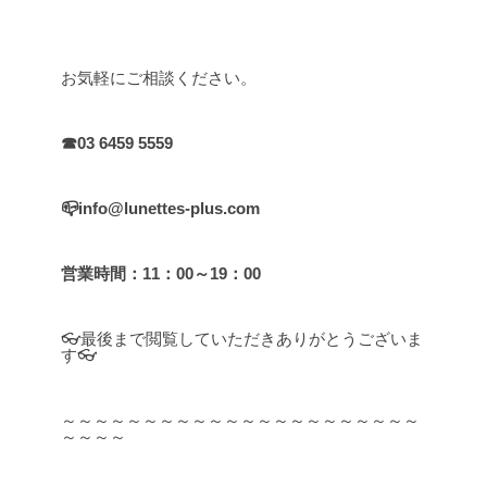
お気軽にご相談ください。
☎03 6459 5559
📪info@lunettes-plus.com
営業時間：11：00～19：00
👓最後まで閲覧していただきありがとうございま
す👓
～～～～～～～～～～～～～～～～～～～～～～
～～～～