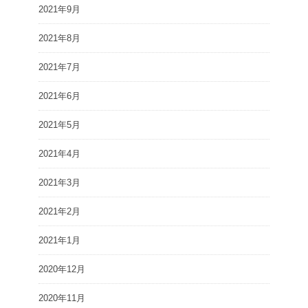
2021年9月
2021年8月
2021年7月
2021年6月
2021年5月
2021年4月
2021年3月
2021年2月
2021年1月
2020年12月
2020年11月