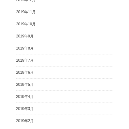
2019年11月
2019年10月
2019年9月
2019年8月
2019年7月
2019年6月
2019年5月
2019年4月
2019年3月
2019年2月