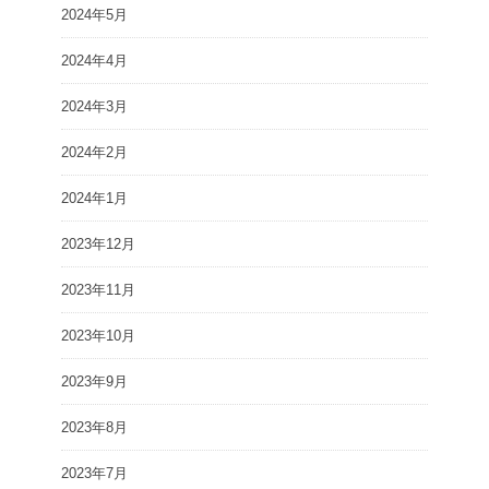
2024年5月
2024年4月
2024年3月
2024年2月
2024年1月
2023年12月
2023年11月
2023年10月
2023年9月
2023年8月
2023年7月