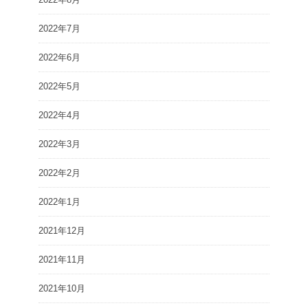
2022年7月
2022年6月
2022年5月
2022年4月
2022年3月
2022年2月
2022年1月
2021年12月
2021年11月
2021年10月