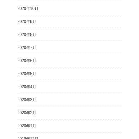
2020年10月
2020年9月
2020年8月
2020年7月
2020年6月
2020年5月
2020年4月
2020年3月
2020年2月
2020年1月
2019年12月