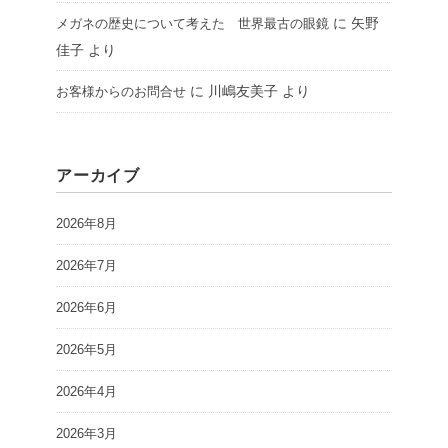
に
矢野
メガネの歴史について考えた 世界最古の眼鏡
佳子
より
に
川嶋友美子
より
お客様からのお問合せ
アーカイブ
2026年8月
2026年7月
2026年6月
2026年5月
2026年4月
2026年3月