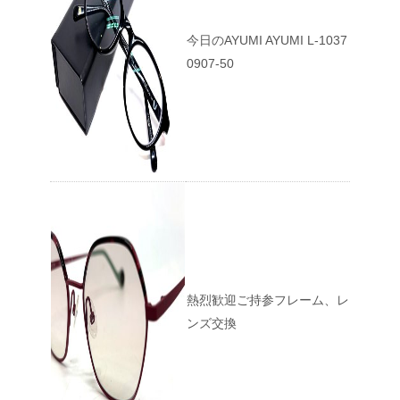
今日のAYUMI AYUMI L-1037
0907-50
熱烈歓迎ご持参フレーム、レ
ンズ交換