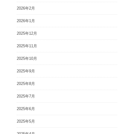
2026年2月
2026年1月
2025年12月
2025年11月
2025年10月
2025年9月
2025年8月
2025年7月
2025年6月
2025年5月
2025年4月