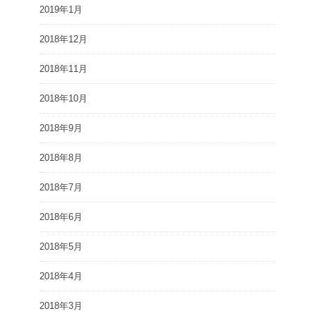
2019年1月
2018年12月
2018年11月
2018年10月
2018年9月
2018年8月
2018年7月
2018年6月
2018年5月
2018年4月
2018年3月