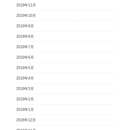
2019年11月
2019年10月
2019年9月
2019年8月
2019年7月
2019年6月
2019年5月
2019年4月
2019年3月
2019年2月
2019年1月
2018年12月