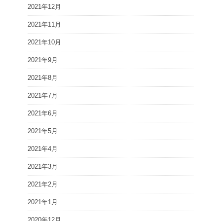
2021年12月
2021年11月
2021年10月
2021年9月
2021年8月
2021年7月
2021年6月
2021年5月
2021年4月
2021年3月
2021年2月
2021年1月
2020年12月