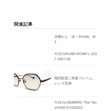
関連記事
月曜から「歩～AYUMI」8/
3
今日のAYUMI AYUMI L-103
7 0907-50
熱烈歓迎ご持参フレーム、
レンズ交換
今日のLINDBERG Thin Tan
m5350-47/23/K24