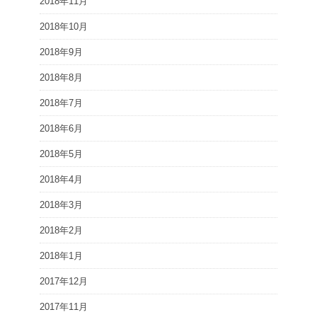
2018年11月
2018年10月
2018年9月
2018年8月
2018年7月
2018年6月
2018年5月
2018年4月
2018年3月
2018年2月
2018年1月
2017年12月
2017年11月