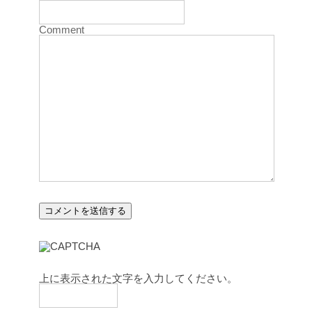
Comment
上に表示された文字を入力してください。