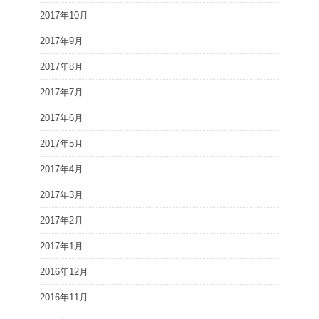
2017年10月
2017年9月
2017年8月
2017年7月
2017年6月
2017年5月
2017年4月
2017年3月
2017年2月
2017年1月
2016年12月
2016年11月