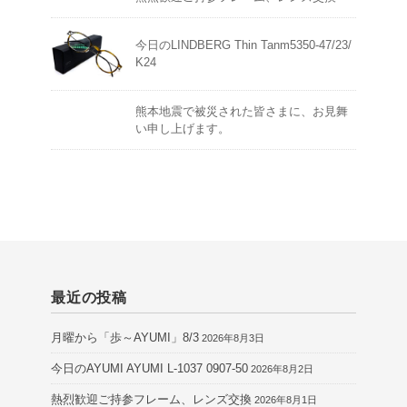
今日のLINDBERG Thin Tanm5350-47/23/
K24
熊本地震で被災された皆さまに、お見舞
い申し上げます。
最近の投稿
月曜から「歩～AYUMI」8/3
2026年8月3日
今日のAYUMI AYUMI L-1037 0907-50
2026年8月2日
熱烈歓迎ご持参フレーム、レンズ交換
2026年8月1日