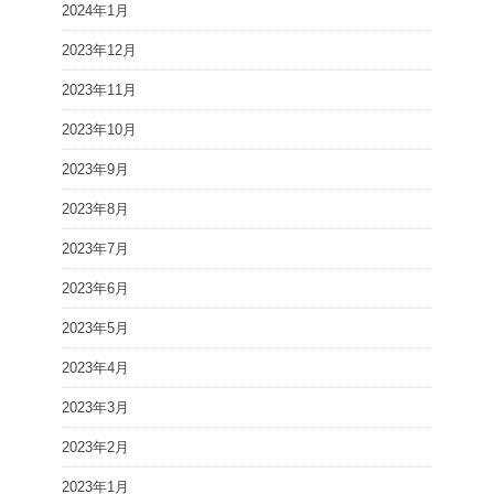
2024年1月
2023年12月
2023年11月
2023年10月
2023年9月
2023年8月
2023年7月
2023年6月
2023年5月
2023年4月
2023年3月
2023年2月
2023年1月