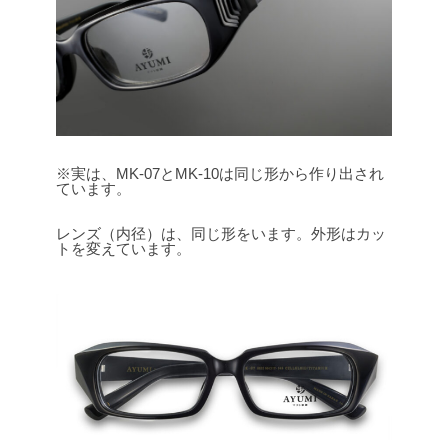
※実は、MK-07とMK-10は同じ形から作り出され
ています。
レンズ（内径）は、同じ形をいます。外形はカッ
トを変えています。