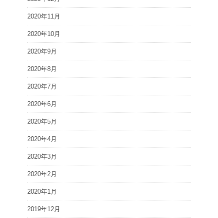
2020年11月
2020年10月
2020年9月
2020年8月
2020年7月
2020年6月
2020年5月
2020年4月
2020年3月
2020年2月
2020年1月
2019年12月