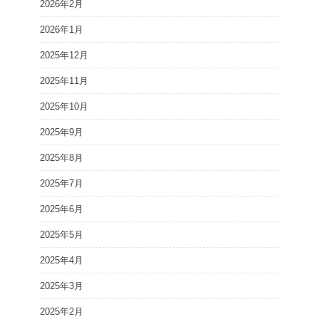
2026年2月
2026年1月
2025年12月
2025年11月
2025年10月
2025年9月
2025年8月
2025年7月
2025年6月
2025年5月
2025年4月
2025年3月
2025年2月