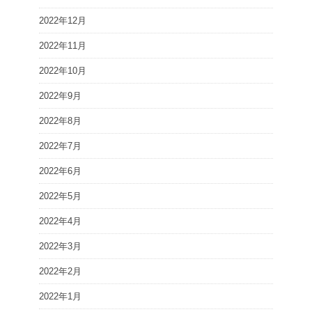
2022年12月
2022年11月
2022年10月
2022年9月
2022年8月
2022年7月
2022年6月
2022年5月
2022年4月
2022年3月
2022年2月
2022年1月