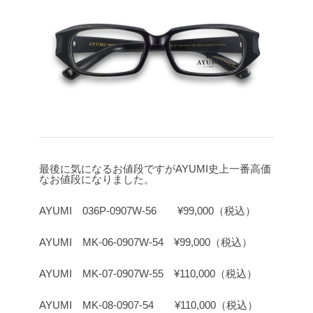
最後に気になるお値段ですがAYUMI史上一番高価
なお値段になりました。
AYUMI 036P-0907W-56 ¥99,000（税込）
AYUMI MK-06-0907W-54 ¥99,000（税込）
AYUMI MK-07-0907W-55 ¥110,000（税込）
AYUMI MK-08-0907-54 ¥110,000（税込）