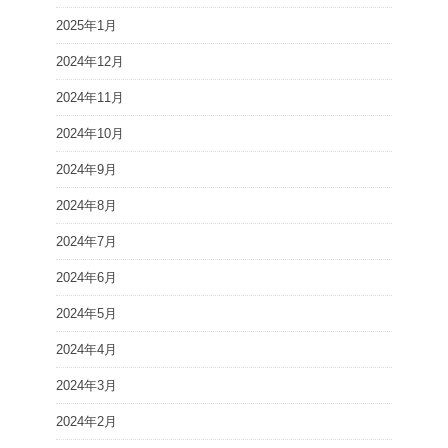
2025年1月
2024年12月
2024年11月
2024年10月
2024年9月
2024年8月
2024年7月
2024年6月
2024年5月
2024年4月
2024年3月
2024年2月