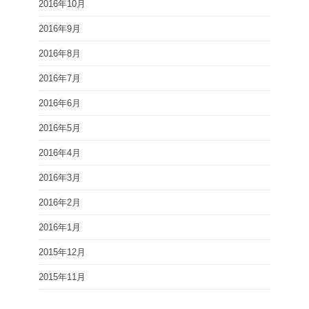
2016年10月
2016年9月
2016年8月
2016年7月
2016年6月
2016年5月
2016年4月
2016年3月
2016年2月
2016年1月
2015年12月
2015年11月