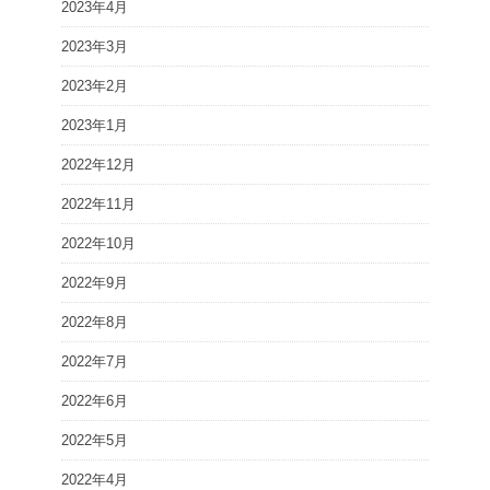
2023年4月
2023年3月
2023年2月
2023年1月
2022年12月
2022年11月
2022年10月
2022年9月
2022年8月
2022年7月
2022年6月
2022年5月
2022年4月