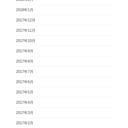
2018年1月
2017年12月
2017年11月
2017年10月
2017年9月
2017年8月
2017年7月
2017年6月
2017年5月
2017年4月
2017年3月
2017年2月