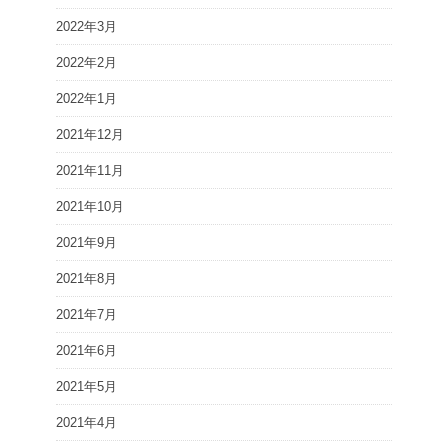
2022年3月
2022年2月
2022年1月
2021年12月
2021年11月
2021年10月
2021年9月
2021年8月
2021年7月
2021年6月
2021年5月
2021年4月