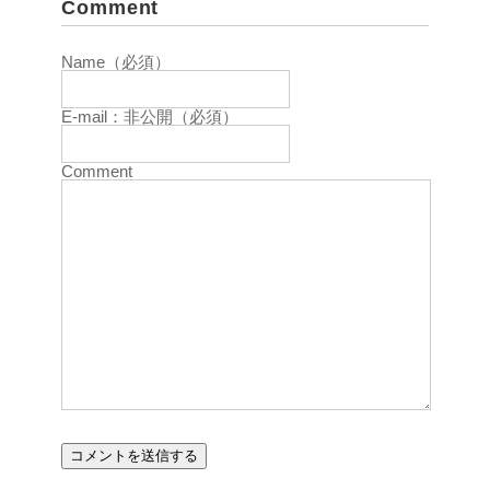
Comment
Name（必須）
E-mail：非公開（必須）
Comment