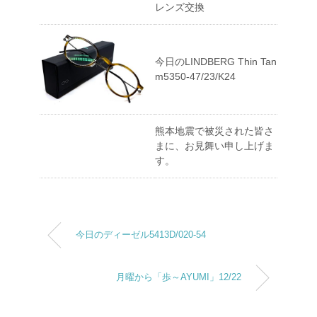
レンズ交換
今日のLINDBERG Thin Tan
m5350-47/23/K24
熊本地震で被災された皆さ
まに、お見舞い申し上げま
す。
今日のディーゼル5413D/020-54
月曜から「歩～AYUMI」12/22