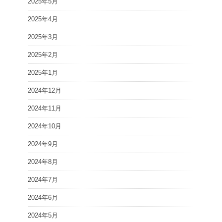
2025年5月
2025年4月
2025年3月
2025年2月
2025年1月
2024年12月
2024年11月
2024年10月
2024年9月
2024年8月
2024年7月
2024年6月
2024年5月