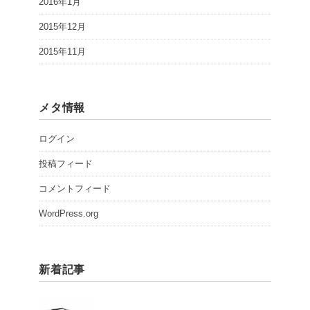
2016年1月
2015年12月
2015年11月
メタ情報
ログイン
投稿フィード
コメントフィード
WordPress.org
新着記事