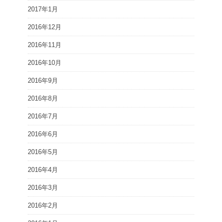
2017年1月
2016年12月
2016年11月
2016年10月
2016年9月
2016年8月
2016年7月
2016年6月
2016年5月
2016年4月
2016年3月
2016年2月