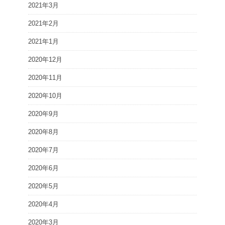
2021年3月
2021年2月
2021年1月
2020年12月
2020年11月
2020年10月
2020年9月
2020年8月
2020年7月
2020年6月
2020年5月
2020年4月
2020年3月