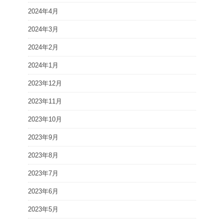
2024年4月
2024年3月
2024年2月
2024年1月
2023年12月
2023年11月
2023年10月
2023年9月
2023年8月
2023年7月
2023年6月
2023年5月