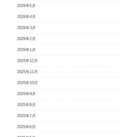
2026年5月
2026年4月
2026年3月
2026年2月
2026年1月
2025年12月
2025年11月
2025年10月
2025年9月
2025年8月
2025年7月
2025年6月