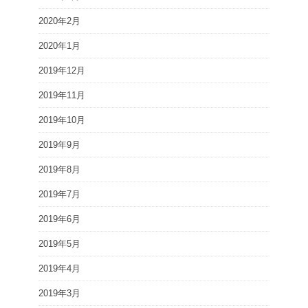
2020年2月
2020年1月
2019年12月
2019年11月
2019年10月
2019年9月
2019年8月
2019年7月
2019年6月
2019年5月
2019年4月
2019年3月