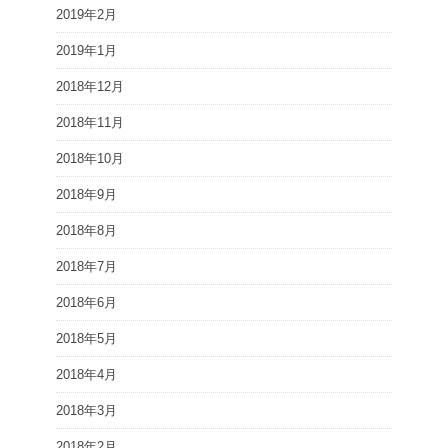
2019年2月
2019年1月
2018年12月
2018年11月
2018年10月
2018年9月
2018年8月
2018年7月
2018年6月
2018年5月
2018年4月
2018年3月
2018年2月