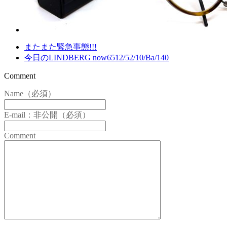
またまた緊急事態!!!
今日のLINDBERG now6512/52/10/Ba/140
Comment
Name（必須）
E-mail：非公開（必須）
Comment