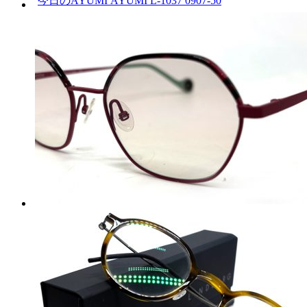
今日のAYUMI AYUMI L-1037 0907-50