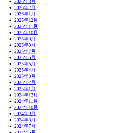
2026年3月
2026年2月
2026年1月
2025年12月
2025年11月
2025年10月
2025年9月
2025年8月
2025年7月
2025年6月
2025年5月
2025年4月
2025年3月
2025年2月
2025年1月
2024年12月
2024年11月
2024年10月
2024年9月
2024年8月
2024年7月
2024年6月