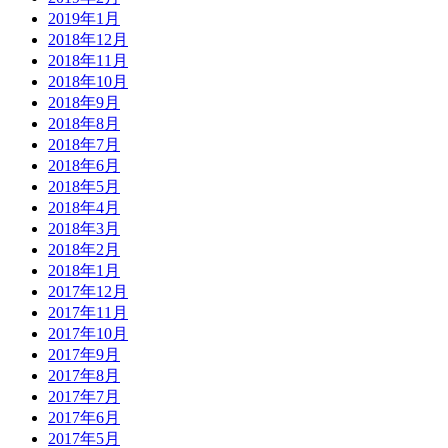
2019年1月
2018年12月
2018年11月
2018年10月
2018年9月
2018年8月
2018年7月
2018年6月
2018年5月
2018年4月
2018年3月
2018年2月
2018年1月
2017年12月
2017年11月
2017年10月
2017年9月
2017年8月
2017年7月
2017年6月
2017年5月