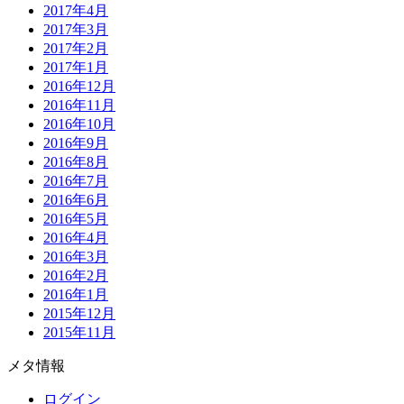
2017年4月
2017年3月
2017年2月
2017年1月
2016年12月
2016年11月
2016年10月
2016年9月
2016年8月
2016年7月
2016年6月
2016年5月
2016年4月
2016年3月
2016年2月
2016年1月
2015年12月
2015年11月
メタ情報
ログイン