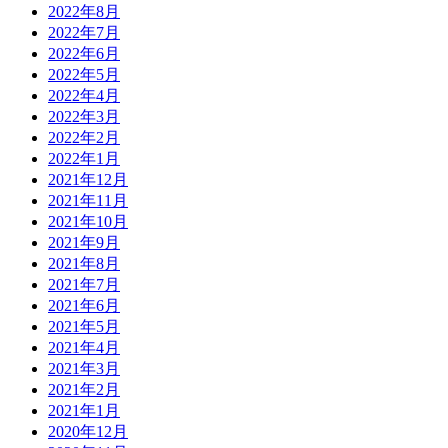
2022年8月
2022年7月
2022年6月
2022年5月
2022年4月
2022年3月
2022年2月
2022年1月
2021年12月
2021年11月
2021年10月
2021年9月
2021年8月
2021年7月
2021年6月
2021年5月
2021年4月
2021年3月
2021年2月
2021年1月
2020年12月