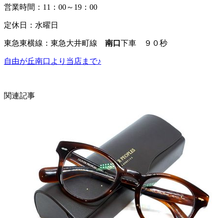
営業時間：11：00～19：00
定休日：水曜日
東急東横線：東急大井町線
南口
下車 ９０秒
自由が丘南口より当店まで♪
関連記事