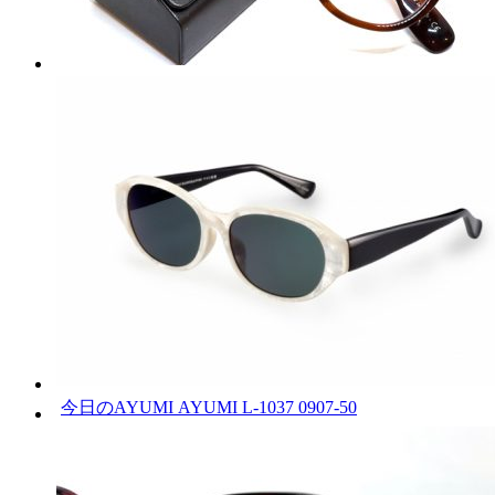
今日のAYUMI AYUMI L-1037 0907-50