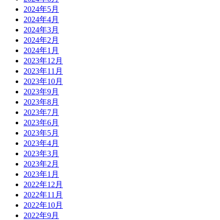
2024年5月
2024年4月
2024年3月
2024年2月
2024年1月
2023年12月
2023年11月
2023年10月
2023年9月
2023年8月
2023年7月
2023年6月
2023年5月
2023年4月
2023年3月
2023年2月
2023年1月
2022年12月
2022年11月
2022年10月
2022年9月