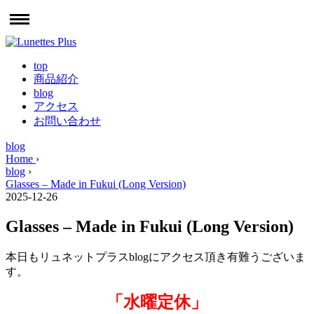
top
商品紹介
blog
アクセス
お問い合わせ
blog
Home
›
blog
›
Glasses – Made in Fukui (Long Version)
2025-12-26
Glasses – Made in Fukui (Long Version)
本日もリュネットプラスblogにアクセス頂き有難うございま
す。
「水曜定休」