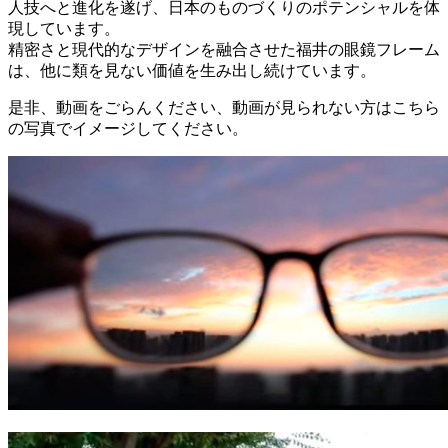
人技へと進化を遂げ、日本のものづくりのポテンシャルを体
現しています。
精密さと現代的なデザインを融合させた福井の眼鏡フレーム
は、他に類を見ない価値を生み出し続けています。
是非、動画をごらんください、動画が見られない方はこちら
の写真でイメージしてください。