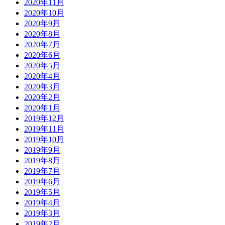
2020年11月
2020年10月
2020年9月
2020年8月
2020年7月
2020年6月
2020年5月
2020年4月
2020年3月
2020年2月
2020年1月
2019年12月
2019年11月
2019年10月
2019年9月
2019年8月
2019年7月
2019年6月
2019年5月
2019年4月
2019年3月
2019年2月