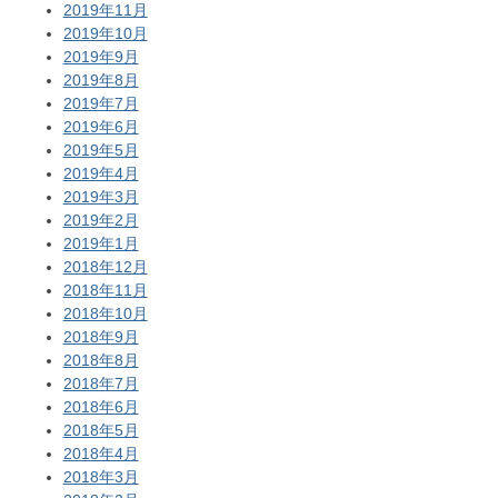
2019年11月
2019年10月
2019年9月
2019年8月
2019年7月
2019年6月
2019年5月
2019年4月
2019年3月
2019年2月
2019年1月
2018年12月
2018年11月
2018年10月
2018年9月
2018年8月
2018年7月
2018年6月
2018年5月
2018年4月
2018年3月