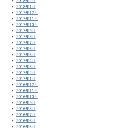
2018年2月
2018年1月
2017年12月
2017年11月
2017年10月
2017年9月
2017年8月
2017年7月
2017年6月
2017年5月
2017年4月
2017年3月
2017年2月
2017年1月
2016年12月
2016年11月
2016年10月
2016年9月
2016年8月
2016年7月
2016年6月
2016年5月