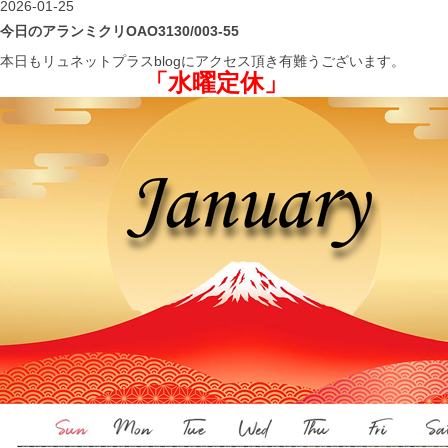
2026-01-25
今日のアランミクリOAO3130/003-55
本日もリュネットプラスblogにアクセス頂き有難うございます。
「水曜定休」