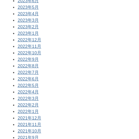
2023年6月
2023年5月
2023年4月
2023年3月
2023年2月
2023年1月
2022年12月
2022年11月
2022年10月
2022年9月
2022年8月
2022年7月
2022年6月
2022年5月
2022年4月
2022年3月
2022年2月
2022年1月
2021年12月
2021年11月
2021年10月
2021年9月