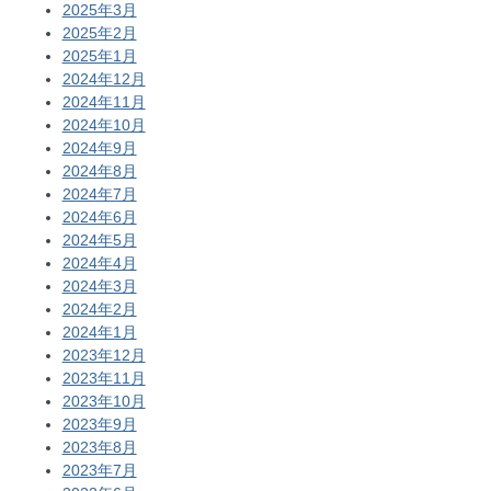
2025年3月
2025年2月
2025年1月
2024年12月
2024年11月
2024年10月
2024年9月
2024年8月
2024年7月
2024年6月
2024年5月
2024年4月
2024年3月
2024年2月
2024年1月
2023年12月
2023年11月
2023年10月
2023年9月
2023年8月
2023年7月