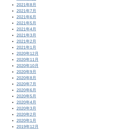
2021年8月
2021年7月
2021年6月
2021年5月
2021年4月
2021年3月
2021年2月
2021年1月
2020年12月
2020年11月
2020年10月
2020年9月
2020年8月
2020年7月
2020年6月
2020年5月
2020年4月
2020年3月
2020年2月
2020年1月
2019年12月