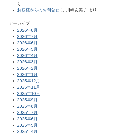
り
お客様からのお問合せ
に
川嶋友美子
より
アーカイブ
2026年8月
2026年7月
2026年6月
2026年5月
2026年4月
2026年3月
2026年2月
2026年1月
2025年12月
2025年11月
2025年10月
2025年9月
2025年8月
2025年7月
2025年6月
2025年5月
2025年4月