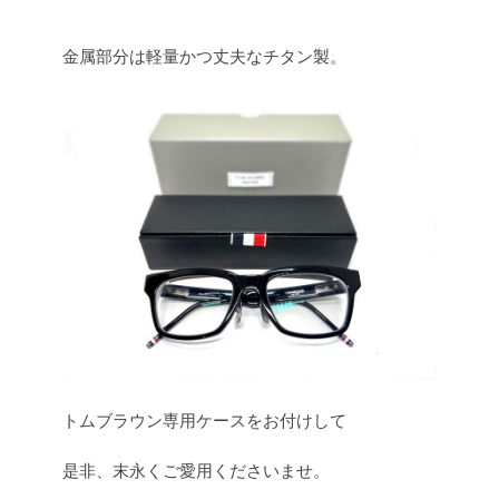
金属部分は軽量かつ丈夫なチタン製。
トムブラウン専用ケースをお付けして
是非、末永くご愛用くださいませ。