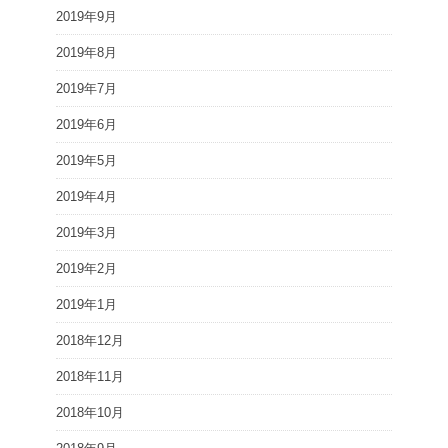
2019年9月
2019年8月
2019年7月
2019年6月
2019年5月
2019年4月
2019年3月
2019年2月
2019年1月
2018年12月
2018年11月
2018年10月