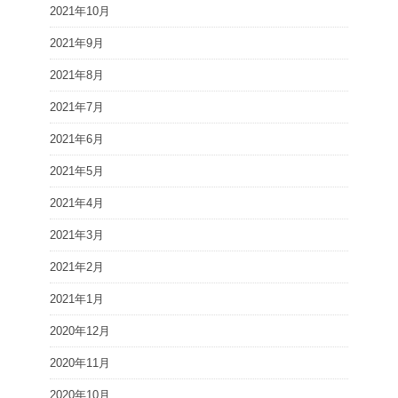
2021年10月
2021年9月
2021年8月
2021年7月
2021年6月
2021年5月
2021年4月
2021年3月
2021年2月
2021年1月
2020年12月
2020年11月
2020年10月