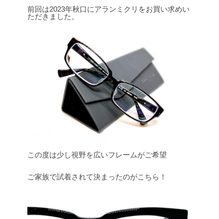
前回は2023年秋口にアランミクリをお買い求めい
ただきました。
この度は少し視野を広いフレームがご希望
ご家族で試着されて決まったのがこちら！