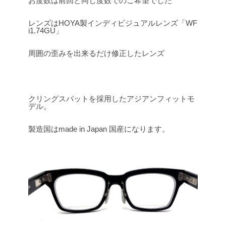
お度数は前回と同じ度数でのご希望でした
レンズはHOYA製インディビジュアルレンズ「WF
i1.74GU」
周囲の歪みを出来るだけ修正したレンズ
クリングスパットを採用したアジアンフィットモ
デル。
製造国はmade in Japan 国産になります。