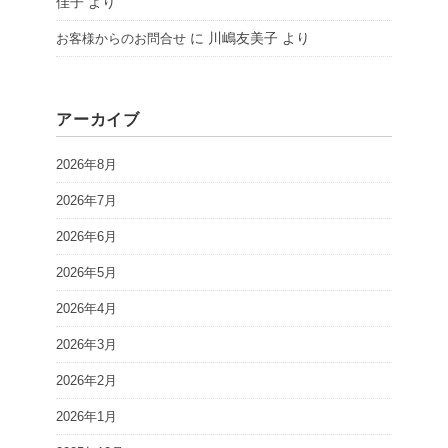
佳子
より
に
川嶋友美子
より
お客様からのお問合せ
アーカイブ
2026年8月
2026年7月
2026年6月
2026年5月
2026年4月
2026年3月
2026年2月
2026年1月