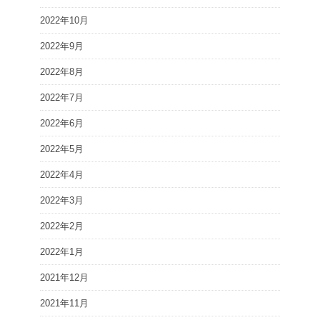
2022年10月
2022年9月
2022年8月
2022年7月
2022年6月
2022年5月
2022年4月
2022年3月
2022年2月
2022年1月
2021年12月
2021年11月