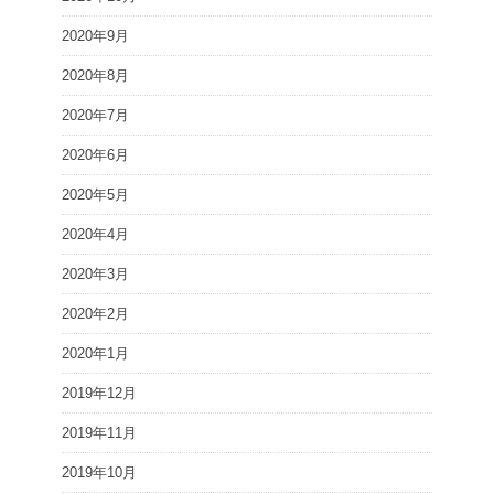
2020年9月
2020年8月
2020年7月
2020年6月
2020年5月
2020年4月
2020年3月
2020年2月
2020年1月
2019年12月
2019年11月
2019年10月