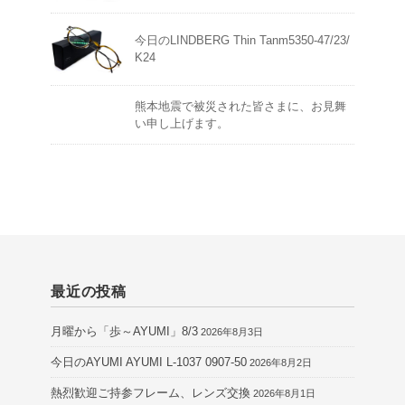
今日のLINDBERG Thin Tanm5350-47/23/
K24
熊本地震で被災された皆さまに、お見舞
い申し上げます。
最近の投稿
月曜から「歩～AYUMI」8/3
2026年8月3日
今日のAYUMI AYUMI L-1037 0907-50
2026年8月2日
熱烈歓迎ご持参フレーム、レンズ交換
2026年8月1日