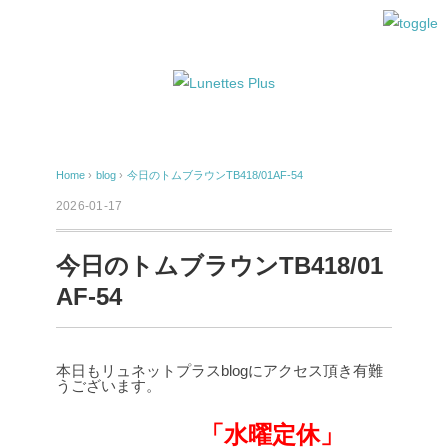
Home
›
blog
›
今日のトムブラウンTB418/01AF-54
2026-01-17
今日のトムブラウンTB418/01
AF-54
本日もリュネットプラスblogにアクセス頂き有難
うございます。
「水曜定休」