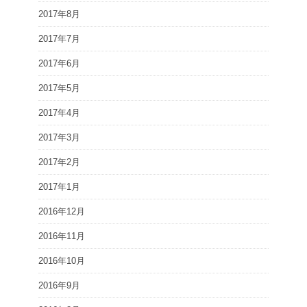
2017年8月
2017年7月
2017年6月
2017年5月
2017年4月
2017年3月
2017年2月
2017年1月
2016年12月
2016年11月
2016年10月
2016年9月