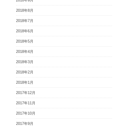
2018年9月
2018年8月
2018年7月
2018年6月
2018年5月
2018年4月
2018年3月
2018年2月
2018年1月
2017年12月
2017年11月
2017年10月
2017年9月