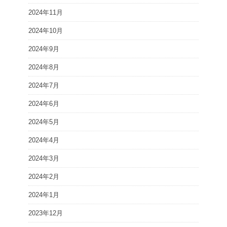
2024年11月
2024年10月
2024年9月
2024年8月
2024年7月
2024年6月
2024年5月
2024年4月
2024年3月
2024年2月
2024年1月
2023年12月