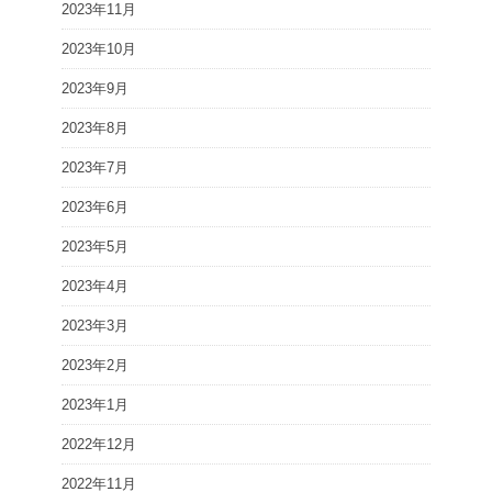
2023年11月
2023年10月
2023年9月
2023年8月
2023年7月
2023年6月
2023年5月
2023年4月
2023年3月
2023年2月
2023年1月
2022年12月
2022年11月