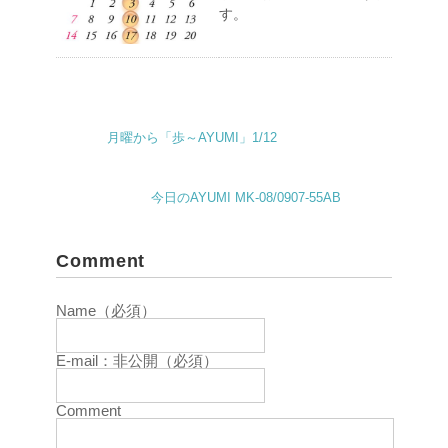
す。
月曜から「歩～AYUMI」1/12
今日のAYUMI MK-08/0907-55AB
Comment
Name（必須）
E-mail：非公開（必須）
Comment