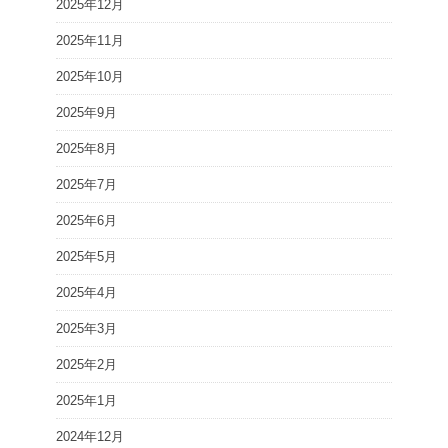
2025年12月
2025年11月
2025年10月
2025年9月
2025年8月
2025年7月
2025年6月
2025年5月
2025年4月
2025年3月
2025年2月
2025年1月
2024年12月