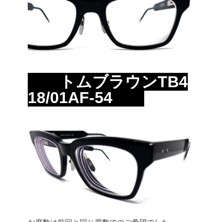
トムブラウンTB4
18/01AF-54