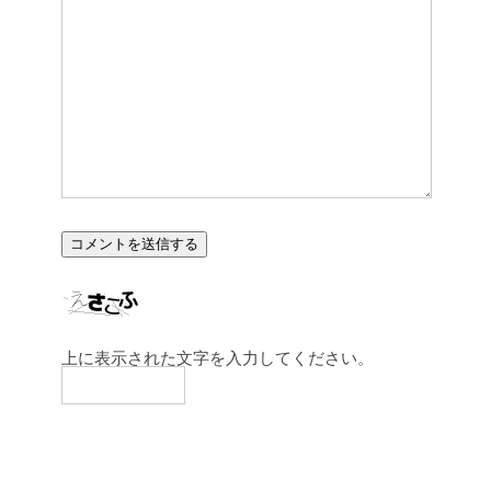
上に表示された文字を入力してください。