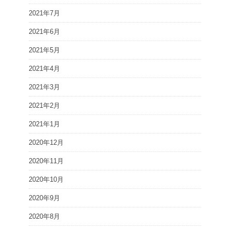
2021年7月
2021年6月
2021年5月
2021年4月
2021年3月
2021年2月
2021年1月
2020年12月
2020年11月
2020年10月
2020年9月
2020年8月