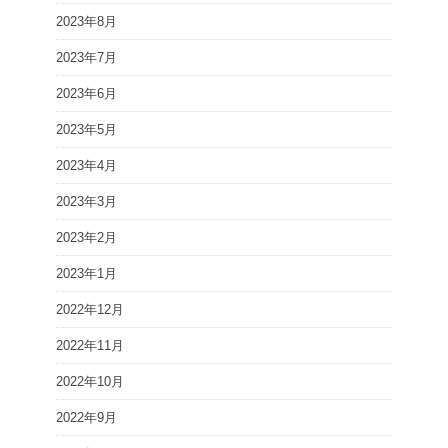
2023年8月
2023年7月
2023年6月
2023年5月
2023年4月
2023年3月
2023年2月
2023年1月
2022年12月
2022年11月
2022年10月
2022年9月