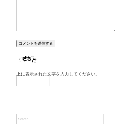
上に表示された文字を入力してください。