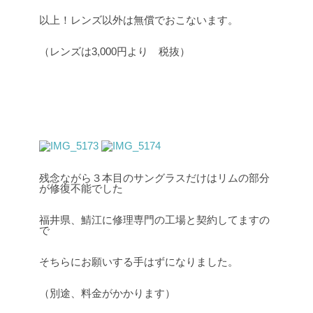
以上！レンズ以外は無償でおこないます。
（レンズは3,000円より 税抜）
残念ながら３本目のサングラスだけはリムの部分
が修復不能でした
福井県、鯖江に修理専門の工場と契約してますの
で
そちらにお願いする手はずになりました。
（別途、料金がかかります）