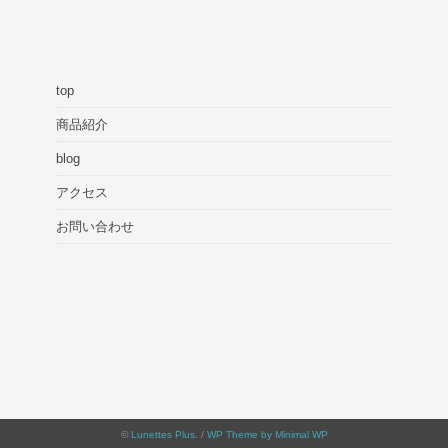
top
商品紹介
blog
アクセス
お問い合わせ
©
Lunettes Plus
. /
WP Theme by Minimal WP