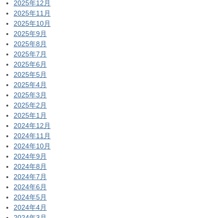
2025年12月
2025年11月
2025年10月
2025年9月
2025年8月
2025年7月
2025年6月
2025年5月
2025年4月
2025年3月
2025年2月
2025年1月
2024年12月
2024年11月
2024年10月
2024年9月
2024年8月
2024年7月
2024年6月
2024年5月
2024年4月
2024年3月