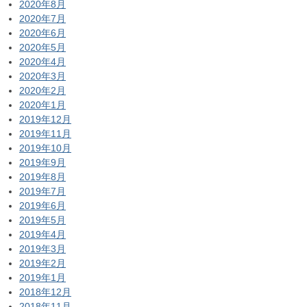
2020年8月
2020年7月
2020年6月
2020年5月
2020年4月
2020年3月
2020年2月
2020年1月
2019年12月
2019年11月
2019年10月
2019年9月
2019年8月
2019年7月
2019年6月
2019年5月
2019年4月
2019年3月
2019年2月
2019年1月
2018年12月
2018年11月