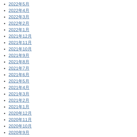
2022年5月
2022年4月
2022年3月
2022年2月
2022年1月
2021年12月
2021年11月
2021年10月
2021年9月
2021年8月
2021年7月
2021年6月
2021年5月
2021年4月
2021年3月
2021年2月
2021年1月
2020年12月
2020年11月
2020年10月
2020年9月