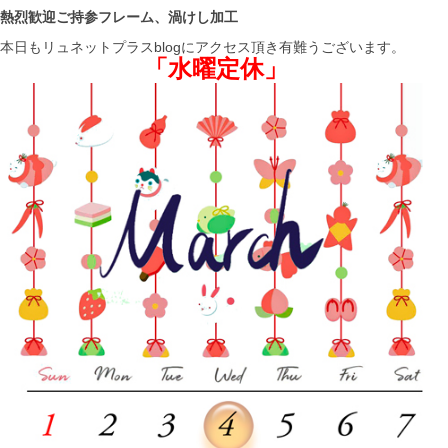
熱烈歓迎ご持参フレーム、渦けし加工
本日もリュネットプラスblogにアクセス頂き有難うございます。
「水曜定休」