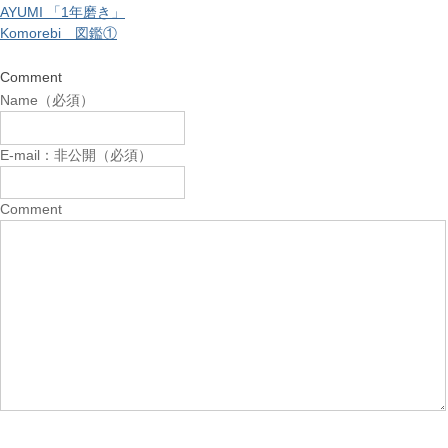
AYUMI 「1年磨き」
Komorebi 図鑑①
Comment
Name（必須）
E-mail：非公開（必須）
Comment