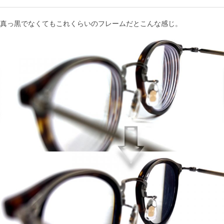
真っ黒でなくてもこれくらいのフレームだとこんな感じ。