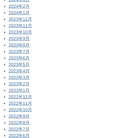
2024年2月
2024年1月
2023年12月
2023年11月
2023年10月
2023年9月
2023年8月
2023年7月
2023年6月
2023年5月
2023年4月
2023年3月
2023年2月
2023年1月
2022年12月
2022年11月
2022年10月
2022年9月
2022年8月
2022年7月
2022年6月