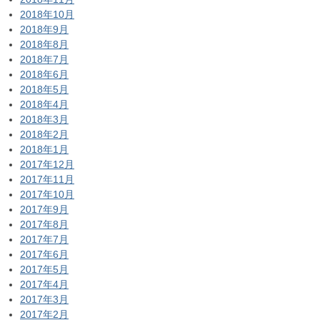
2018年10月
2018年9月
2018年8月
2018年7月
2018年6月
2018年5月
2018年4月
2018年3月
2018年2月
2018年1月
2017年12月
2017年11月
2017年10月
2017年9月
2017年8月
2017年7月
2017年6月
2017年5月
2017年4月
2017年3月
2017年2月