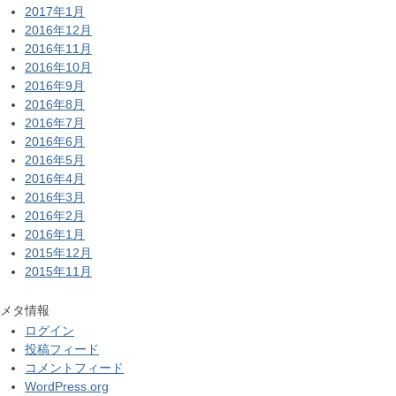
2017年1月
2016年12月
2016年11月
2016年10月
2016年9月
2016年8月
2016年7月
2016年6月
2016年5月
2016年4月
2016年3月
2016年2月
2016年1月
2015年12月
2015年11月
メタ情報
ログイン
投稿フィード
コメントフィード
WordPress.org