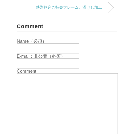
熱烈歓迎ご持参フレーム、渦けし加工
Comment
Name（必須）
E-mail：非公開（必須）
Comment