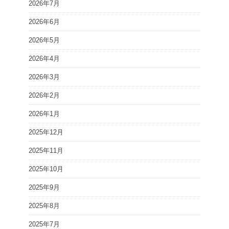
2026年7月
2026年6月
2026年5月
2026年4月
2026年3月
2026年2月
2026年1月
2025年12月
2025年11月
2025年10月
2025年9月
2025年8月
2025年7月