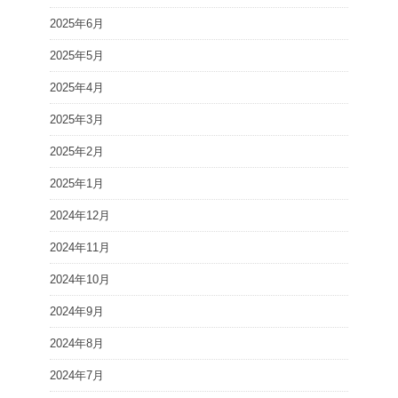
2025年6月
2025年5月
2025年4月
2025年3月
2025年2月
2025年1月
2024年12月
2024年11月
2024年10月
2024年9月
2024年8月
2024年7月