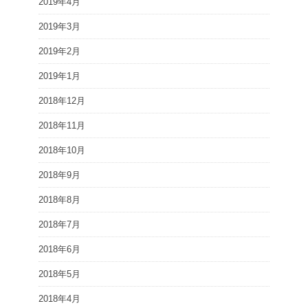
2019年4月
2019年3月
2019年2月
2019年1月
2018年12月
2018年11月
2018年10月
2018年9月
2018年8月
2018年7月
2018年6月
2018年5月
2018年4月