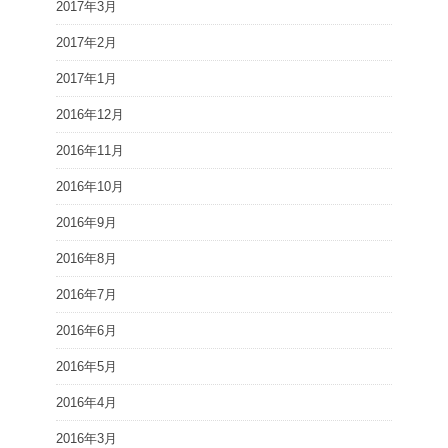
2017年3月
2017年2月
2017年1月
2016年12月
2016年11月
2016年10月
2016年9月
2016年8月
2016年7月
2016年6月
2016年5月
2016年4月
2016年3月