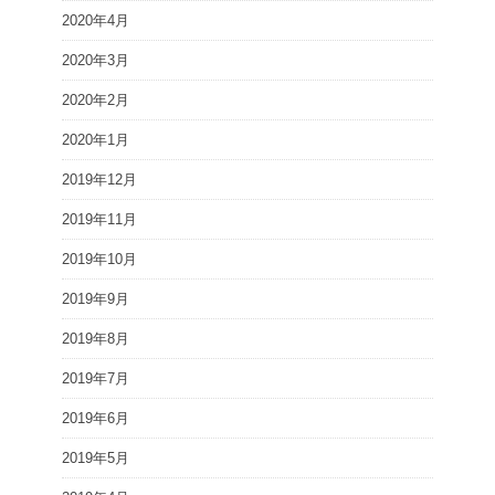
2020年4月
2020年3月
2020年2月
2020年1月
2019年12月
2019年11月
2019年10月
2019年9月
2019年8月
2019年7月
2019年6月
2019年5月