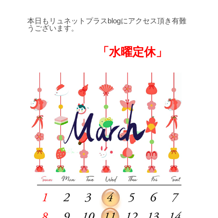
本日もリュネットプラスblogにアクセス頂き有難
うございます。
「水曜定休」