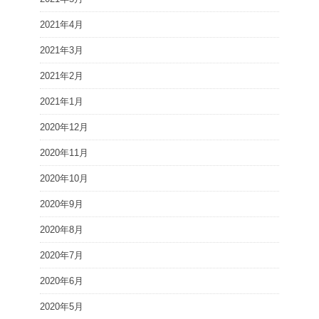
2021年4月
2021年3月
2021年2月
2021年1月
2020年12月
2020年11月
2020年10月
2020年9月
2020年8月
2020年7月
2020年6月
2020年5月