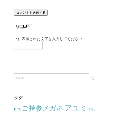
上に表示された文字を入力してください。
タグ
アユミ
ご持参メガネ
DITA
アラン