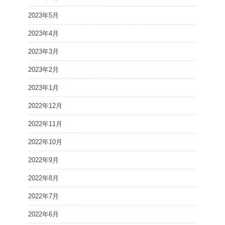
2023年5月
2023年4月
2023年3月
2023年2月
2023年1月
2022年12月
2022年11月
2022年10月
2022年9月
2022年8月
2022年7月
2022年6月