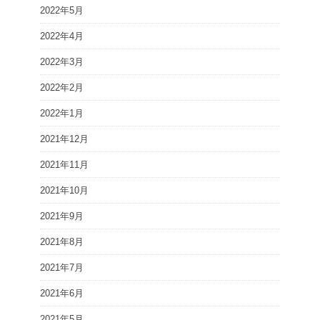
2022年5月
2022年4月
2022年3月
2022年2月
2022年1月
2021年12月
2021年11月
2021年10月
2021年9月
2021年8月
2021年7月
2021年6月
2021年5月