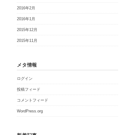
2016年2月
2016年1月
2015年12月
2015年11月
メタ情報
ログイン
投稿フィード
コメントフィード
WordPress.org