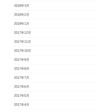
2018年3月
2018年2月
2018年1月
2017年12月
2017年11月
2017年10月
2017年9月
2017年8月
2017年7月
2017年6月
2017年5月
2017年4月