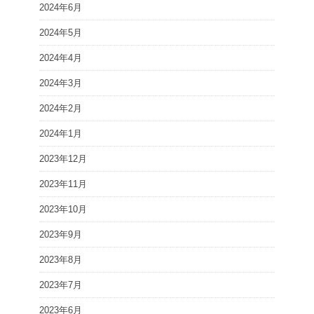
2024年6月
2024年5月
2024年4月
2024年3月
2024年2月
2024年1月
2023年12月
2023年11月
2023年10月
2023年9月
2023年8月
2023年7月
2023年6月