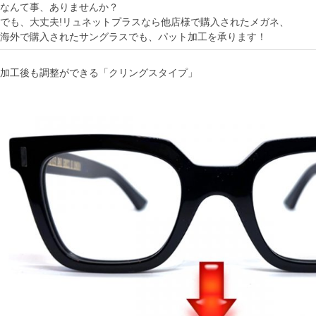
なんて事、ありませんか？
でも、大丈夫!リュネットプラスなら他店様で購入されたメガネ、
海外で購入されたサングラスでも、パット加工を承ります！
加工後も調整ができる「クリングスタイプ」