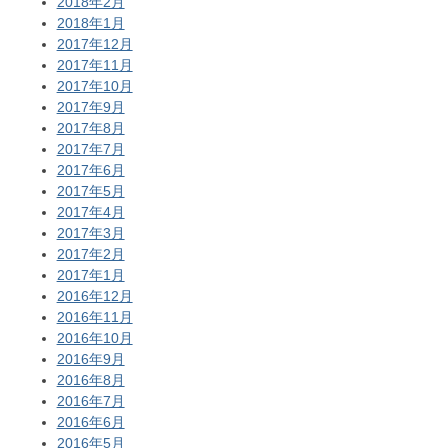
2018年2月
2018年1月
2017年12月
2017年11月
2017年10月
2017年9月
2017年8月
2017年7月
2017年6月
2017年5月
2017年4月
2017年3月
2017年2月
2017年1月
2016年12月
2016年11月
2016年10月
2016年9月
2016年8月
2016年7月
2016年6月
2016年5月