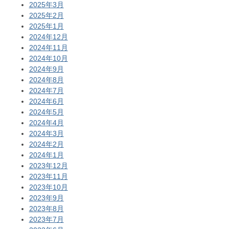
2025年3月
2025年2月
2025年1月
2024年12月
2024年11月
2024年10月
2024年9月
2024年8月
2024年7月
2024年6月
2024年5月
2024年4月
2024年3月
2024年2月
2024年1月
2023年12月
2023年11月
2023年10月
2023年9月
2023年8月
2023年7月