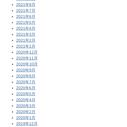
2021年8月
2021年7月
2021年6月
2021年5月
2021年4月
2021年3月
2021年2月
2021年1月
2020年12月
2020年11月
2020年10月
2020年9月
2020年8月
2020年7月
2020年6月
2020年5月
2020年4月
2020年3月
2020年2月
2020年1月
2019年12月