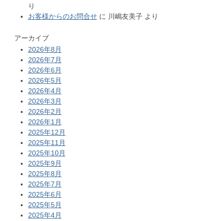
り
お客様からのお問合せ
に
川嶋友美子
より
アーカイブ
2026年8月
2026年7月
2026年6月
2026年5月
2026年4月
2026年3月
2026年2月
2026年1月
2025年12月
2025年11月
2025年10月
2025年9月
2025年8月
2025年7月
2025年6月
2025年5月
2025年4月