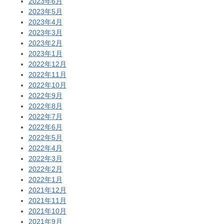
2023年6月
2023年5月
2023年4月
2023年3月
2023年2月
2023年1月
2022年12月
2022年11月
2022年10月
2022年9月
2022年8月
2022年7月
2022年6月
2022年5月
2022年4月
2022年3月
2022年2月
2022年1月
2021年12月
2021年11月
2021年10月
2021年9月