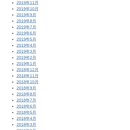
2019年11月
2019年10月
2019年9月
2019年8月
2019年7月
2019年6月
2019年5月
2019年4月
2019年3月
2019年2月
2019年1月
2018年12月
2018年11月
2018年10月
2018年9月
2018年8月
2018年7月
2018年6月
2018年5月
2018年4月
2018年3月