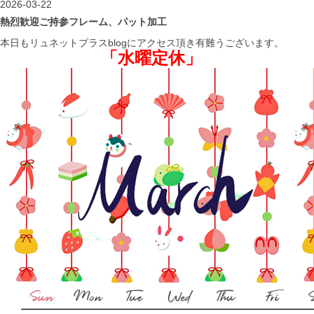
2026-03-22
熱烈歓迎ご持参フレーム、パット加工
本日もリュネットプラスblogにアクセス頂き有難うございます。
「水曜定休」