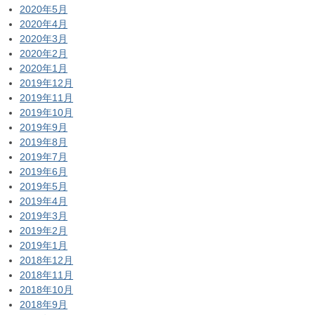
2020年5月
2020年4月
2020年3月
2020年2月
2020年1月
2019年12月
2019年11月
2019年10月
2019年9月
2019年8月
2019年7月
2019年6月
2019年5月
2019年4月
2019年3月
2019年2月
2019年1月
2018年12月
2018年11月
2018年10月
2018年9月