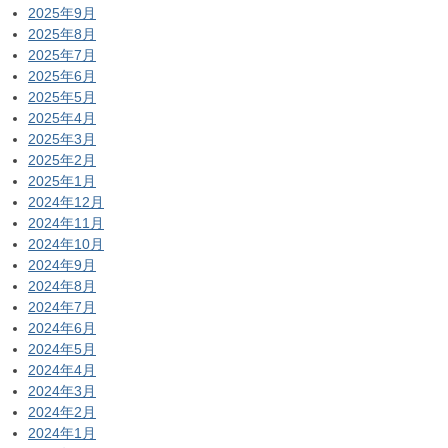
2025年9月
2025年8月
2025年7月
2025年6月
2025年5月
2025年4月
2025年3月
2025年2月
2025年1月
2024年12月
2024年11月
2024年10月
2024年9月
2024年8月
2024年7月
2024年6月
2024年5月
2024年4月
2024年3月
2024年2月
2024年1月