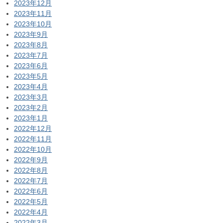
2023年12月
2023年11月
2023年10月
2023年9月
2023年8月
2023年7月
2023年6月
2023年5月
2023年4月
2023年3月
2023年2月
2023年1月
2022年12月
2022年11月
2022年10月
2022年9月
2022年8月
2022年7月
2022年6月
2022年5月
2022年4月
2022年3月