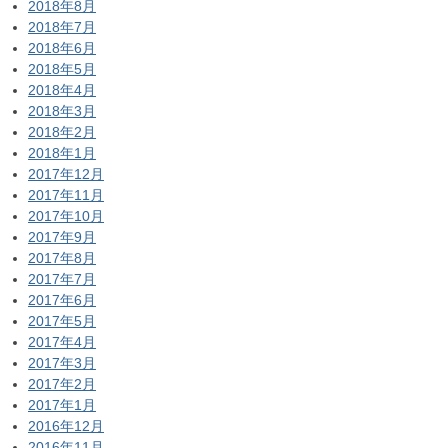
2018年8月
2018年7月
2018年6月
2018年5月
2018年4月
2018年3月
2018年2月
2018年1月
2017年12月
2017年11月
2017年10月
2017年9月
2017年8月
2017年7月
2017年6月
2017年5月
2017年4月
2017年3月
2017年2月
2017年1月
2016年12月
2016年11月