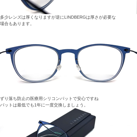
多少レンズは厚くなりますが逆にLINDBERGは厚さが必要な
場合もあります。
ずり落ち防止の医療用シリコンパットで安心ですね
パットは最低でも1年に一度交換しましょう。