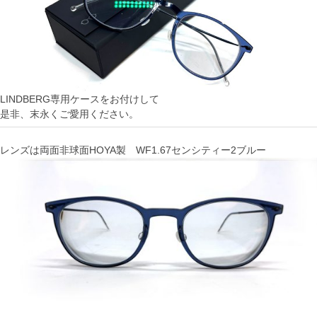
LINDBERG専用ケースをお付けして
是非、末永くご愛用ください。
レンズは両面非球面HOYA製 WF1.67センシティー2ブルー