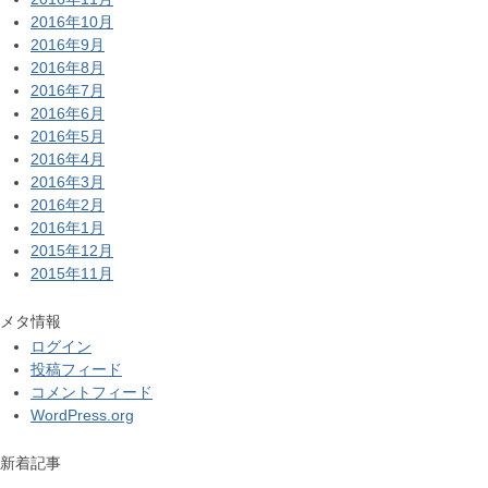
2016年10月
2016年9月
2016年8月
2016年7月
2016年6月
2016年5月
2016年4月
2016年3月
2016年2月
2016年1月
2015年12月
2015年11月
メタ情報
ログイン
投稿フィード
コメントフィード
WordPress.org
新着記事