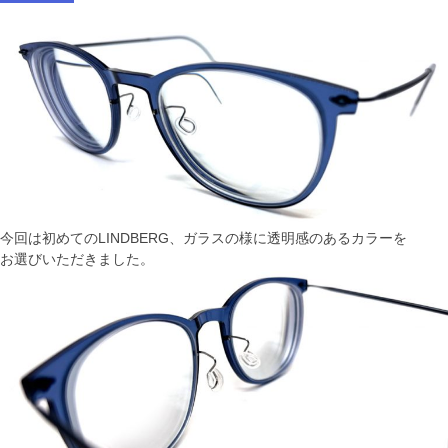
今回は初めてのLINDBERG、ガラスの様に透明感のあるカラーを
お選びいただきました。