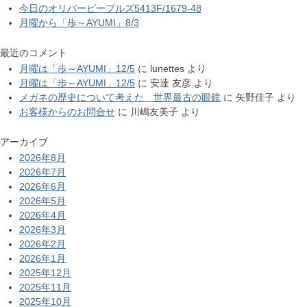
今日のオリバーピープルズ5413F/1679-48
月曜から「歩～AYUMI」8/3
最近のコメント
月曜は「歩～AYUMI」12/5
に
lunettes
より
月曜は「歩～AYUMI」12/5
に
安達 友彦
より
メガネの歴史について考えた 世界最古の眼鏡
に
矢野佳子
より
お客様からのお問合せ
に
川嶋友美子
より
アーカイブ
2026年8月
2026年7月
2026年6月
2026年5月
2026年4月
2026年3月
2026年2月
2026年1月
2025年12月
2025年11月
2025年10月