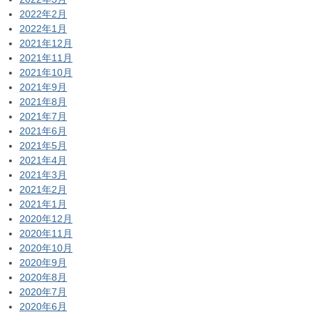
2022年2月
2022年1月
2021年12月
2021年11月
2021年10月
2021年9月
2021年8月
2021年7月
2021年6月
2021年5月
2021年4月
2021年3月
2021年2月
2021年1月
2020年12月
2020年11月
2020年10月
2020年9月
2020年8月
2020年7月
2020年6月