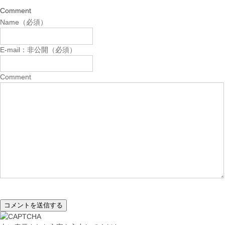
Comment
Name（必須）
E-mail：非公開（必須）
Comment