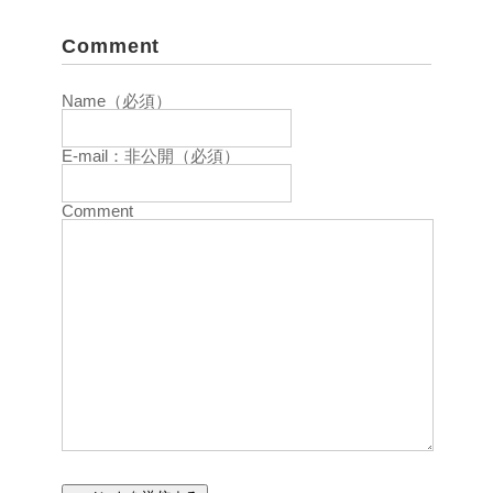
Comment
Name（必須）
E-mail：非公開（必須）
Comment