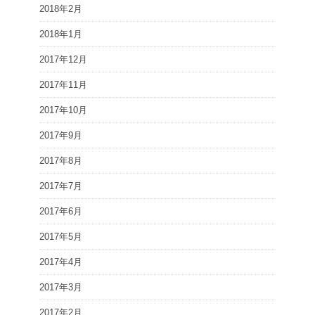
2018年2月
2018年1月
2017年12月
2017年11月
2017年10月
2017年9月
2017年8月
2017年7月
2017年6月
2017年5月
2017年4月
2017年3月
2017年2月