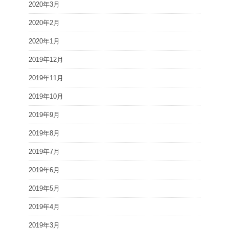
2020年3月
2020年2月
2020年1月
2019年12月
2019年11月
2019年10月
2019年9月
2019年8月
2019年7月
2019年6月
2019年5月
2019年4月
2019年3月