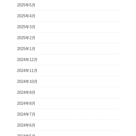
2025年5月
2025年4月
2025年3月
2025年2月
2025年1月
2024年12月
2024年11月
2024年10月
2024年9月
2024年8月
2024年7月
2024年6月