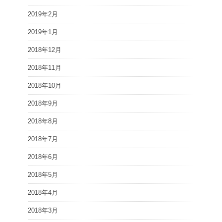
2019年2月
2019年1月
2018年12月
2018年11月
2018年10月
2018年9月
2018年8月
2018年7月
2018年6月
2018年5月
2018年4月
2018年3月