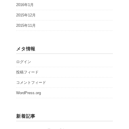
2016年1月
2015年12月
2015年11月
メタ情報
ログイン
投稿フィード
コメントフィード
WordPress.org
新着記事