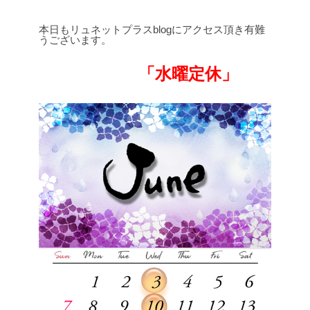
本日もリュネットプラスblogにアクセス頂き有難
うございます。
「水曜定休」