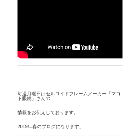
毎週月曜日はセルロイドフレームメーカー「マコ
ト眼鏡」さんの
情報をお伝えしております。
2019年春のブログになります。