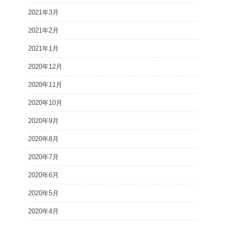
2021年3月
2021年2月
2021年1月
2020年12月
2020年11月
2020年10月
2020年9月
2020年8月
2020年7月
2020年6月
2020年5月
2020年4月