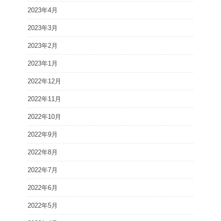
2023年4月
2023年3月
2023年2月
2023年1月
2022年12月
2022年11月
2022年10月
2022年9月
2022年8月
2022年7月
2022年6月
2022年5月