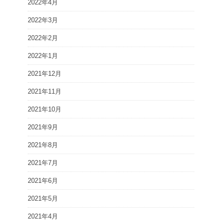
2022年4月
2022年3月
2022年2月
2022年1月
2021年12月
2021年11月
2021年10月
2021年9月
2021年8月
2021年7月
2021年6月
2021年5月
2021年4月