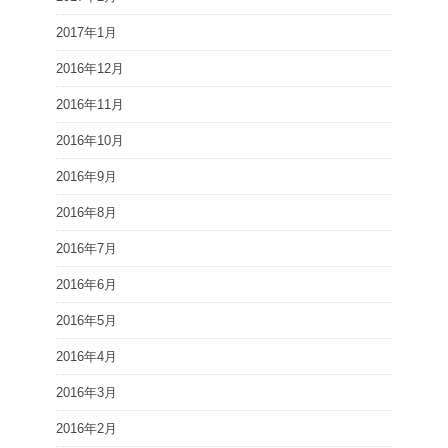
2017年1月
2016年12月
2016年11月
2016年10月
2016年9月
2016年8月
2016年7月
2016年6月
2016年5月
2016年4月
2016年3月
2016年2月