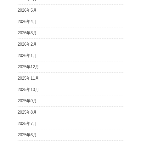
2026年5月
2026年4月
2026年3月
2026年2月
2026年1月
2025年12月
2025年11月
2025年10月
2025年9月
2025年8月
2025年7月
2025年6月