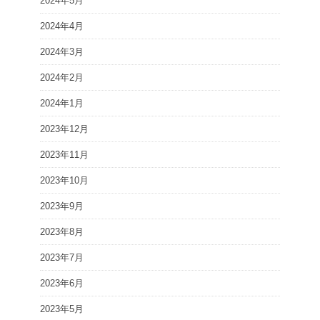
2024年5月
2024年4月
2024年3月
2024年2月
2024年1月
2023年12月
2023年11月
2023年10月
2023年9月
2023年8月
2023年7月
2023年6月
2023年5月