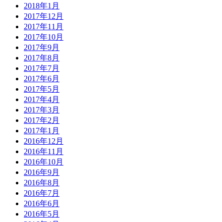
2018年1月
2017年12月
2017年11月
2017年10月
2017年9月
2017年8月
2017年7月
2017年6月
2017年5月
2017年4月
2017年3月
2017年2月
2017年1月
2016年12月
2016年11月
2016年10月
2016年9月
2016年8月
2016年7月
2016年6月
2016年5月