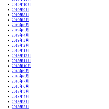
2019年10月
2019年9月
2019年8月
2019年7月
2019年6月
2019年5月
2019年4月
2019年3月
2019年2月
2019年1月
2018年12月
2018年11月
2018年10月
2018年9月
2018年8月
2018年7月
2018年6月
2018年5月
2018年4月
2018年3月
2018年2月