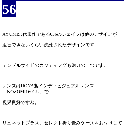
56
AYUMIの代表作である036のシェイプは他のデザインが
追随できないくらい洗練されたデザインです。
テンプルサイドのカッティングも魅力の一つです。
レンズはHOYA製インディビジュアルレンズ
「NOZOMI160GU」で
視界良好ですね。
リュネットプラス、セレクト折り畳みケースをお付けして