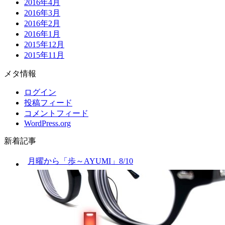
2016年4月
2016年3月
2016年2月
2016年1月
2015年12月
2015年11月
メタ情報
ログイン
投稿フィード
コメントフィード
WordPress.org
新着記事
月曜から「歩～AYUMI」8/10