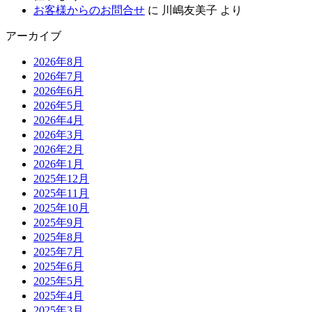
お客様からのお問合せ
に
川嶋友美子
より
アーカイブ
2026年8月
2026年7月
2026年6月
2026年5月
2026年4月
2026年3月
2026年2月
2026年1月
2025年12月
2025年11月
2025年10月
2025年9月
2025年8月
2025年7月
2025年6月
2025年5月
2025年4月
2025年3月