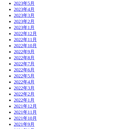
2023年5月
2023年4月
2023年3月
2023年2月
2023年1月
2022年12月
2022年11月
2022年10月
2022年9月
2022年8月
2022年7月
2022年6月
2022年5月
2022年4月
2022年3月
2022年2月
2022年1月
2021年12月
2021年11月
2021年10月
2021年9月