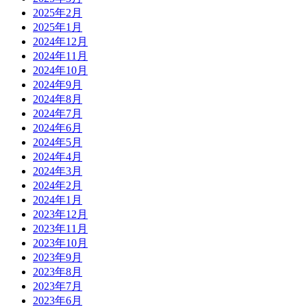
2025年2月
2025年1月
2024年12月
2024年11月
2024年10月
2024年9月
2024年8月
2024年7月
2024年6月
2024年5月
2024年4月
2024年3月
2024年2月
2024年1月
2023年12月
2023年11月
2023年10月
2023年9月
2023年8月
2023年7月
2023年6月