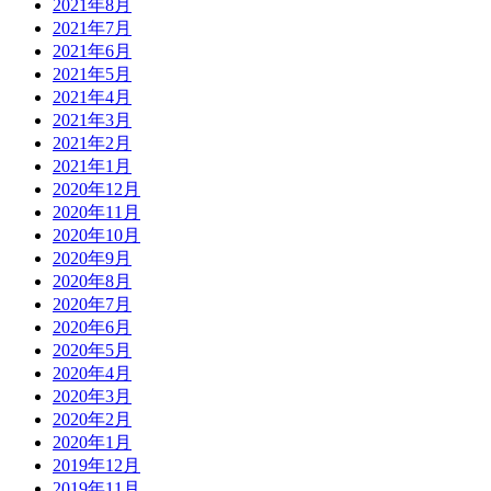
2021年8月
2021年7月
2021年6月
2021年5月
2021年4月
2021年3月
2021年2月
2021年1月
2020年12月
2020年11月
2020年10月
2020年9月
2020年8月
2020年7月
2020年6月
2020年5月
2020年4月
2020年3月
2020年2月
2020年1月
2019年12月
2019年11月