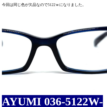
今回は同じ色が欠品なので5122ｗになりました。
AYUMI 036-5122W-