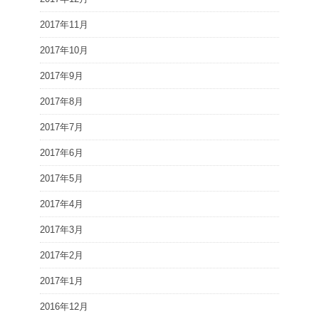
2017年11月
2017年10月
2017年9月
2017年8月
2017年7月
2017年6月
2017年5月
2017年4月
2017年3月
2017年2月
2017年1月
2016年12月