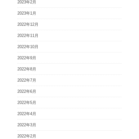
2023年2月
2023年1月
2022年12月
2022年11月
2022年10月
2022年9月
2022年8月
2022年7月
2022年6月
2022年5月
2022年4月
2022年3月
2022年2月