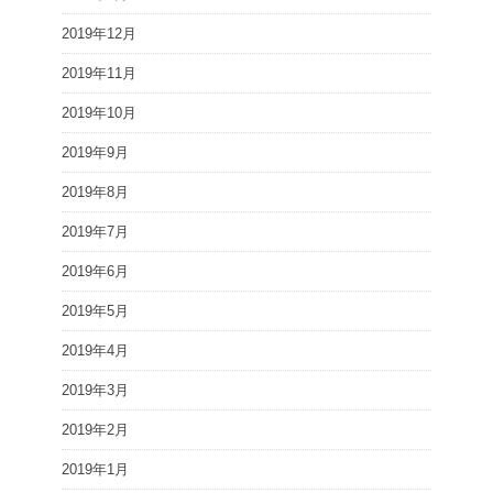
2019年12月
2019年11月
2019年10月
2019年9月
2019年8月
2019年7月
2019年6月
2019年5月
2019年4月
2019年3月
2019年2月
2019年1月