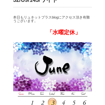
本日もリュネットプラスblogにアクセス頂き有難
うございます。
「水曜定休」