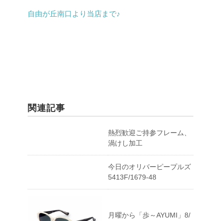
自由が丘南口より当店まで♪
関連記事
熱烈歓迎ご持参フレーム、
渦けし加工
今日のオリバーピープルズ
5413F/1679-48
月曜から「歩～AYUMI」8/