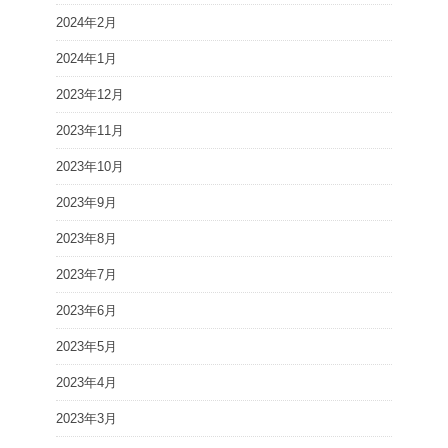
2024年2月
2024年1月
2023年12月
2023年11月
2023年10月
2023年9月
2023年8月
2023年7月
2023年6月
2023年5月
2023年4月
2023年3月