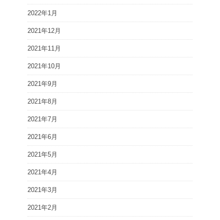
2022年1月
2021年12月
2021年11月
2021年10月
2021年9月
2021年8月
2021年7月
2021年6月
2021年5月
2021年4月
2021年3月
2021年2月