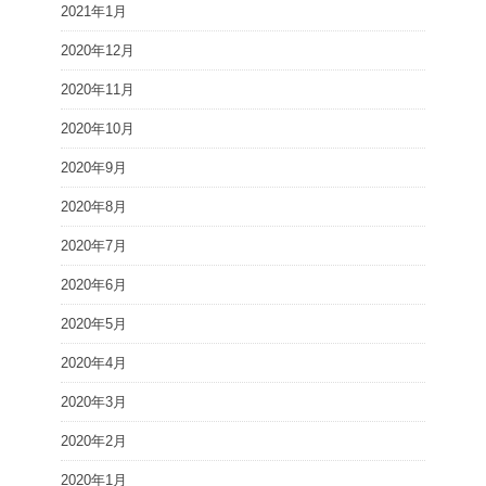
2021年1月
2020年12月
2020年11月
2020年10月
2020年9月
2020年8月
2020年7月
2020年6月
2020年5月
2020年4月
2020年3月
2020年2月
2020年1月