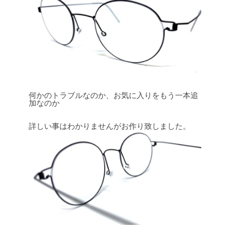
何かのトラブルなのか、お気に入りをもう一本追
加なのか
詳しい事はわかりませんがお作り致しました。