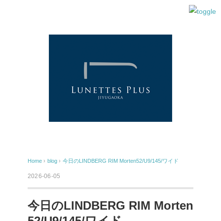
Home
›
blog
›
今日のLINDBERG RIM Morten52/U9/145/ワイド
2026-06-05
今日のLINDBERG RIM Morten
52/U9/145/ワイド