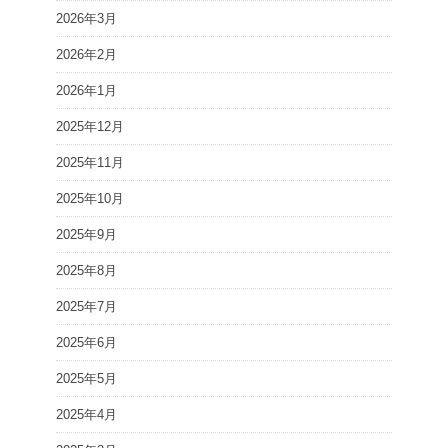
2026年3月
2026年2月
2026年1月
2025年12月
2025年11月
2025年10月
2025年9月
2025年8月
2025年7月
2025年6月
2025年5月
2025年4月