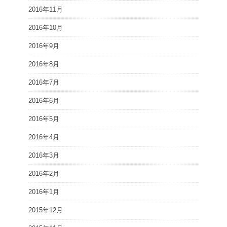
2016年11月
2016年10月
2016年9月
2016年8月
2016年7月
2016年6月
2016年5月
2016年4月
2016年3月
2016年2月
2016年1月
2015年12月