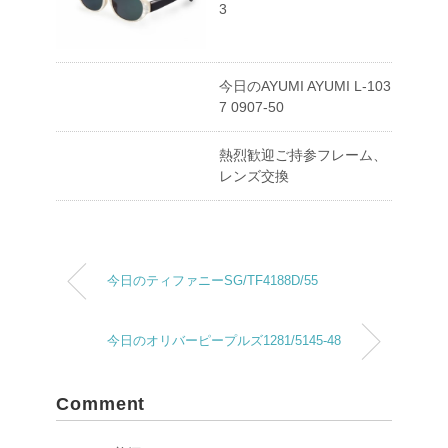
3
今日のAYUMI AYUMI L-103
7 0907-50
熱烈歓迎ご持参フレーム、
レンズ交換
今日のティファニーSG/TF4188D/55
今日のオリバーピープルズ1281/5145-48
Comment