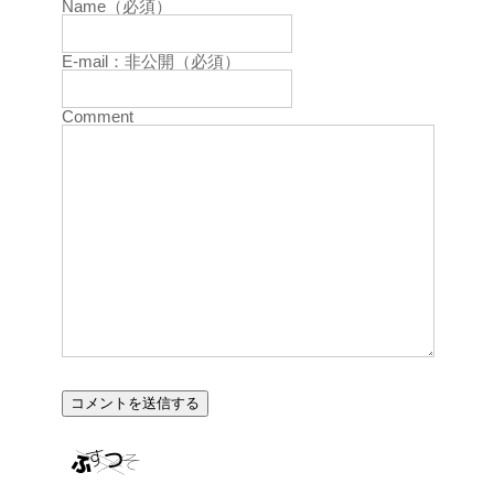
Name（必須）
E-mail：非公開（必須）
Comment