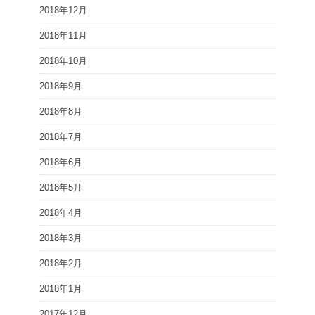
2018年12月
2018年11月
2018年10月
2018年9月
2018年8月
2018年7月
2018年6月
2018年5月
2018年4月
2018年3月
2018年2月
2018年1月
2017年12月