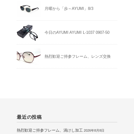
月曜から「歩～AYUMI」8/3
今日のAYUMI AYUMI L-1037 0907-50
熱烈歓迎ご持参フレーム、レンズ交換
最近の投稿
熱烈歓迎ご持参フレーム、渦けし加工
2026年8月8日