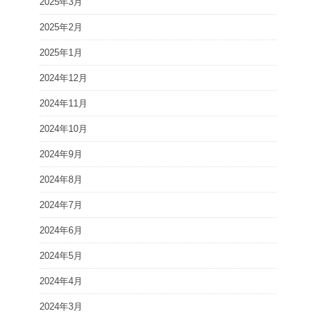
2025年3月
2025年2月
2025年1月
2024年12月
2024年11月
2024年10月
2024年9月
2024年8月
2024年7月
2024年6月
2024年5月
2024年4月
2024年3月