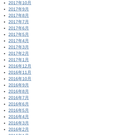
2017年10月
2017年9月
2017年8月
2017年7月
2017年6月
2017年5月
2017年4月
2017年3月
2017年2月
2017年1月
2016年12月
2016年11月
2016年10月
2016年9月
2016年8月
2016年7月
2016年6月
2016年5月
2016年4月
2016年3月
2016年2月