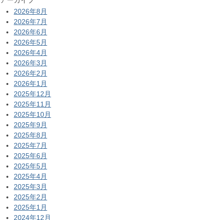
2026年8月
2026年7月
2026年6月
2026年5月
2026年4月
2026年3月
2026年2月
2026年1月
2025年12月
2025年11月
2025年10月
2025年9月
2025年8月
2025年7月
2025年6月
2025年5月
2025年4月
2025年3月
2025年2月
2025年1月
2024年12月