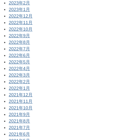
2023年2月
2023年1月
2022年12月
2022年11月
2022年10月
2022年9月
2022年8月
2022年7月
2022年6月
2022年5月
2022年4月
2022年3月
2022年2月
2022年1月
2021年12月
2021年11月
2021年10月
2021年9月
2021年8月
2021年7月
2021年6月