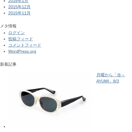
2016年1月
2015年12月
2015年11月
メタ情報
ログイン
投稿フィード
コメントフィード
WordPress.org
新着記事
月曜から「歩～
AYUMI」8/3