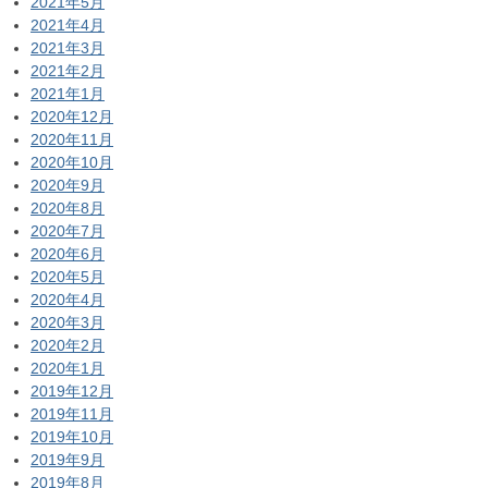
2021年5月
2021年4月
2021年3月
2021年2月
2021年1月
2020年12月
2020年11月
2020年10月
2020年9月
2020年8月
2020年7月
2020年6月
2020年5月
2020年4月
2020年3月
2020年2月
2020年1月
2019年12月
2019年11月
2019年10月
2019年9月
2019年8月