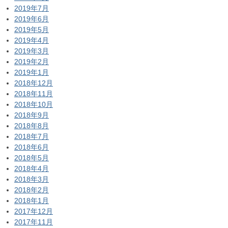
2019年7月
2019年6月
2019年5月
2019年4月
2019年3月
2019年2月
2019年1月
2018年12月
2018年11月
2018年10月
2018年9月
2018年8月
2018年7月
2018年6月
2018年5月
2018年4月
2018年3月
2018年2月
2018年1月
2017年12月
2017年11月