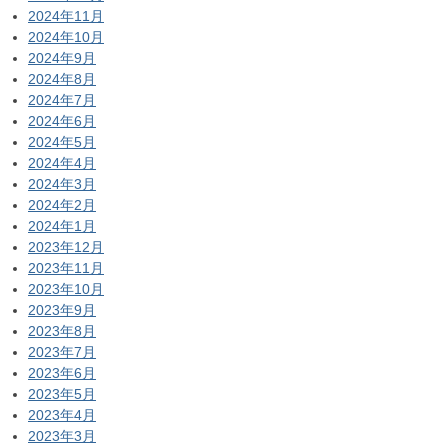
2024年11月
2024年10月
2024年9月
2024年8月
2024年7月
2024年6月
2024年5月
2024年4月
2024年3月
2024年2月
2024年1月
2023年12月
2023年11月
2023年10月
2023年9月
2023年8月
2023年7月
2023年6月
2023年5月
2023年4月
2023年3月