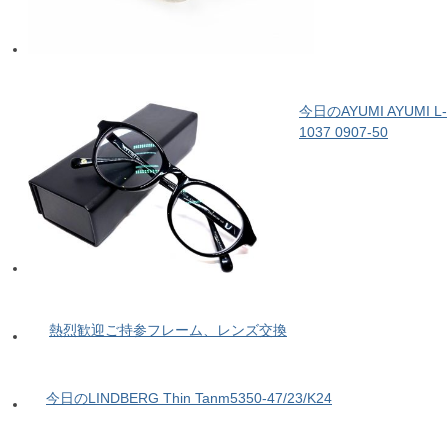
今日のAYUMI AYUMI L-
1037 0907-50
熱烈歓迎ご持参フレーム、レンズ交換
今日のLINDBERG Thin Tanm5350-47/23/K24