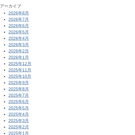
アーカイブ
2026年8月
2026年7月
2026年6月
2026年5月
2026年4月
2026年3月
2026年2月
2026年1月
2025年12月
2025年11月
2025年10月
2025年9月
2025年8月
2025年7月
2025年6月
2025年5月
2025年4月
2025年3月
2025年2月
2025年1月