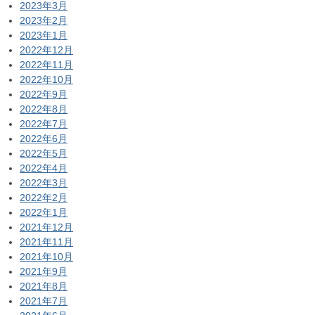
2023年3月
2023年2月
2023年1月
2022年12月
2022年11月
2022年10月
2022年9月
2022年8月
2022年7月
2022年6月
2022年5月
2022年4月
2022年3月
2022年2月
2022年1月
2021年12月
2021年11月
2021年10月
2021年9月
2021年8月
2021年7月