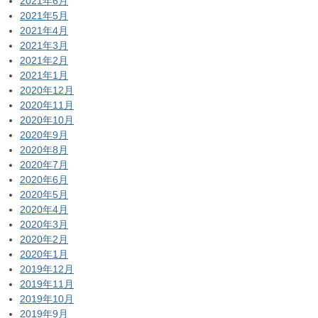
2021年6月
2021年5月
2021年4月
2021年3月
2021年2月
2021年1月
2020年12月
2020年11月
2020年10月
2020年9月
2020年8月
2020年7月
2020年6月
2020年5月
2020年4月
2020年3月
2020年2月
2020年1月
2019年12月
2019年11月
2019年10月
2019年9月