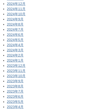
2024年12月
2024年11月
2024年10月
2024年9月
2024年8月
2024年7月
2024年6月
2024年5月
2024年4月
2024年3月
2024年2月
2024年1月
2023年12月
2023年11月
2023年10月
2023年9月
2023年8月
2023年7月
2023年6月
2023年5月
2023年4月