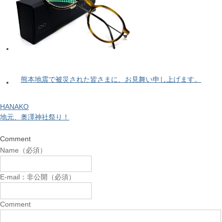
熊本地震で被災された皆さまに、お見舞い申し上げます。
HANAKO
地元、奥澤神社祭り！
Comment
Name（必須）
E-mail：非公開（必須）
Comment