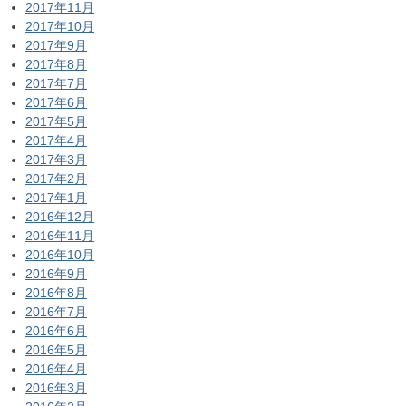
2017年11月
2017年10月
2017年9月
2017年8月
2017年7月
2017年6月
2017年5月
2017年4月
2017年3月
2017年2月
2017年1月
2016年12月
2016年11月
2016年10月
2016年9月
2016年8月
2016年7月
2016年6月
2016年5月
2016年4月
2016年3月