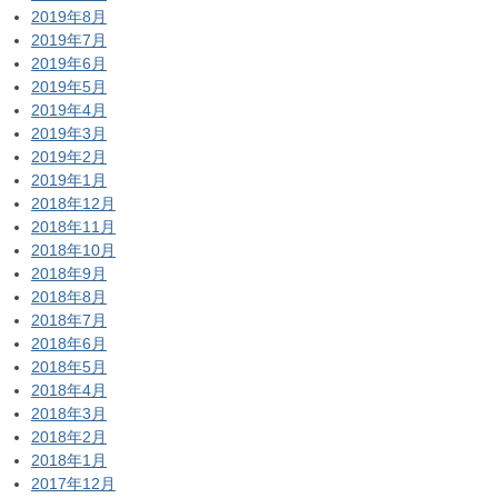
2019年8月
2019年7月
2019年6月
2019年5月
2019年4月
2019年3月
2019年2月
2019年1月
2018年12月
2018年11月
2018年10月
2018年9月
2018年8月
2018年7月
2018年6月
2018年5月
2018年4月
2018年3月
2018年2月
2018年1月
2017年12月