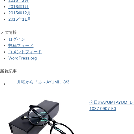
2016年2月
2016年1月
2015年12月
2015年11月
メタ情報
ログイン
投稿フィード
コメントフィード
WordPress.org
新着記事
月曜から「歩～AYUMI」8/3
今日のAYUMI AYUMI L-
1037 0907-50