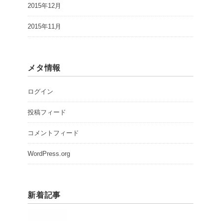
2015年12月
2015年11月
メタ情報
ログイン
投稿フィード
コメントフィード
WordPress.org
新着記事