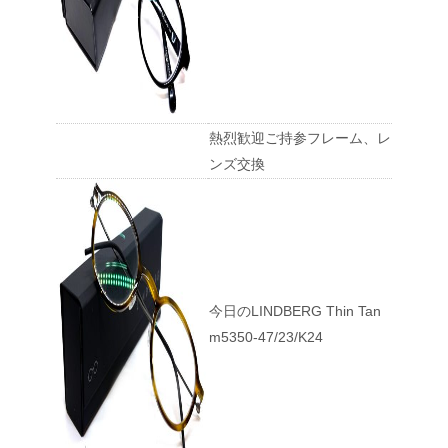
熱烈歓迎ご持参フレーム、レ
ンズ交換
今日のLINDBERG Thin Tan
m5350-47/23/K24