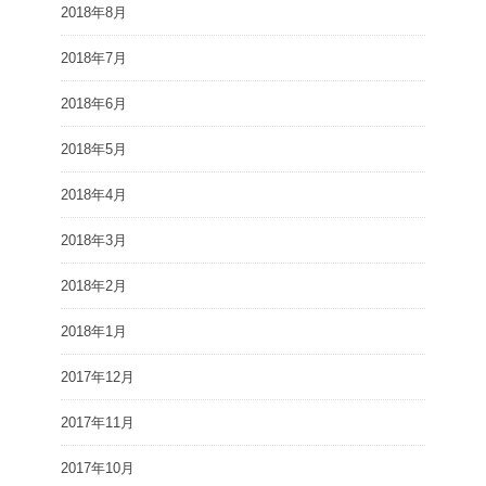
2018年8月
2018年7月
2018年6月
2018年5月
2018年4月
2018年3月
2018年2月
2018年1月
2017年12月
2017年11月
2017年10月