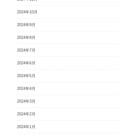
2024年10月
2024年9月
2024年8月
2024年7月
2024年6月
2024年5月
2024年4月
2024年3月
2024年2月
2024年1月