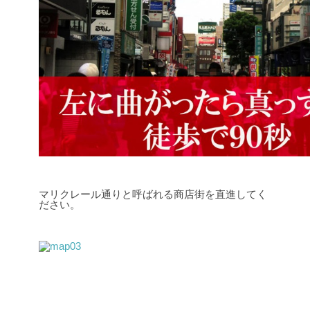
マリクレール通りと呼ばれる商店街を直進してく
ださい。