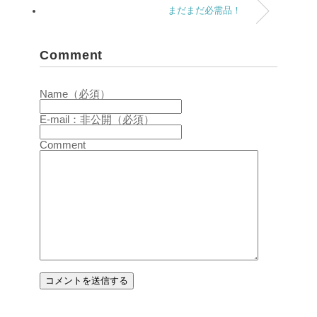
まだまだ必需品！
Comment
Name（必須）
E-mail：非公開（必須）
Comment