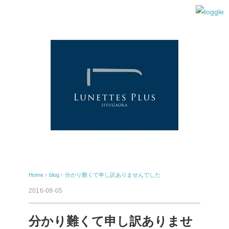
Home
›
blog
›
分かり難くて申し訳ありませんでした
2016-09-05
分かり難くて申し訳ありませ