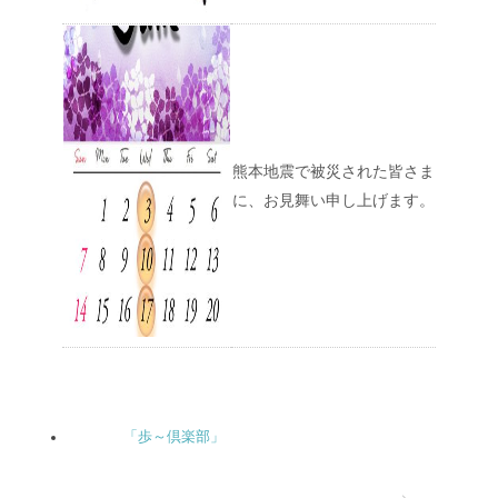
熊本地震で被災された皆さま
に、お見舞い申し上げます。
「歩～倶楽部」