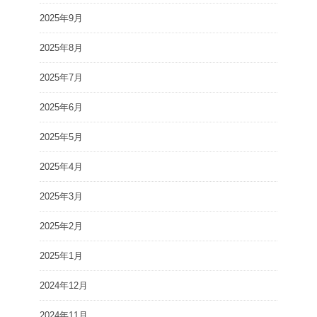
2025年9月
2025年8月
2025年7月
2025年6月
2025年5月
2025年4月
2025年3月
2025年2月
2025年1月
2024年12月
2024年11月