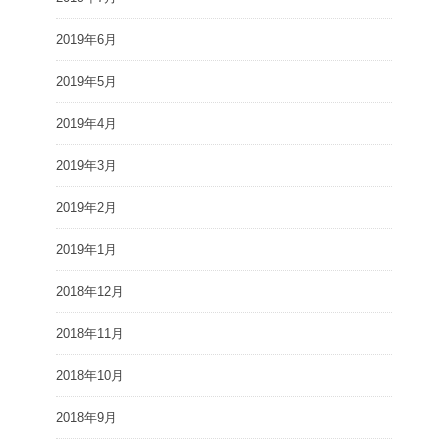
2019年6月
2019年5月
2019年4月
2019年3月
2019年2月
2019年1月
2018年12月
2018年11月
2018年10月
2018年9月