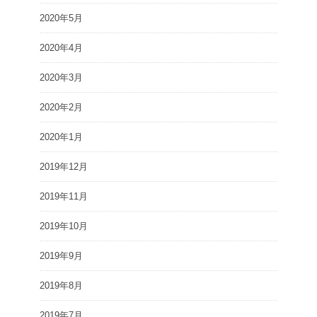
2020年5月
2020年4月
2020年3月
2020年2月
2020年1月
2019年12月
2019年11月
2019年10月
2019年9月
2019年8月
2019年7月