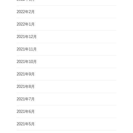
2022年2月
2022年1月
2021年12月
2021年11月
2021年10月
2021年9月
2021年8月
2021年7月
2021年6月
2021年5月