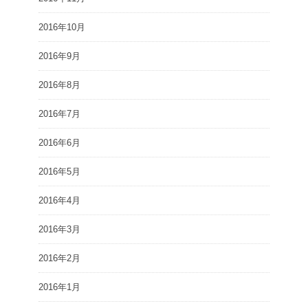
2016年10月
2016年9月
2016年8月
2016年7月
2016年6月
2016年5月
2016年4月
2016年3月
2016年2月
2016年1月