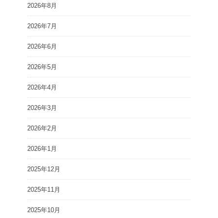
2026年8月
2026年7月
2026年6月
2026年5月
2026年4月
2026年3月
2026年2月
2026年1月
2025年12月
2025年11月
2025年10月