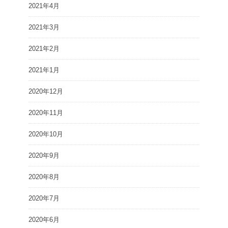
2021年4月
2021年3月
2021年2月
2021年1月
2020年12月
2020年11月
2020年10月
2020年9月
2020年8月
2020年7月
2020年6月