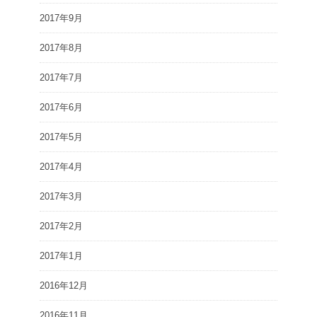
2017年9月
2017年8月
2017年7月
2017年6月
2017年5月
2017年4月
2017年3月
2017年2月
2017年1月
2016年12月
2016年11月