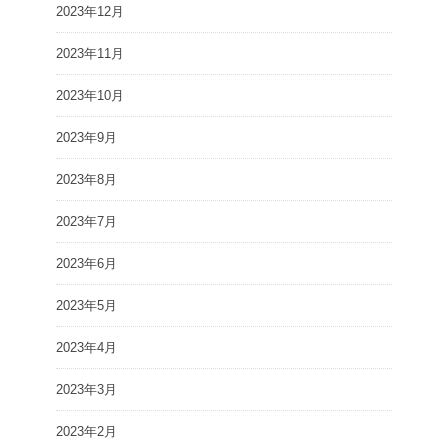
2023年12月
2023年11月
2023年10月
2023年9月
2023年8月
2023年7月
2023年6月
2023年5月
2023年4月
2023年3月
2023年2月