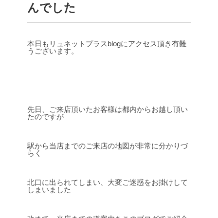
んでした
本日もリュネットプラスblogにアクセス頂き有難
うございます。
先日、ご来店頂いたお客様は都内からお越し頂い
たのですが
駅から当店までのご来店の地図が非常に分かりづ
らく
北口に出られてしまい、大変ご迷惑をお掛けして
しまいました