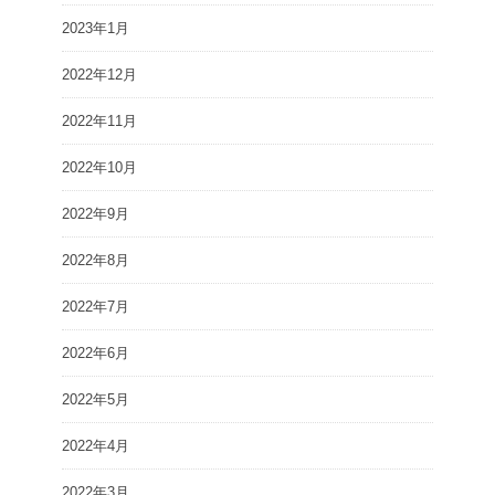
2023年1月
2022年12月
2022年11月
2022年10月
2022年9月
2022年8月
2022年7月
2022年6月
2022年5月
2022年4月
2022年3月