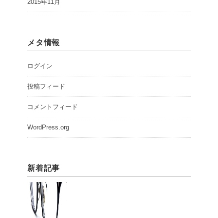
2015年11月
メタ情報
ログイン
投稿フィード
コメントフィード
WordPress.org
新着記事