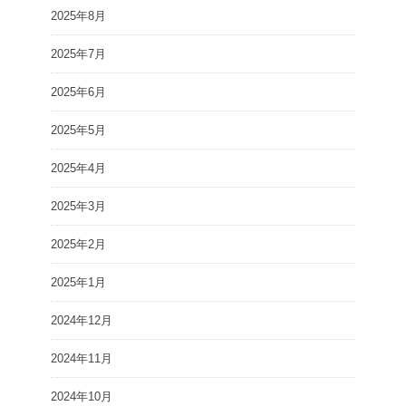
2025年8月
2025年7月
2025年6月
2025年5月
2025年4月
2025年3月
2025年2月
2025年1月
2024年12月
2024年11月
2024年10月