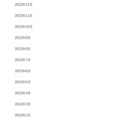
2022年12月
2022年11月
2022年10月
2022年9月
2022年8月
2022年7月
2022年6月
2022年5月
2022年4月
2022年3月
2022年2月