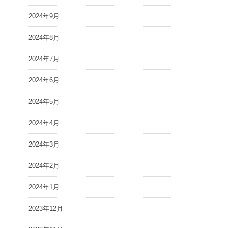
2024年9月
2024年8月
2024年7月
2024年6月
2024年5月
2024年4月
2024年3月
2024年2月
2024年1月
2023年12月