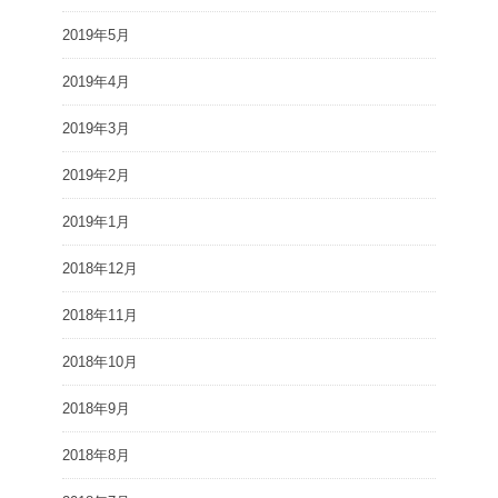
2019年5月
2019年4月
2019年3月
2019年2月
2019年1月
2018年12月
2018年11月
2018年10月
2018年9月
2018年8月