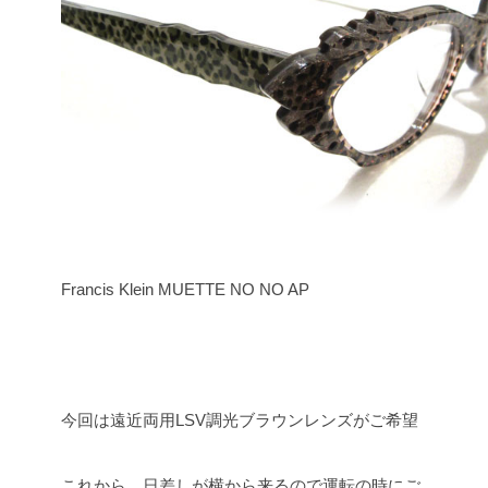
Francis Klein MUETTE NO NO AP
今回は遠近両用LSV調光ブラウンレンズがご希望
これから、日差しが横から来るので運転の時にご