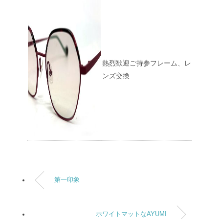
熱烈歓迎ご持参フレーム、レ
ンズ交換
第一印象
ホワイトマットなAYUMI