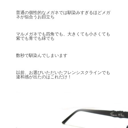
普通の個性的なメガネでは馴染みすぎるほどメガ
ネが似合うお顔立ち
マルメガネでも四角でも、大きくても小さくても
紫でも青でも緑でも
数秒で馴染んでしまいます
以前、お選びいただいたフレンシスクラインでも
違和感が出たのはこれだけ！