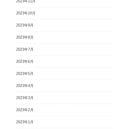
2023年11月
2023年10月
2023年9月
2023年8月
2023年7月
2023年6月
2023年5月
2023年4月
2023年3月
2023年2月
2023年1月