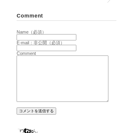
Comment
Name（必須）
E-mail：非公開（必須）
Comment