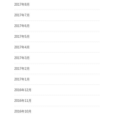
2017年8月
2017年7月
2017年6月
2017年5月
2017年4月
2017年3月
2017年2月
2017年1月
2016年12月
2016年11月
2016年10月