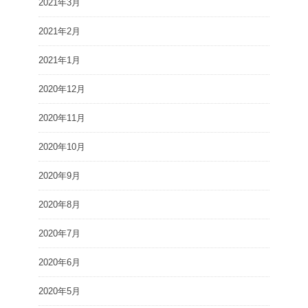
2021年3月
2021年2月
2021年1月
2020年12月
2020年11月
2020年10月
2020年9月
2020年8月
2020年7月
2020年6月
2020年5月