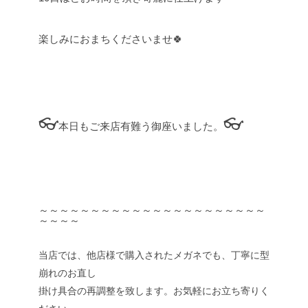
楽しみにおまちくださいませ🍀
👓
👓
本日もご来店有難う御座いました。
～～～～～～～～～～～～～～～～～～～～～～
～～～～
当店では、他店様で購入されたメガネでも、丁寧に型
崩れのお直し
掛け具合の再調整を致します。お気軽にお立ち寄りく