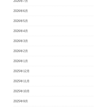
2026年7月
2026年6月
2026年5月
2026年4月
2026年3月
2026年2月
2026年1月
2025年12月
2025年11月
2025年10月
2025年9月