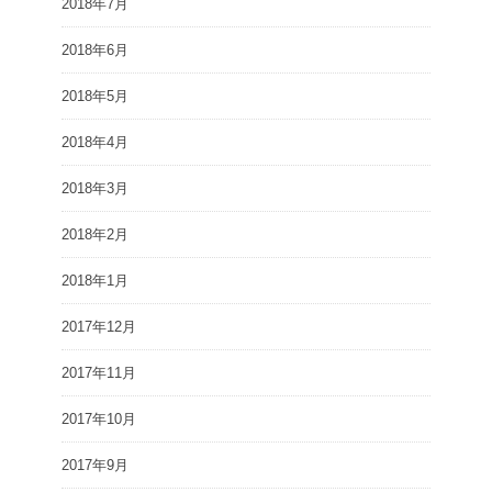
2018年7月
2018年6月
2018年5月
2018年4月
2018年3月
2018年2月
2018年1月
2017年12月
2017年11月
2017年10月
2017年9月