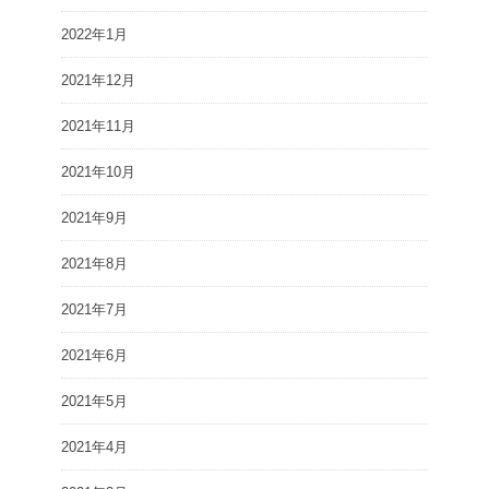
2022年1月
2021年12月
2021年11月
2021年10月
2021年9月
2021年8月
2021年7月
2021年6月
2021年5月
2021年4月