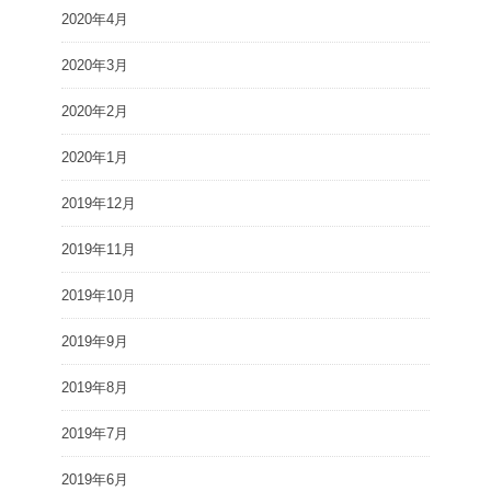
2020年4月
2020年3月
2020年2月
2020年1月
2019年12月
2019年11月
2019年10月
2019年9月
2019年8月
2019年7月
2019年6月