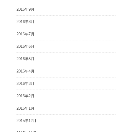
2016年9月
2016年8月
2016年7月
2016年6月
2016年5月
2016年4月
2016年3月
2016年2月
2016年1月
2015年12月