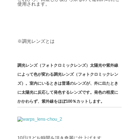
使用されます。
※調光レンズとは
調光レンズ（フォトクロミックレンズ）太陽光や紫外線
によって色が変わる調光レンズ（フォトクロミックレン
ズ）。室内にいるときは普通のレンズが、外に出たとき
に太陽光に反応して発色するレンズです。発色の程度に
かかわらず、紫外線をほぼ100％カットします。
10日ほどお時間を頂き奇麗に仕上げます