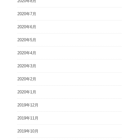
2020年8月
2020年7月
2020年6月
2020年5月
2020年4月
2020年3月
2020年2月
2020年1月
2019年12月
2019年11月
2019年10月