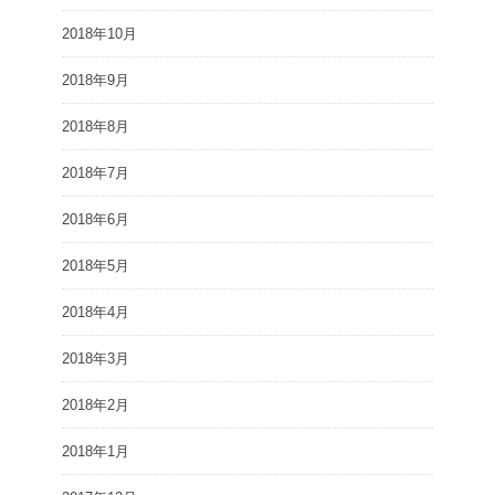
2018年10月
2018年9月
2018年8月
2018年7月
2018年6月
2018年5月
2018年4月
2018年3月
2018年2月
2018年1月