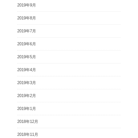
2019年9月
2019年8月
2019年7月
2019年6月
2019年5月
2019年4月
2019年3月
2019年2月
2019年1月
2018年12月
2018年11月