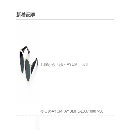
新着記事
月曜から「歩～AYUMI」8/3
今日のAYUMI AYUMI L-1037 0907-50