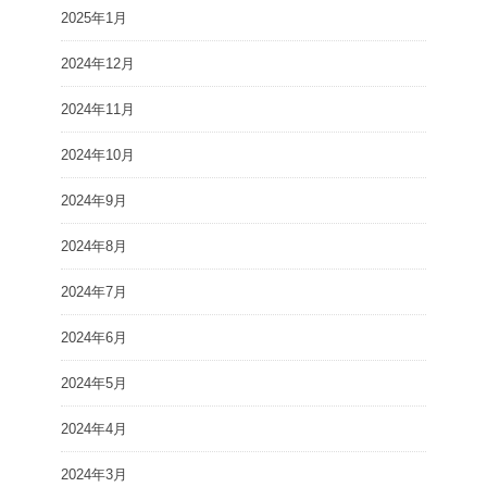
2025年1月
2024年12月
2024年11月
2024年10月
2024年9月
2024年8月
2024年7月
2024年6月
2024年5月
2024年4月
2024年3月