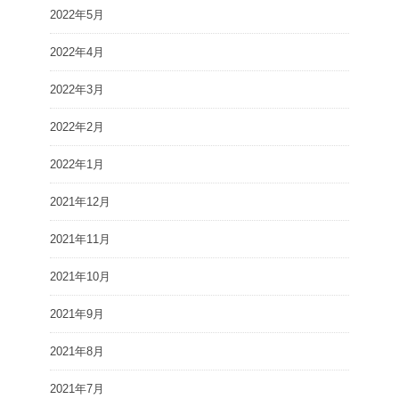
2022年5月
2022年4月
2022年3月
2022年2月
2022年1月
2021年12月
2021年11月
2021年10月
2021年9月
2021年8月
2021年7月