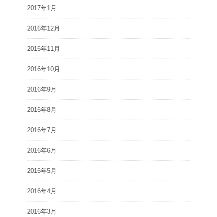
2017年1月
2016年12月
2016年11月
2016年10月
2016年9月
2016年8月
2016年7月
2016年6月
2016年5月
2016年4月
2016年3月