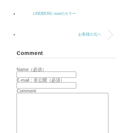
LINDBERG nowのカラー
お客様の元へ
Comment
Name（必須）
E-mail：非公開（必須）
Comment