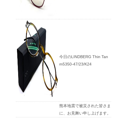
今日のLINDBERG Thin Tan
m5350-47/23/K24
熊本地震で被災された皆さま
に、お見舞い申し上げます。