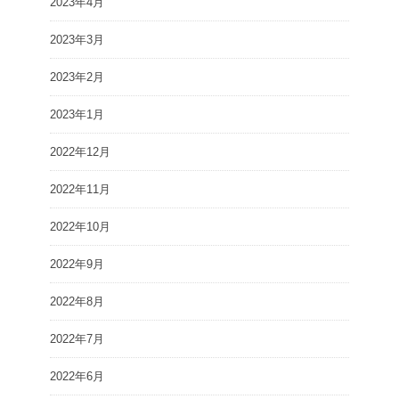
2023年4月
2023年3月
2023年2月
2023年1月
2022年12月
2022年11月
2022年10月
2022年9月
2022年8月
2022年7月
2022年6月