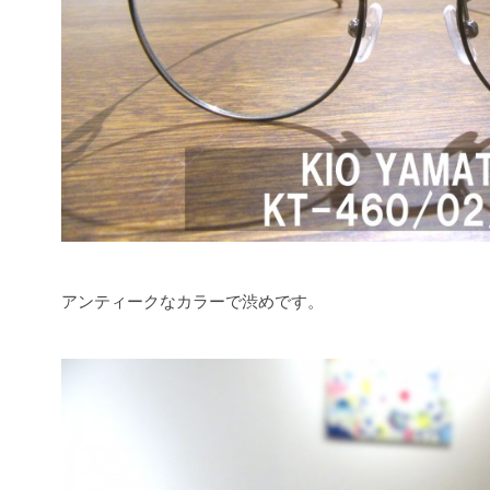
アンティークなカラーで渋めです。