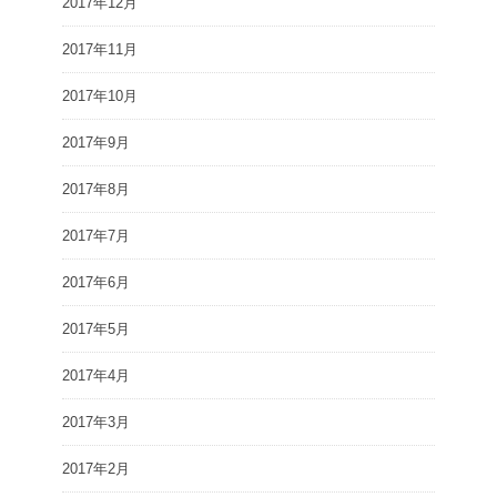
2017年12月
2017年11月
2017年10月
2017年9月
2017年8月
2017年7月
2017年6月
2017年5月
2017年4月
2017年3月
2017年2月