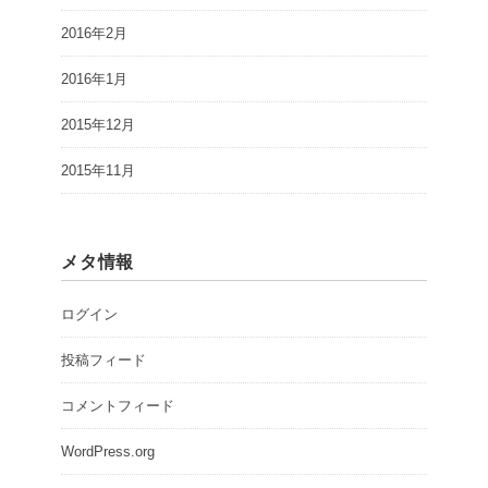
2016年2月
2016年1月
2015年12月
2015年11月
メタ情報
ログイン
投稿フィード
コメントフィード
WordPress.org