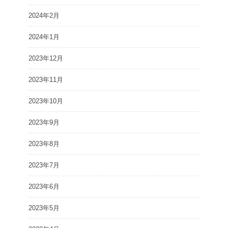
2024年2月
2024年1月
2023年12月
2023年11月
2023年10月
2023年9月
2023年8月
2023年7月
2023年6月
2023年5月