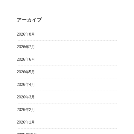
アーカイブ
2026年8月
2026年7月
2026年6月
2026年5月
2026年4月
2026年3月
2026年2月
2026年1月