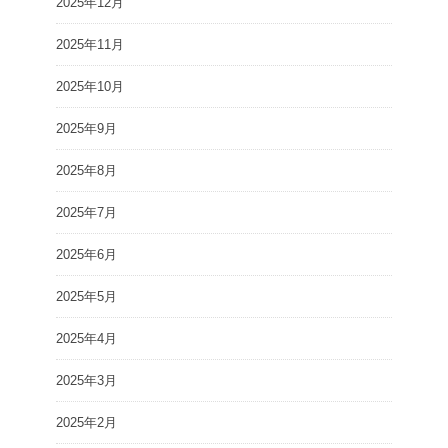
2025年12月
2025年11月
2025年10月
2025年9月
2025年8月
2025年7月
2025年6月
2025年5月
2025年4月
2025年3月
2025年2月