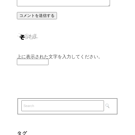
上に表示された文字を入力してください。
タグ