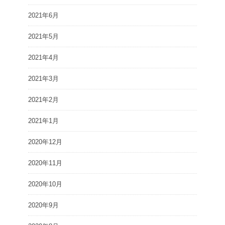
2021年6月
2021年5月
2021年4月
2021年3月
2021年2月
2021年1月
2020年12月
2020年11月
2020年10月
2020年9月