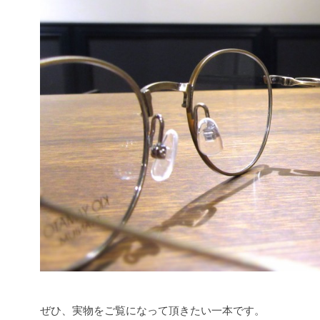
ぜひ、実物をご覧になって頂きたい一本です。