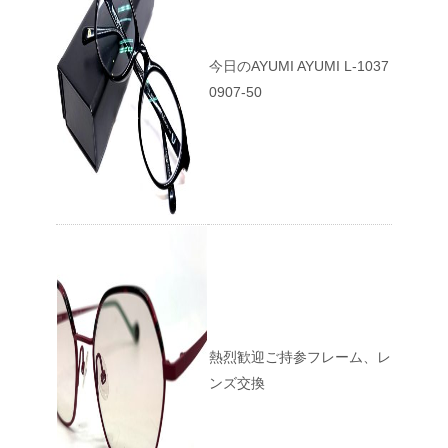
今日のAYUMI AYUMI L-1037
0907-50
熱烈歓迎ご持参フレーム、レ
ンズ交換