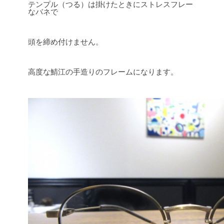
テンプル（つる）は掛けたときにストレスフレー
なバネで
頭を締め付けません。
高度な鯖江の手造りのフレームになります。