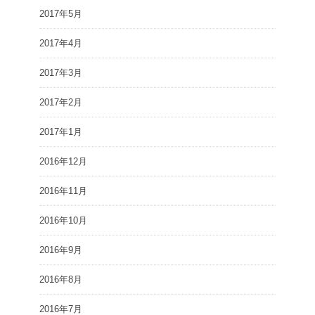
2017年5月
2017年4月
2017年3月
2017年2月
2017年1月
2016年12月
2016年11月
2016年10月
2016年9月
2016年8月
2016年7月