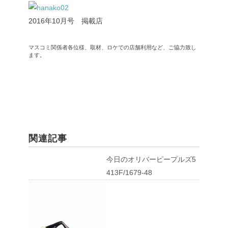
2016年10月号 掲載店
マスコミ関係者各位様、取材、ロケでの店舗利用など、ご協力致し
ます。
関連記事
今日のオリバーピープルズ5
413F/1679-48