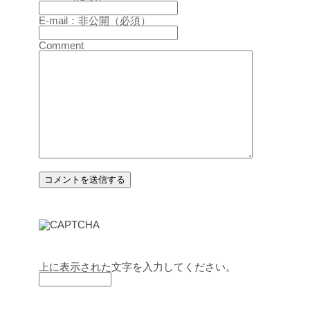
E-mail：非公開（必須）
Comment
上に表示された文字を入力してください。