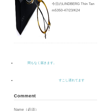
今日のLINDBERG Thin Tan
m5350-47/23/K24
間もなく届きます。
すこし遅れてます
Comment
Name（必須）