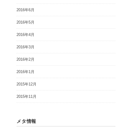
2016年6月
2016年5月
2016年4月
2016年3月
2016年2月
2016年1月
2015年12月
2015年11月
メタ情報