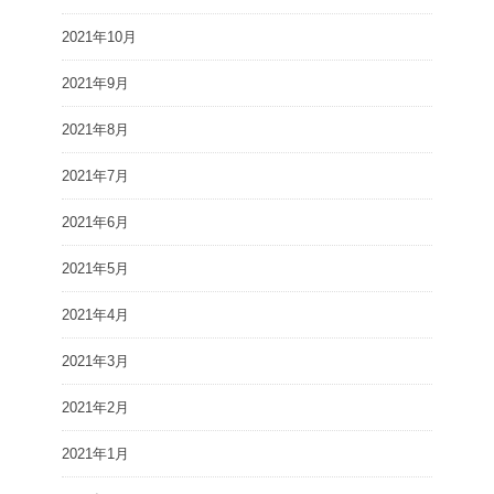
2021年10月
2021年9月
2021年8月
2021年7月
2021年6月
2021年5月
2021年4月
2021年3月
2021年2月
2021年1月