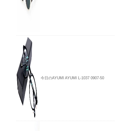
今日のAYUMI AYUMI L-1037 0907-50