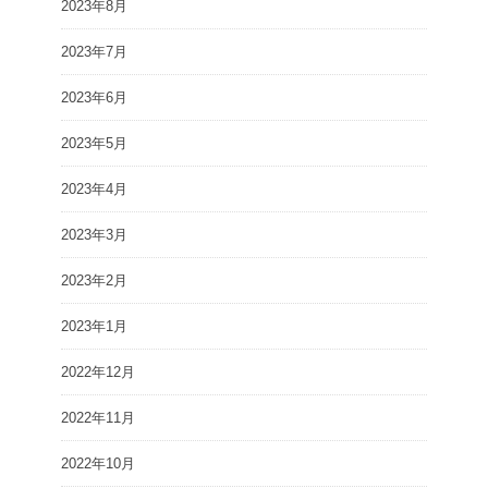
2023年8月
2023年7月
2023年6月
2023年5月
2023年4月
2023年3月
2023年2月
2023年1月
2022年12月
2022年11月
2022年10月