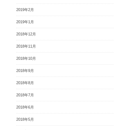
2019年2月
2019年1月
2018年12月
2018年11月
2018年10月
2018年9月
2018年8月
2018年7月
2018年6月
2018年5月