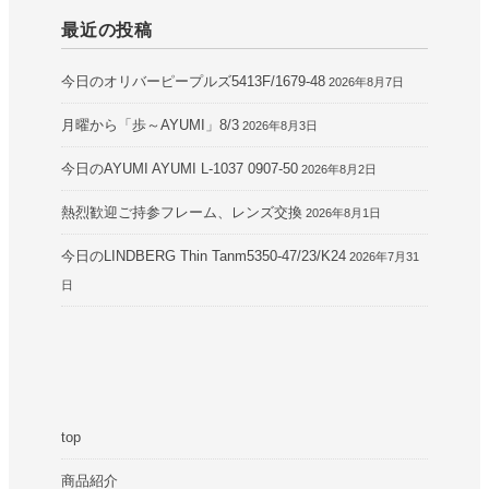
最近の投稿
今日のオリバーピープルズ5413F/1679-48
2026年8月7日
月曜から「歩～AYUMI」8/3
2026年8月3日
今日のAYUMI AYUMI L-1037 0907-50
2026年8月2日
熱烈歓迎ご持参フレーム、レンズ交換
2026年8月1日
今日のLINDBERG Thin Tanm5350-47/23/K24
2026年7月31
日
top
商品紹介