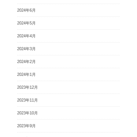
2024年6月
2024年5月
2024年4月
2024年3月
2024年2月
2024年1月
2023年12月
2023年11月
2023年10月
2023年9月