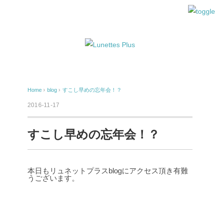
Home
›
blog
›
すこし早めの忘年会！？
2016-11-17
すこし早めの忘年会！？
本日もリュネットプラスblogにアクセス頂き有難
うございます。