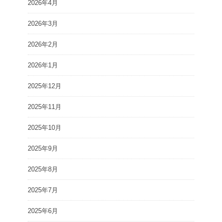
2026年4月
2026年3月
2026年2月
2026年1月
2025年12月
2025年11月
2025年10月
2025年9月
2025年8月
2025年7月
2025年6月