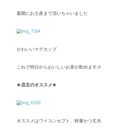
最期にお土産まで頂いちゃいました
かわいいマグカップ
これで明日からおいしいお茶が飲めます🎶
🍀
店主のオススメ
🍀
オススメはワイコンセプト、軽量かつ丈夫