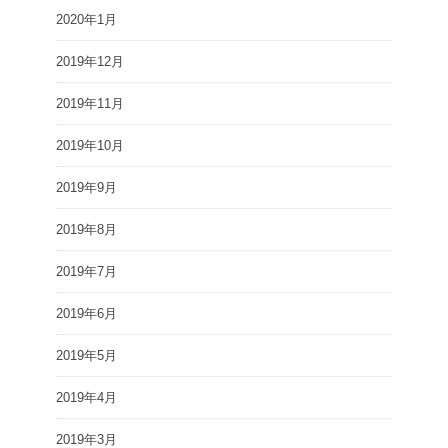
2020年1月
2019年12月
2019年11月
2019年10月
2019年9月
2019年8月
2019年7月
2019年6月
2019年5月
2019年4月
2019年3月