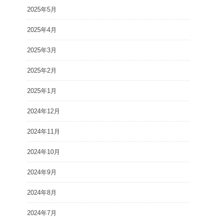
2025年5月
2025年4月
2025年3月
2025年2月
2025年1月
2024年12月
2024年11月
2024年10月
2024年9月
2024年8月
2024年7月