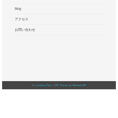
blog
アクセス
お問い合わせ
©
Lunettes Plus
. /
WP Theme by Minimal WP