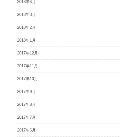
2018年4月
2018年3月
2018年2月
2018年1月
2017年12月
2017年11月
2017年10月
2017年9月
2017年8月
2017年7月
2017年6月