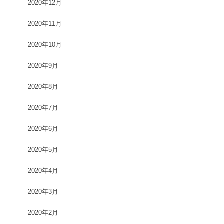
2020年12月
2020年11月
2020年10月
2020年9月
2020年8月
2020年7月
2020年6月
2020年5月
2020年4月
2020年3月
2020年2月