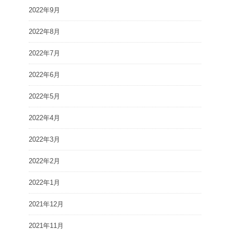
2022年9月
2022年8月
2022年7月
2022年6月
2022年5月
2022年4月
2022年3月
2022年2月
2022年1月
2021年12月
2021年11月