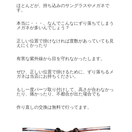
ほとんどが、持ち込みのサングラスやメガネで
す。
本当に・・・、なんでこんなにずり落ちてしまう
メガネが多いんでしょう？
正しい位置で掛けなければ度数があっていても見
えにくかったり
有害な紫外線から目を守れなかったします。
ぜひ、正しい位置で掛けるために、ずり落ちるメ
ガネは当店にお持ちください。
もし一度パーツ取り付けして、高さが合わなかっ
たり、痛かったり、不都合が出た場合でも
作り直しの交換は無料で行ってます。