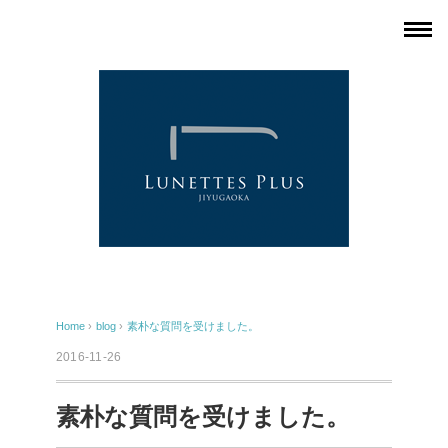
Home
›
blog
›
素朴な質問を受けました。
2016-11-26
素朴な質問を受けました。