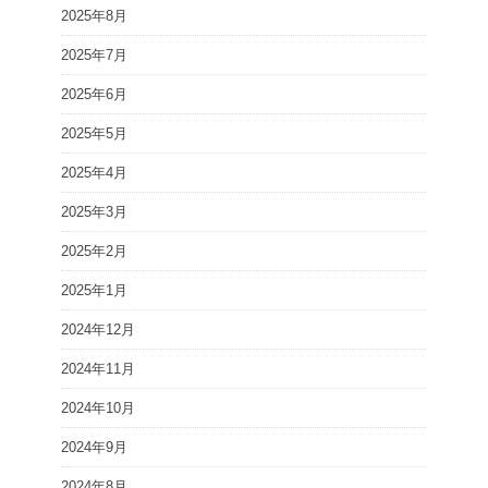
2025年8月
2025年7月
2025年6月
2025年5月
2025年4月
2025年3月
2025年2月
2025年1月
2024年12月
2024年11月
2024年10月
2024年9月
2024年8月