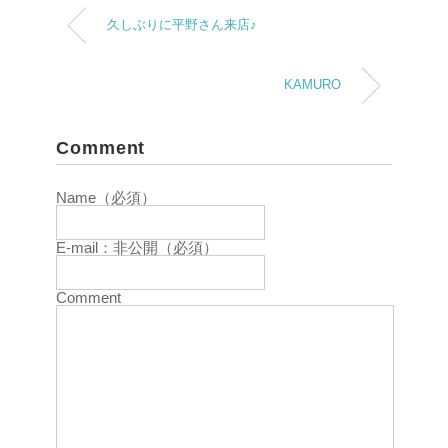
久しぶりに平野さん来店♪
KAMURO
Comment
Name（必須）
E-mail：非公開（必須）
Comment