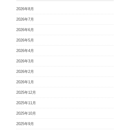
2026年8月
2026年7月
2026年6月
2026年5月
2026年4月
2026年3月
2026年2月
2026年1月
2025年12月
2025年11月
2025年10月
2025年9月