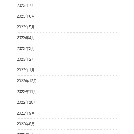
2023年7月
2023年6月
2023年5月
2023年4月
2023年3月
2023年2月
2023年1月
2022年12月
2022年11月
2022年10月
2022年9月
2022年8月