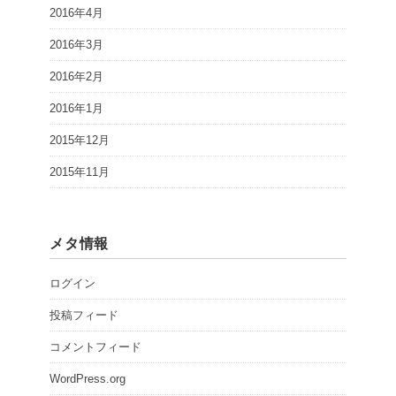
2016年4月
2016年3月
2016年2月
2016年1月
2015年12月
2015年11月
メタ情報
ログイン
投稿フィード
コメントフィード
WordPress.org