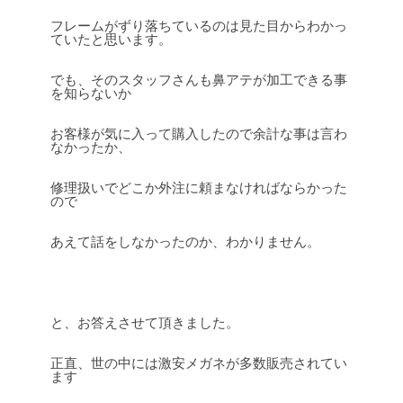
フレームがずり落ちているのは見た目からわかっ
ていたと思います。
でも、そのスタッフさんも鼻アテが加工できる事
を知らないか
お客様が気に入って購入したので余計な事は言わ
なかったか、
修理扱いでどこか外注に頼まなければならかった
ので
あえて話をしなかったのか、わかりません。
と、お答えさせて頂きました。
正直、世の中には激安メガネが多数販売されてい
ます