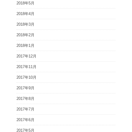
2018年5月
2018年4月
2018年3月
2018年2月
2018年1月
2017年12月
2017年11月
2017年10月
2017年9月
2017年8月
2017年7月
2017年6月
2017年5月