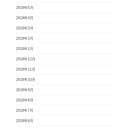
2019年5月
2019年4月
2019年3月
2019年2月
2019年1月
2018年12月
2018年11月
2018年10月
2018年9月
2018年8月
2018年7月
2018年6月