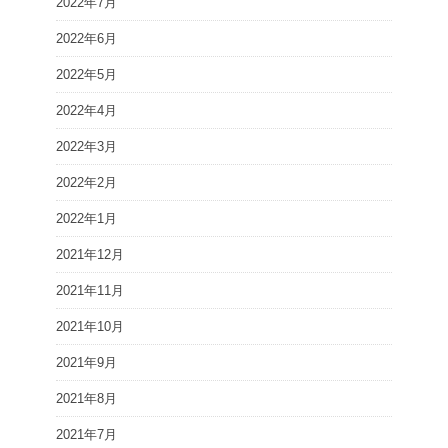
2022年7月
2022年6月
2022年5月
2022年4月
2022年3月
2022年2月
2022年1月
2021年12月
2021年11月
2021年10月
2021年9月
2021年8月
2021年7月