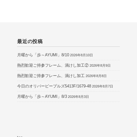
最近の投稿
月曜から「歩～AYUMI」8/10
2026年8月10日
熱烈歓迎ご持参フレーム、渦けし加工②
2026年8月9日
熱烈歓迎ご持参フレーム、渦けし加工
2026年8月8日
今日のオリバーピープルズ5413F/1679-48
2026年8月7日
月曜から「歩～AYUMI」8/3
2026年8月3日