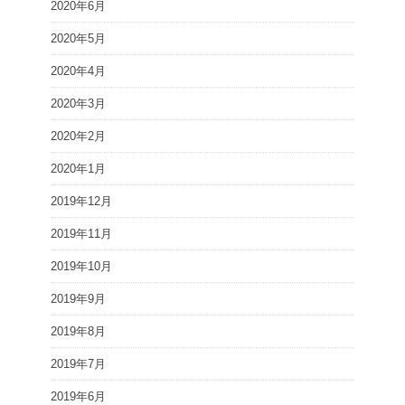
2020年6月
2020年5月
2020年4月
2020年3月
2020年2月
2020年1月
2019年12月
2019年11月
2019年10月
2019年9月
2019年8月
2019年7月
2019年6月