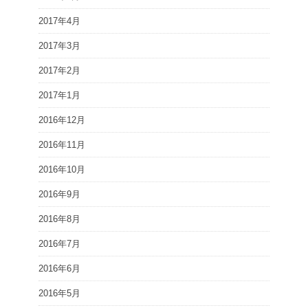
2017年4月
2017年3月
2017年2月
2017年1月
2016年12月
2016年11月
2016年10月
2016年9月
2016年8月
2016年7月
2016年6月
2016年5月