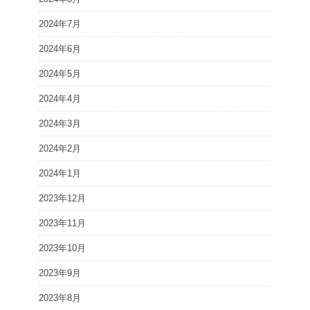
2024年7月
2024年6月
2024年5月
2024年4月
2024年3月
2024年2月
2024年1月
2023年12月
2023年11月
2023年10月
2023年9月
2023年8月