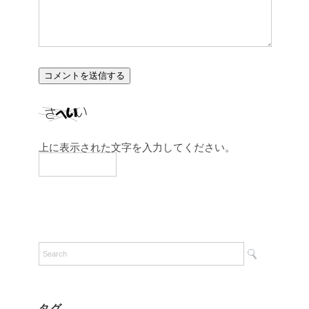
上に表示された文字を入力してください。
タグ