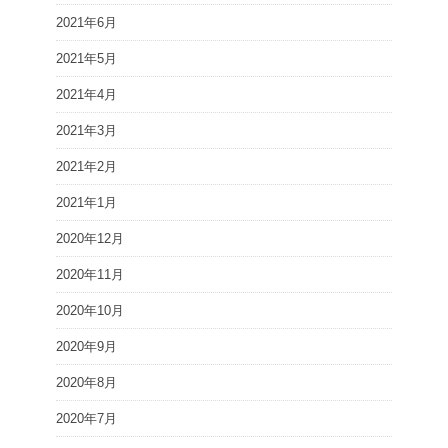
2021年6月
2021年5月
2021年4月
2021年3月
2021年2月
2021年1月
2020年12月
2020年11月
2020年10月
2020年9月
2020年8月
2020年7月