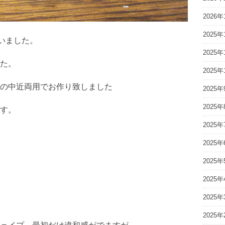
2026年
2025年
いました。
2025年
た。
2025年
の中近両用でお作り致しました
2025年
2025年
す。
2025年
2025年
2025年
2025年
2025年
2025年