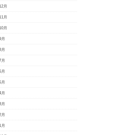
12月
11月
10月
9月
8月
7月
6月
5月
4月
3月
2月
1月