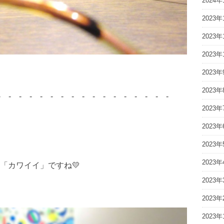
2024年
2023年
2023年
2023年
2023年
2023年
- - - - - - - - - - - - - - - - -
2023年
2023年
2023年
2023年
「カワイイ」ですね💛
2023年
2023年
2023年