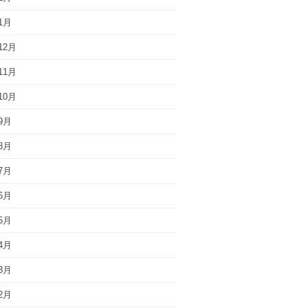
1月
12月
11月
10月
9月
8月
7月
6月
5月
4月
3月
2月