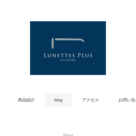
商品紹介
blog
アクセス
お問い合
blog