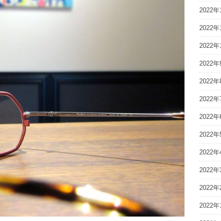
2022年
2022年
2022年
2022年
2022年
2022年
2022年
2022年
2022年
2022年
2022年
2022年