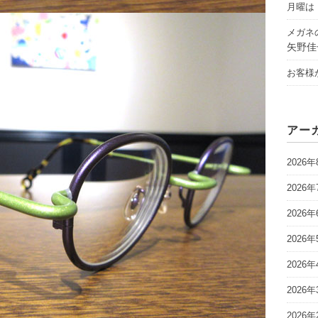
月曜は「
メガネ
矢野佳
お客様
アー
2026年
2026年
2026年
2026年
2026年
2026年
2026年