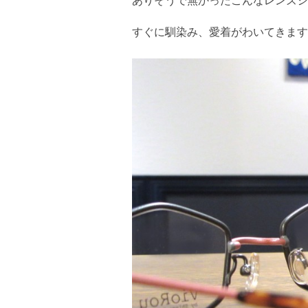
ありそうで無かったこんなレンズシ
すぐに馴染み、愛着がわいてきます