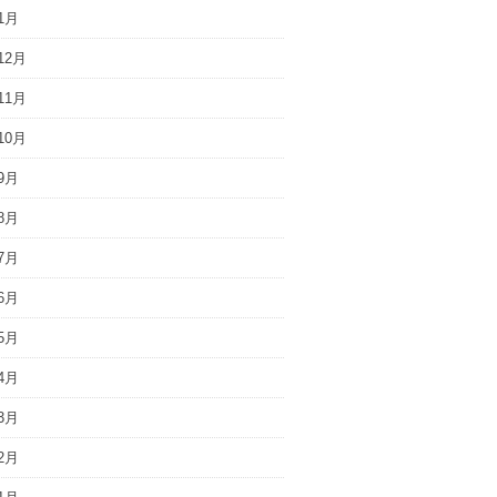
1月
12月
11月
10月
9月
8月
7月
6月
5月
4月
3月
2月