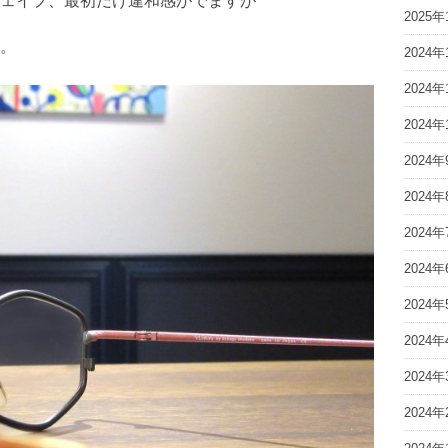
ェイプ、最初だけ違和感がでますが
2025年
。
2024年
2024年
2024年
2024年
2024年
2024年
2024年
2024年
2024年
2024年
2024年