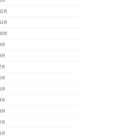
1月
12月
11月
10月
9月
8月
7月
6月
5月
4月
3月
2月
1月