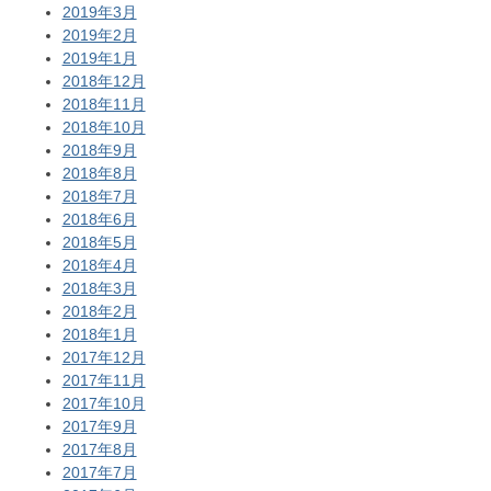
2019年3月
2019年2月
2019年1月
2018年12月
2018年11月
2018年10月
2018年9月
2018年8月
2018年7月
2018年6月
2018年5月
2018年4月
2018年3月
2018年2月
2018年1月
2017年12月
2017年11月
2017年10月
2017年9月
2017年8月
2017年7月