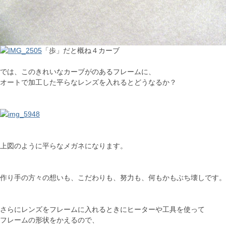
「歩」だと概ね４カーブ
では、このきれいなカーブがのあるフレームに、
オートで加工した平らなレンズを入れるとどうなるか？
上図のように平らなメガネになります。
作り手の方々の想いも、こだわりも、努力も、何もかもぶち壊しです。
さらにレンズをフレームに入れるときにヒーターや工具を使って
フレームの形状をかえるので、