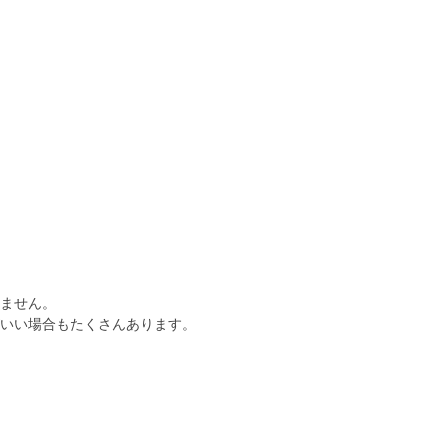
ません。
いい場合もたくさんあります。