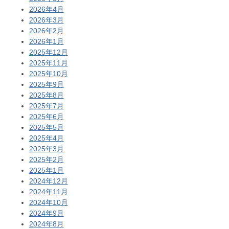
2026年4月
2026年3月
2026年2月
2026年1月
2025年12月
2025年11月
2025年10月
2025年9月
2025年8月
2025年7月
2025年6月
2025年5月
2025年4月
2025年3月
2025年2月
2025年1月
2024年12月
2024年11月
2024年10月
2024年9月
2024年8月