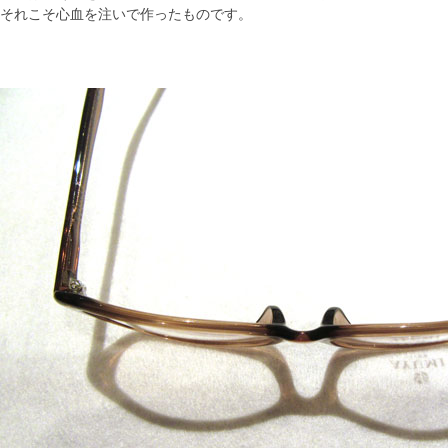
それこそ心血を注いで作ったものです。