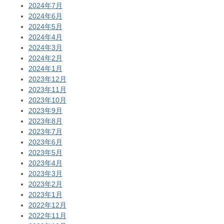
2024年7月
2024年6月
2024年5月
2024年4月
2024年3月
2024年2月
2024年1月
2023年12月
2023年11月
2023年10月
2023年9月
2023年8月
2023年7月
2023年6月
2023年5月
2023年4月
2023年3月
2023年2月
2023年1月
2022年12月
2022年11月