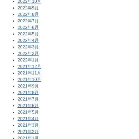
2022年10月
2022年9月
2022年8月
2022年7月
2022年6月
2022年5月
2022年4月
2022年3月
2022年2月
2022年1月
2021年12月
2021年11月
2021年10月
2021年9月
2021年8月
2021年7月
2021年6月
2021年5月
2021年4月
2021年3月
2021年2月
2021年1月