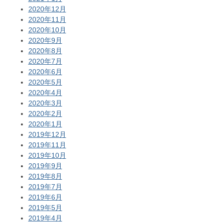
2020年12月
2020年11月
2020年10月
2020年9月
2020年8月
2020年7月
2020年6月
2020年5月
2020年4月
2020年3月
2020年2月
2020年1月
2019年12月
2019年11月
2019年10月
2019年9月
2019年8月
2019年7月
2019年6月
2019年5月
2019年4月