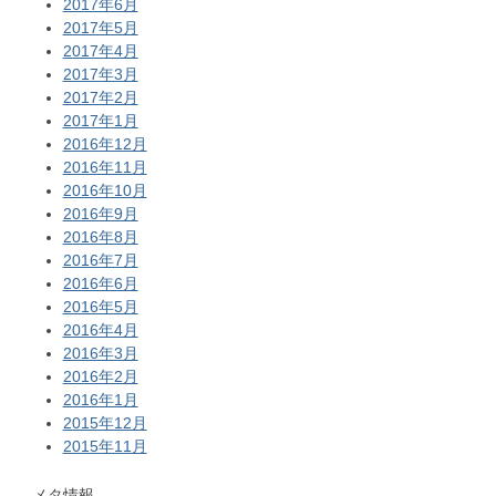
2017年6月
2017年5月
2017年4月
2017年3月
2017年2月
2017年1月
2016年12月
2016年11月
2016年10月
2016年9月
2016年8月
2016年7月
2016年6月
2016年5月
2016年4月
2016年3月
2016年2月
2016年1月
2015年12月
2015年11月
メタ情報