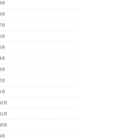
9月
8月
7月
6月
5月
4月
3月
2月
1月
12月
11月
10月
9月