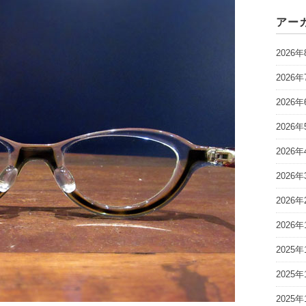
アー
2026年
2026年
2026年
2026年
2026年
2026年
2026年
2026年
2025年
2025年
2025年