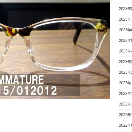
2023年
2023年
2023年
2023年
2023年
2023年
2023年
2023年
2022年
2022年
2022年
2022年