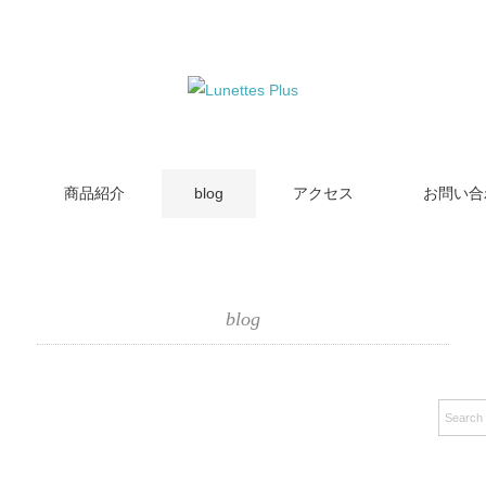
商品紹介
blog
アクセス
お問い合
blog