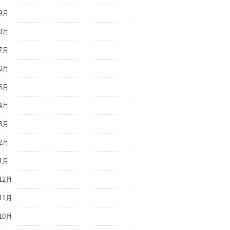
9月
8月
7月
6月
5月
4月
3月
2月
1月
12月
11月
10月