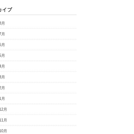
カイブ
8月
7月
6月
5月
4月
3月
2月
1月
12月
11月
10月