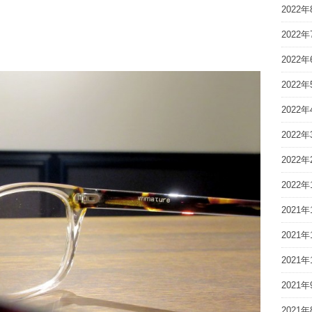
2022年
2022年
2022年
2022年
2022年
2022年
2022年
2022年
2021年
2021年
2021年
2021年
2021年