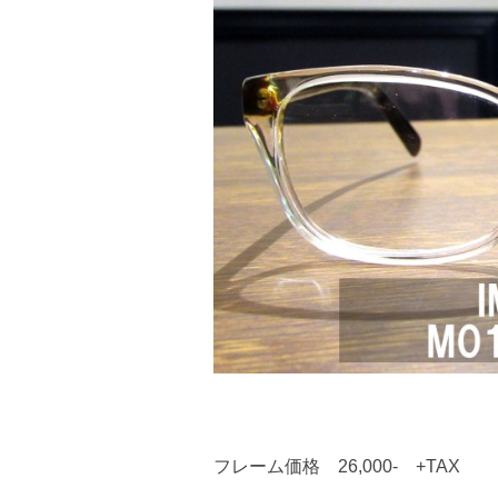
フレーム価格 26,000- +TAX