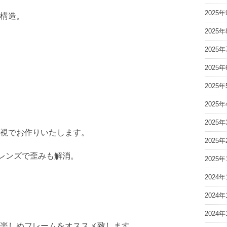
2025年
構造。
2025年
2025年
2025年
2025年
2025年
2025年
視でお作りいたします。
2025年
Ｍレンズで歪みも解消。
2025年
2024年
2024年
2024年
楽しめフレームをオススメ致します。