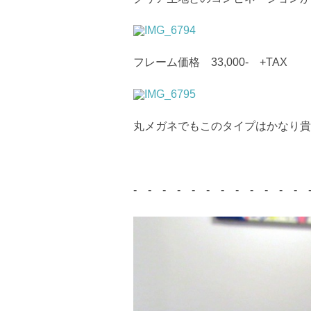
フレーム価格 33,000- +TAX
丸メガネでもこのタイプはかなり貴
- - - - - - - - - - - - 