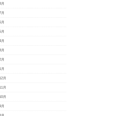
8月
7月
6月
5月
4月
3月
2月
1月
12月
11月
10月
9月
8月