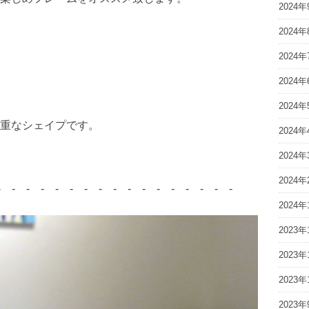
2024年
2024年
2024年
2024年
2024年
重なシェイプです。
2024年
2024年
2024年
- - - - - - - - - - - - - - - - -
2024年
2023年
2023年
2023年
2023年