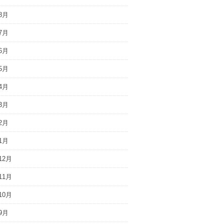
8月
7月
6月
5月
4月
3月
2月
1月
12月
11月
10月
9月