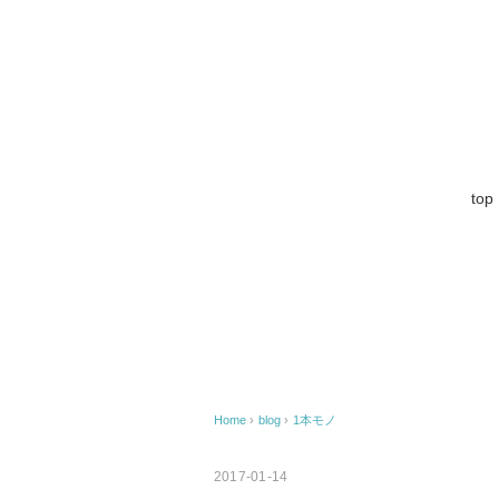
top
Home
›
blog
›
1本モノ
2017-01-14