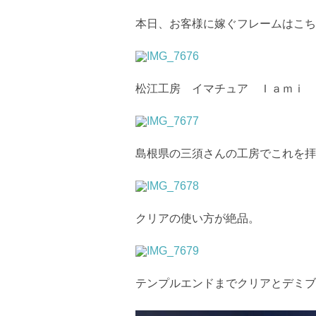
本日、お客様に嫁ぐフレームはこち
松江工房 イマチュア Ｉａｍｉ 
島根県の三須さんの工房でこれを拝
クリアの使い方が絶品。
テンプルエンドまでクリアとデミブ