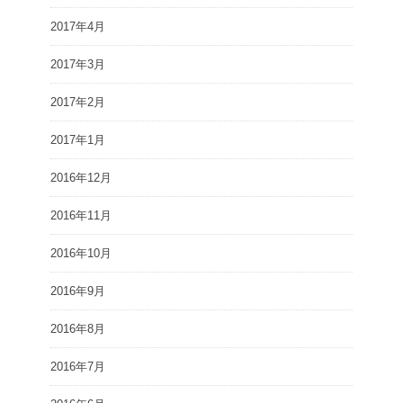
2017年4月
2017年3月
2017年2月
2017年1月
2016年12月
2016年11月
2016年10月
2016年9月
2016年8月
2016年7月