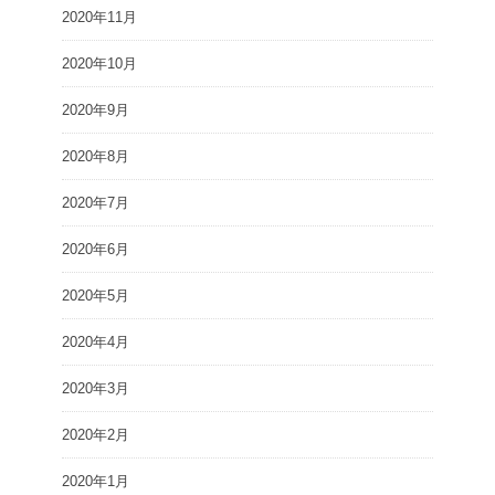
2020年11月
2020年10月
2020年9月
2020年8月
2020年7月
2020年6月
2020年5月
2020年4月
2020年3月
2020年2月
2020年1月