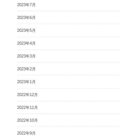
2023年7月
2023年6月
2023年5月
2023年4月
2023年3月
2023年2月
2023年1月
2022年12月
2022年11月
2022年10月
2022年9月