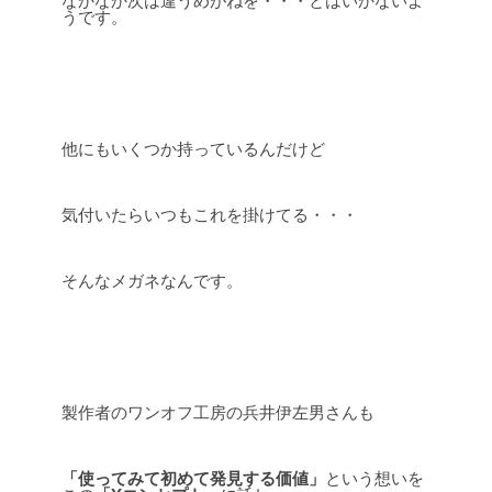
なかなか次は違うめがねを・・・とはいかないよ
うです。
他にもいくつか持っているんだけど
気付いたらいつもこれを掛けてる・・・
そんなメガネなんです。
製作者のワンオフ工房の兵井伊左男さんも
「使ってみて初めて発見する価値」
という想いを