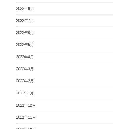
2022年8月
2022年7月
2022年6月
2022年5月
2022年4月
2022年3月
2022年2月
2022年1月
2021年12月
2021年11月