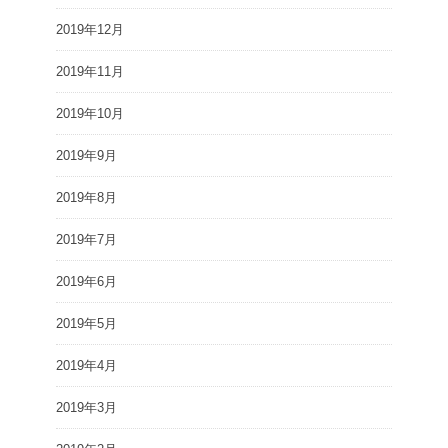
2019年12月
2019年11月
2019年10月
2019年9月
2019年8月
2019年7月
2019年6月
2019年5月
2019年4月
2019年3月