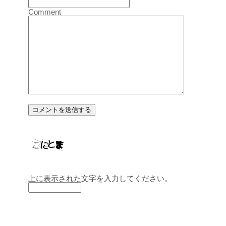
Comment
上に表示された文字を入力してください。