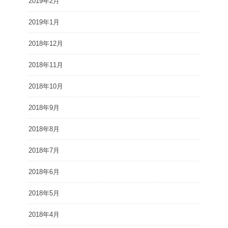
2019年2月
2019年1月
2018年12月
2018年11月
2018年10月
2018年9月
2018年8月
2018年7月
2018年6月
2018年5月
2018年4月