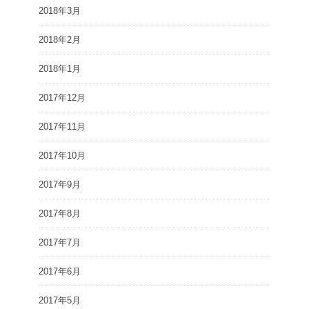
2018年3月
2018年2月
2018年1月
2017年12月
2017年11月
2017年10月
2017年9月
2017年8月
2017年7月
2017年6月
2017年5月