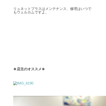
リュネットプラスはメンテナンス、修理はいつで
もウェルカムですよ。
🍀
店主のオススメ
🍀