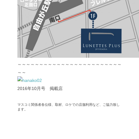
～～～～～～～～～～～～～～～～～～～～～～～～
～～
2016年10月号 掲載店
マスコミ関係者各位様、取材、ロケでの店舗利用など、ご協力致し
ます。