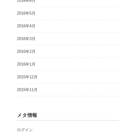
2016年6月
2016年5月
2016年4月
2016年3月
2016年2月
2016年1月
2015年12月
2015年11月
メタ情報
ログイン