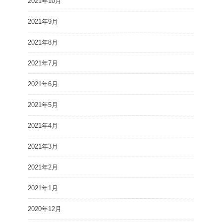
2021年10月
2021年9月
2021年8月
2021年7月
2021年6月
2021年5月
2021年4月
2021年3月
2021年2月
2021年1月
2020年12月