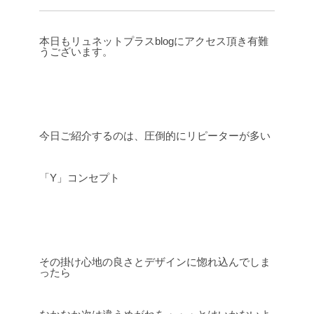
本日もリュネットプラスblogにアクセス頂き有難
うございます。
今日ご紹介するのは、圧倒的にリピーターが多い
「Y」コンセプト
その掛け心地の良さとデザインに惚れ込んでしま
ったら