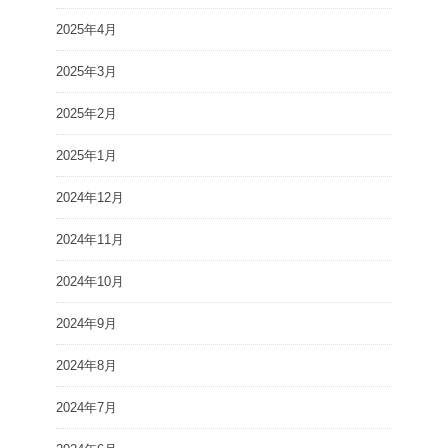
2025年4月
2025年3月
2025年2月
2025年1月
2024年12月
2024年11月
2024年10月
2024年9月
2024年8月
2024年7月