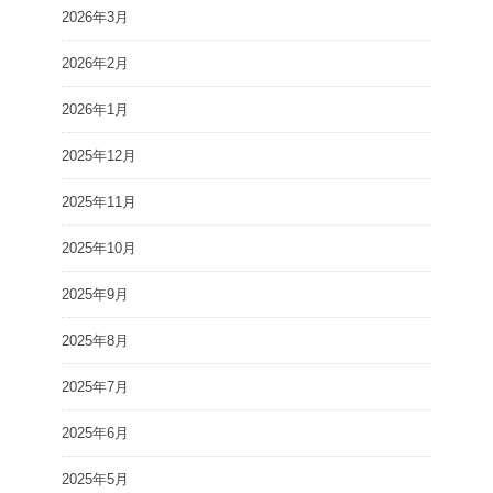
2026年3月
2026年2月
2026年1月
2025年12月
2025年11月
2025年10月
2025年9月
2025年8月
2025年7月
2025年6月
2025年5月