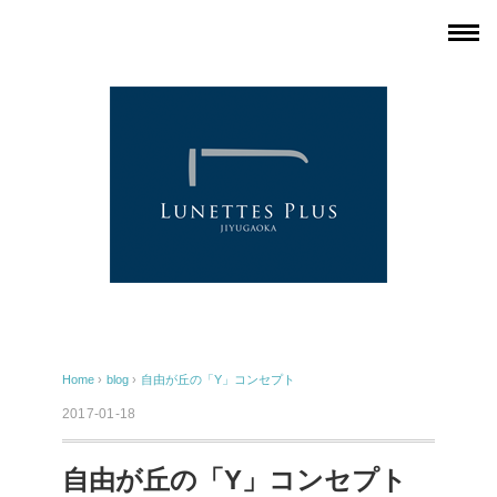
Home
›
blog
›
自由が丘の「Y」コンセプト
2017-01-18
自由が丘の「Y」コンセプト