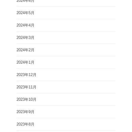
2024年6月
2024年5月
2024年4月
2024年3月
2024年2月
2024年1月
2023年12月
2023年11月
2023年10月
2023年9月
2023年8月