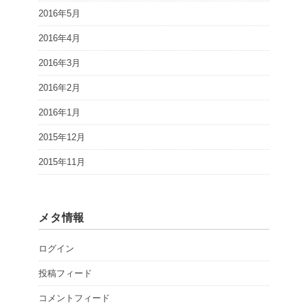
2016年5月
2016年4月
2016年3月
2016年2月
2016年1月
2015年12月
2015年11月
メタ情報
ログイン
投稿フィード
コメントフィード