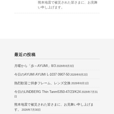
熊本地震で被災された皆さまに、お見舞
い申し上げます。
最近の投稿
月曜から「歩～AYUMI」8/3
2026年8月3日
今日のAYUMI AYUMI L-1037 0907-50
2026年8月2日
熱烈歓迎ご持参フレーム、レンズ交換
2026年8月1日
今日のLINDBERG Thin Tanm5350-47/23/K24
2026年7月31
日
熊本地震で被災された皆さまに、お見舞い申し上げま
す。
2026年7月30日