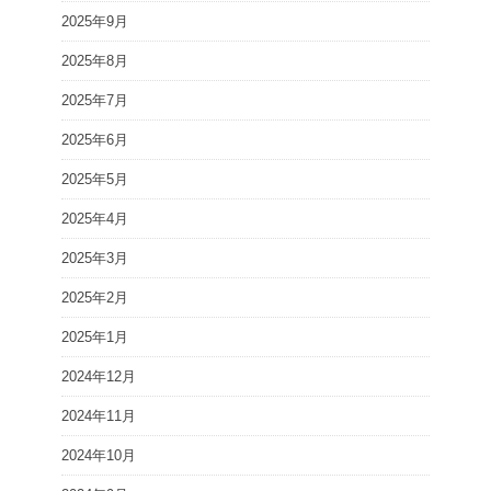
2025年9月
2025年8月
2025年7月
2025年6月
2025年5月
2025年4月
2025年3月
2025年2月
2025年1月
2024年12月
2024年11月
2024年10月