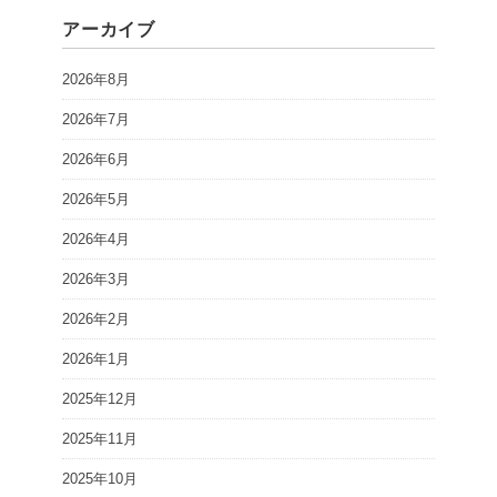
アーカイブ
2026年8月
2026年7月
2026年6月
2026年5月
2026年4月
2026年3月
2026年2月
2026年1月
2025年12月
2025年11月
2025年10月