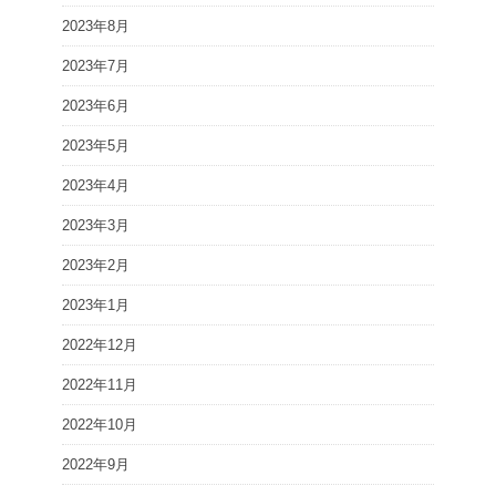
2023年8月
2023年7月
2023年6月
2023年5月
2023年4月
2023年3月
2023年2月
2023年1月
2022年12月
2022年11月
2022年10月
2022年9月