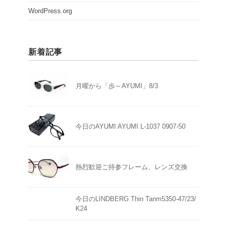
WordPress.org
新着記事
月曜から「歩～AYUMI」8/3
今日のAYUMI AYUMI L-1037 0907-50
熱烈歓迎ご持参フレーム、レンズ交換
今日のLINDBERG Thin Tanm5350-47/23/
K24