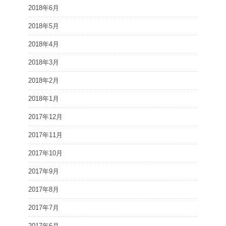
2018年6月
2018年5月
2018年4月
2018年3月
2018年2月
2018年1月
2017年12月
2017年11月
2017年10月
2017年9月
2017年8月
2017年7月
2017年6月