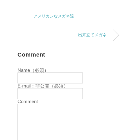
アメリカンなメガネ達
出来立てメガネ
Comment
Name（必須）
E-mail：非公開（必須）
Comment