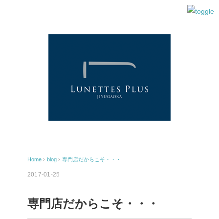
Home
›
blog
›
専門店だからこそ・・・
2017-01-25
専門店だからこそ・・・