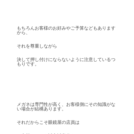
もちろんお客様のお好みやご予算などもあります
から、
それを尊重しながら
決して押し付けにならないように注意しているつ
もりです。
メガネは専門性が高く、お客様側にその知識がな
い場合が結構あります。
それだからこそ眼鏡屋の店員は