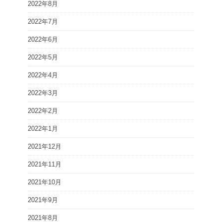
2022年8月
2022年7月
2022年6月
2022年5月
2022年4月
2022年3月
2022年2月
2022年1月
2021年12月
2021年11月
2021年10月
2021年9月
2021年8月