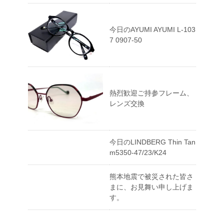
今日のAYUMI AYUMI L-103
7 0907-50
熱烈歓迎ご持参フレーム、
レンズ交換
今日のLINDBERG Thin Tan
m5350-47/23/K24
熊本地震で被災された皆さ
まに、お見舞い申し上げま
す。