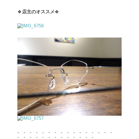
🍀
店主のオススメ
🍀
- - - - - - - - - - - - - - - -
- - - - - - - - - - - - -