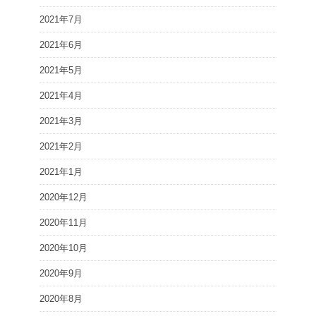
2021年7月
2021年6月
2021年5月
2021年4月
2021年3月
2021年2月
2021年1月
2020年12月
2020年11月
2020年10月
2020年9月
2020年8月