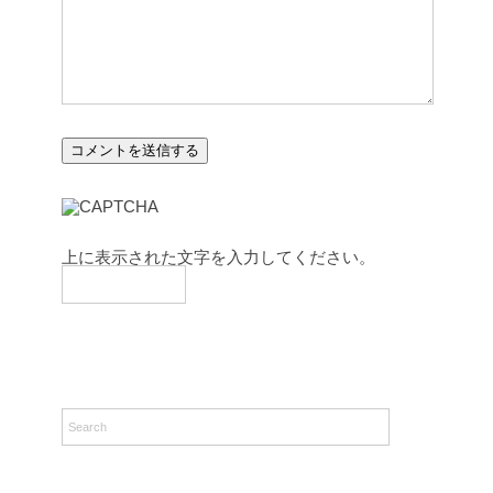
上に表示された文字を入力してください。