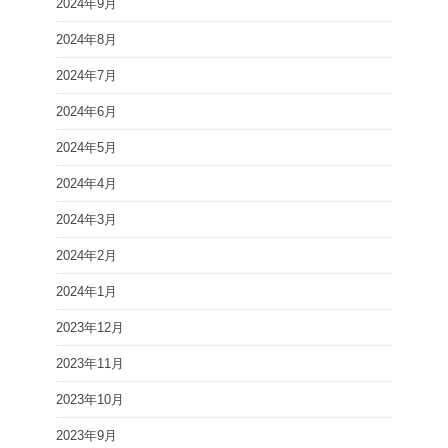
2024年9月
2024年8月
2024年7月
2024年6月
2024年5月
2024年4月
2024年3月
2024年2月
2024年1月
2023年12月
2023年11月
2023年10月
2023年9月