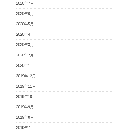
2020年7月
2020年6月
2020年5月
2020年4月
2020年3月
2020年2月
2020年1月
2019年12月
2019年11月
2019年10月
2019年9月
2019年8月
2019年7月