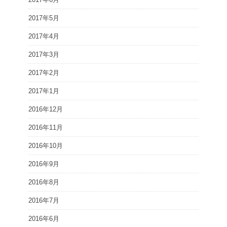
2017年5月
2017年4月
2017年3月
2017年2月
2017年1月
2016年12月
2016年11月
2016年10月
2016年9月
2016年8月
2016年7月
2016年6月