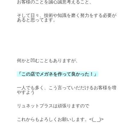
お客様のことを誠心誠意考えること、
そして日々、技術や知識を磨く努力をする必要が
あると思ってます。
何かと凹むこともありますが、
「この店でメガネを作って良かった！」
一人でも多く、こう言っていだだけるお客様を増
やすよう
リュネットプラスは頑張りますので
これからもよろしくお願いします。<(_ _)>