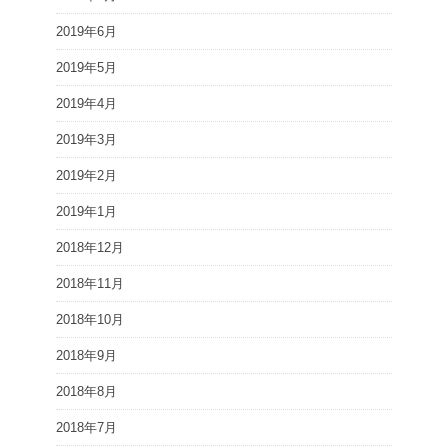
2019年6月
2019年5月
2019年4月
2019年3月
2019年2月
2019年1月
2018年12月
2018年11月
2018年10月
2018年9月
2018年8月
2018年7月