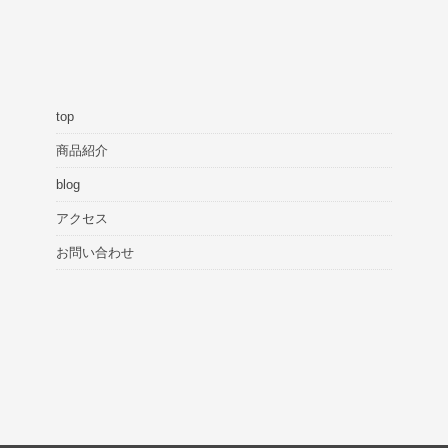
top
商品紹介
blog
アクセス
お問い合わせ