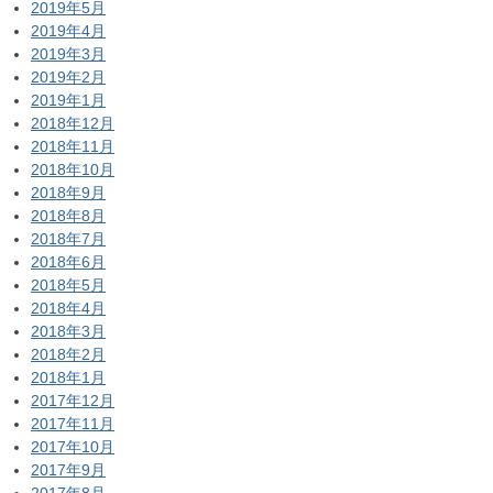
2019年5月
2019年4月
2019年3月
2019年2月
2019年1月
2018年12月
2018年11月
2018年10月
2018年9月
2018年8月
2018年7月
2018年6月
2018年5月
2018年4月
2018年3月
2018年2月
2018年1月
2017年12月
2017年11月
2017年10月
2017年9月
2017年8月