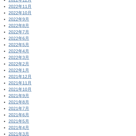
2022年11月
2022年10月
2022年9月
2022年8月
2022年7月
2022年6月
2022年5月
2022年4月
2022年3月
2022年2月
2022年1月
2021年12月
2021年11月
2021年10月
2021年9月
2021年8月
2021年7月
2021年6月
2021年5月
2021年4月
2021年3月