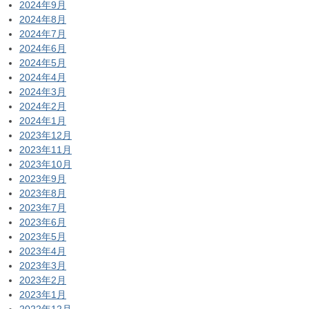
2024年9月
2024年8月
2024年7月
2024年6月
2024年5月
2024年4月
2024年3月
2024年2月
2024年1月
2023年12月
2023年11月
2023年10月
2023年9月
2023年8月
2023年7月
2023年6月
2023年5月
2023年4月
2023年3月
2023年2月
2023年1月
2022年12月