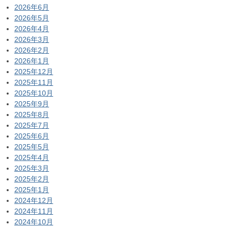
2026年6月
2026年5月
2026年4月
2026年3月
2026年2月
2026年1月
2025年12月
2025年11月
2025年10月
2025年9月
2025年8月
2025年7月
2025年6月
2025年5月
2025年4月
2025年3月
2025年2月
2025年1月
2024年12月
2024年11月
2024年10月