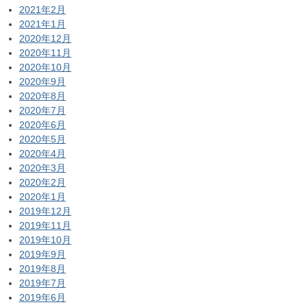
2021年2月
2021年1月
2020年12月
2020年11月
2020年10月
2020年9月
2020年8月
2020年7月
2020年6月
2020年5月
2020年4月
2020年3月
2020年2月
2020年1月
2019年12月
2019年11月
2019年10月
2019年9月
2019年8月
2019年7月
2019年6月