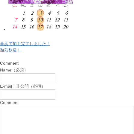
鼻あて加工完了しました！
熱烈歓迎！
Comment
Name（必須）
E-mail：非公開（必須）
Comment