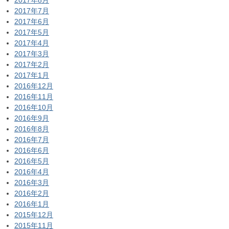
2017年7月
2017年6月
2017年5月
2017年4月
2017年3月
2017年2月
2017年1月
2016年12月
2016年11月
2016年10月
2016年9月
2016年8月
2016年7月
2016年6月
2016年5月
2016年4月
2016年3月
2016年2月
2016年1月
2015年12月
2015年11月