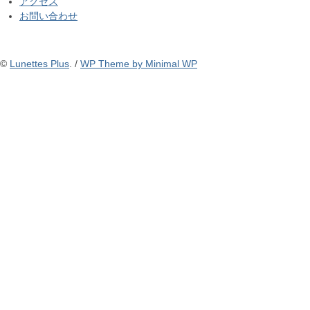
アクセス
お問い合わせ
©
Lunettes Plus
. /
WP Theme by Minimal WP