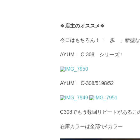
🍀
店主のオススメ
🍀
今日はもちろん！「 歩 」新型な
AYUMI C-308 シリーズ！
AYUMI C-308/5198/52
C308でもう数回リピートがあるこの
在庫カラーは全部で4カラー