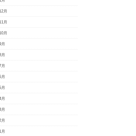
1月
12月
11月
10月
9月
8月
7月
6月
5月
4月
3月
2月
1月