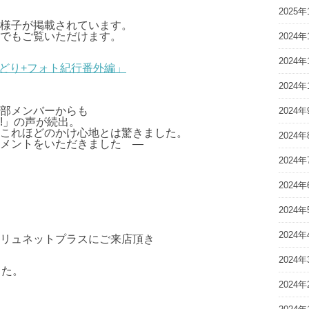
2025年
様子が掲載されています。
でもご覧いただけます。
2024年
2024年
ろどり+フォト紀行番外編」
2024年
部メンバーからも
2024年
!!」の声が続出。
これほどのかけ心地とは驚きました。
2024年
メントをいただきました ―
2024年
2024年
2024年
2024年
リュネットプラスにご来店頂き
2024年
した。
2024年