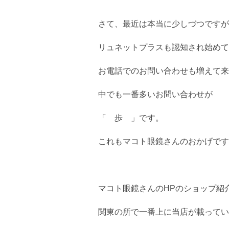
さて、最近は本当に少しづつですが
リュネットプラスも認知され始めて
お電話でのお問い合わせも増えて来
中でも一番多いお問い合わせが
「 歩 」です。
これもマコト眼鏡さんのおかげです
マコト眼鏡さんのHPのショップ紹
関東の所で一番上に当店が載ってい