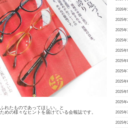
2026年
2025年
2025年
2025年
2025年
2025年
2025年
2025年
2025年
2025年
ふれたものであってほしい。と
ための様々なヒントを届けている会報誌です。
2025年
2025年