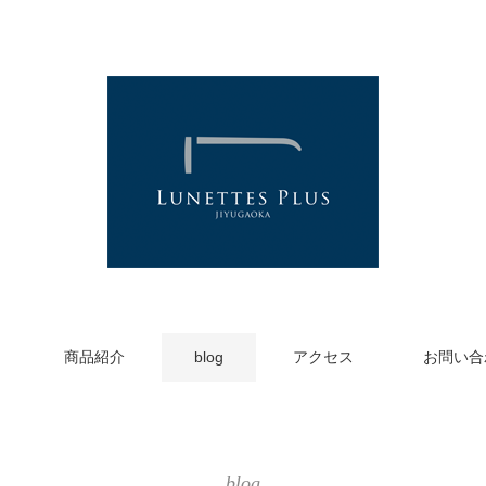
商品紹介
blog
アクセス
お問い合
blog