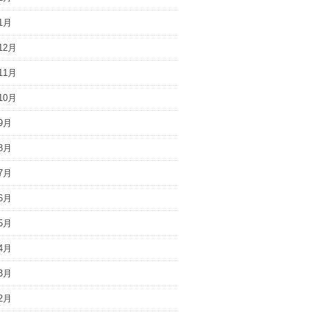
1月
12月
11月
10月
9月
8月
7月
6月
5月
4月
3月
2月