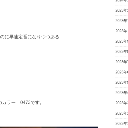
2024年
2023年
2023年
2023年
のに早速定番になりつつある
2023年
2023年
2023年
2023年
2023年
2023年
カラー 0473です。
2023年
2023年
2023年