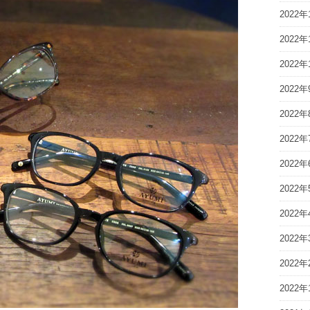
2022年
2022年
2022年
2022年
2022年
2022年
2022年
2022年
2022年
2022年
2022年
2022年