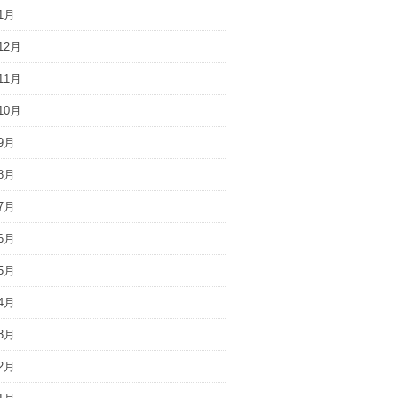
1月
12月
11月
10月
9月
8月
7月
6月
5月
4月
3月
2月