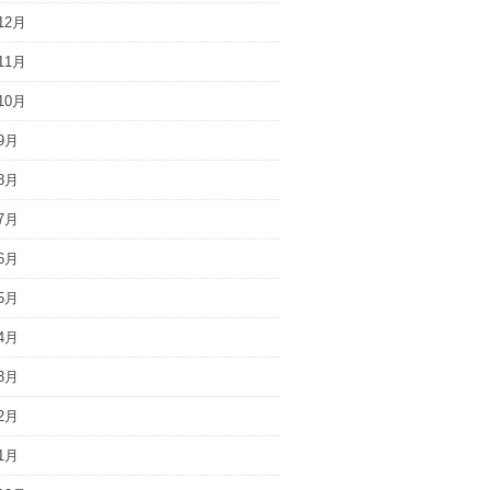
12月
11月
10月
9月
8月
7月
6月
5月
4月
3月
2月
1月