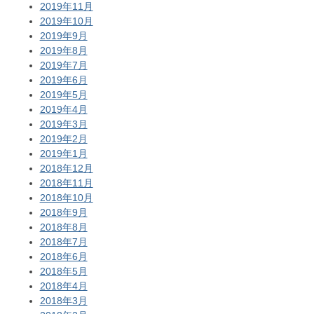
2019年11月
2019年10月
2019年9月
2019年8月
2019年7月
2019年6月
2019年5月
2019年4月
2019年3月
2019年2月
2019年1月
2018年12月
2018年11月
2018年10月
2018年9月
2018年8月
2018年7月
2018年6月
2018年5月
2018年4月
2018年3月