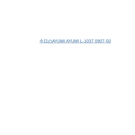
今日のAYUMI AYUMI L-1037 0907-50