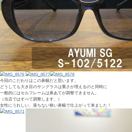
今回のこだわりはこの鼻幅だと思います。
どうしても大き目のサングラスは重さが増えるのと同時に
一般的にはセルフレームは鼻あてが調整できません。
（当店ではすべて調整します。）
女性にうれしい、落ちない狭い鼻幅で仕上がって来ました！