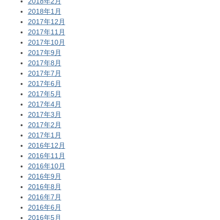
2018年2月
2018年1月
2017年12月
2017年11月
2017年10月
2017年9月
2017年8月
2017年7月
2017年6月
2017年5月
2017年4月
2017年3月
2017年2月
2017年1月
2016年12月
2016年11月
2016年10月
2016年9月
2016年8月
2016年7月
2016年6月
2016年5月