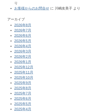
り
お客様からのお問合せ
に
川嶋友美子
より
アーカイブ
2026年8月
2026年7月
2026年6月
2026年5月
2026年4月
2026年3月
2026年2月
2026年1月
2025年12月
2025年11月
2025年10月
2025年9月
2025年8月
2025年7月
2025年6月
2025年5月
2025年4月