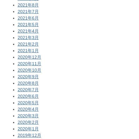
2021年8月
2021年7月
2021年6月
2021年5月
2021年4月
2021年3月
2021年2月
2021年1月
2020年12月
2020年11月
2020年10月
2020年9月
2020年8月
2020年7月
2020年6月
2020年5月
2020年4月
2020年3月
2020年2月
2020年1月
2019年12月