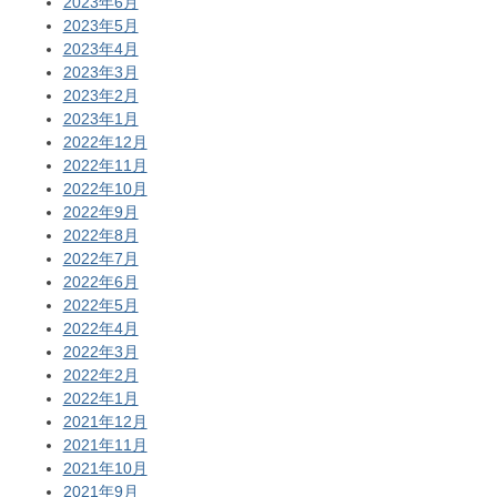
2023年6月
2023年5月
2023年4月
2023年3月
2023年2月
2023年1月
2022年12月
2022年11月
2022年10月
2022年9月
2022年8月
2022年7月
2022年6月
2022年5月
2022年4月
2022年3月
2022年2月
2022年1月
2021年12月
2021年11月
2021年10月
2021年9月