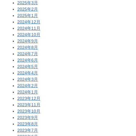
2025年3月
2025年2月
2025年1月
2024年12月
2024年11月
2024年10月
2024年9月
2024年8月
2024年7月
2024年6月
2024年5月
2024年4月
2024年3月
2024年2月
2024年1月
2023年12月
2023年11月
2023年10月
2023年9月
2023年8月
2023年7月