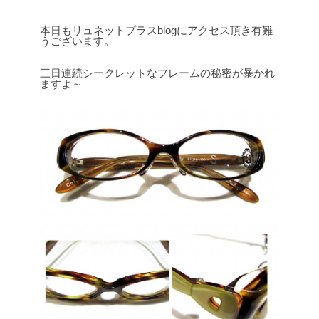
本日もリュネットプラスblogにアクセス頂き有難
うございます。
三日連続シークレットなフレームの秘密が暴かれ
ますよ～