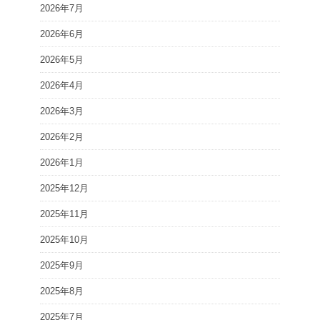
2026年7月
2026年6月
2026年5月
2026年4月
2026年3月
2026年2月
2026年1月
2025年12月
2025年11月
2025年10月
2025年9月
2025年8月
2025年7月