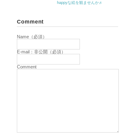
happyな絵を観ませんか♬
Comment
Name（必須）
E-mail：非公開（必須）
Comment