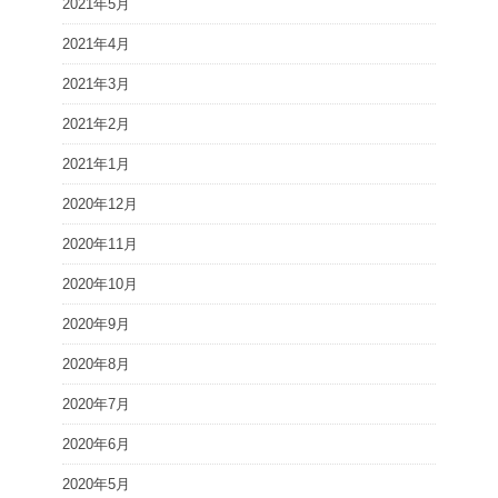
2021年5月
2021年4月
2021年3月
2021年2月
2021年1月
2020年12月
2020年11月
2020年10月
2020年9月
2020年8月
2020年7月
2020年6月
2020年5月