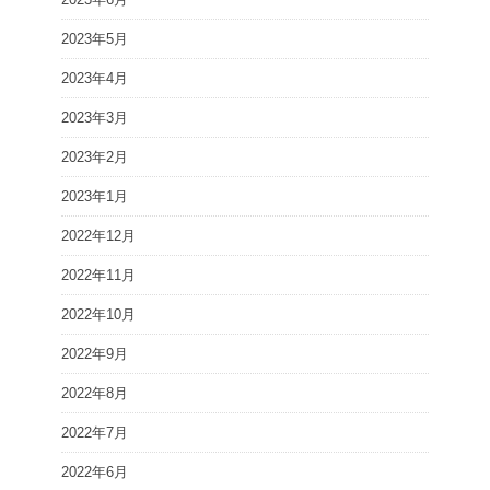
2023年5月
2023年4月
2023年3月
2023年2月
2023年1月
2022年12月
2022年11月
2022年10月
2022年9月
2022年8月
2022年7月
2022年6月