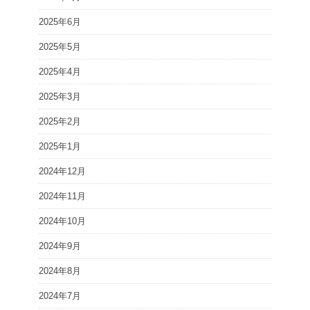
2025年6月
2025年5月
2025年4月
2025年3月
2025年2月
2025年1月
2024年12月
2024年11月
2024年10月
2024年9月
2024年8月
2024年7月