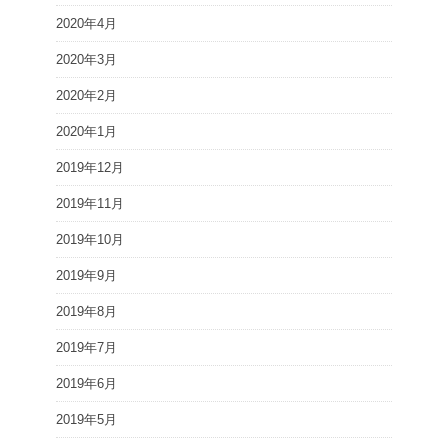
2020年4月
2020年3月
2020年2月
2020年1月
2019年12月
2019年11月
2019年10月
2019年9月
2019年8月
2019年7月
2019年6月
2019年5月