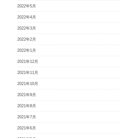
2022年5月
2022年4月
2022年3月
2022年2月
2022年1月
2021年12月
2021年11月
2021年10月
2021年9月
2021年8月
2021年7月
2021年6月