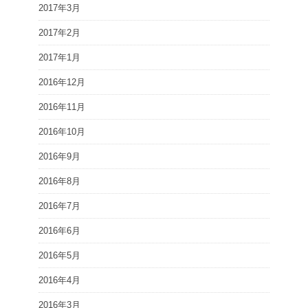
2017年3月
2017年2月
2017年1月
2016年12月
2016年11月
2016年10月
2016年9月
2016年8月
2016年7月
2016年6月
2016年5月
2016年4月
2016年3月