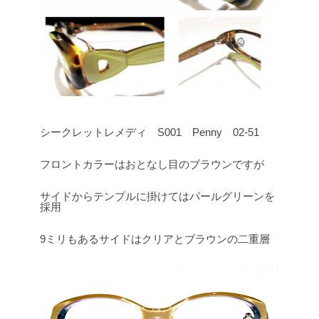
シークレットレメディ S001 Penny 02-51
フロントカラーはおとなし目のブラウンですが
サイドからテンプルに掛けてはパールグリーンを
採用
9ミリもあるサイドはクリアとブラウンの二重層