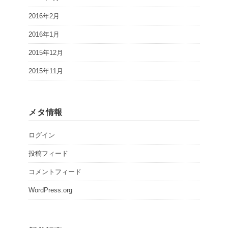
2016年2月
2016年1月
2015年12月
2015年11月
メタ情報
ログイン
投稿フィード
コメントフィード
WordPress.org