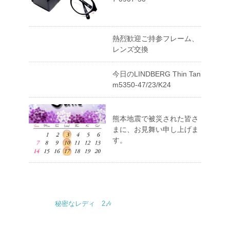
熱烈歓迎ご持参フレーム、
レンズ交換
今日のLINDBERG Thin Tan
m5350-47/23/K24
熊本地震で被災された皆さ
まに、お見舞い申し上げま
す。
秘密なレディ 2🎶