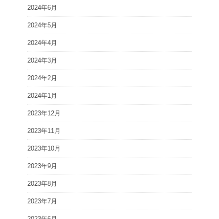
2024年6月
2024年5月
2024年4月
2024年3月
2024年2月
2024年1月
2023年12月
2023年11月
2023年10月
2023年9月
2023年8月
2023年7月
2023年6月