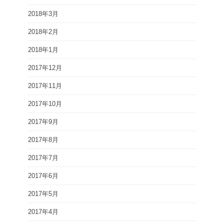
2018年3月
2018年2月
2018年1月
2017年12月
2017年11月
2017年10月
2017年9月
2017年8月
2017年7月
2017年6月
2017年5月
2017年4月