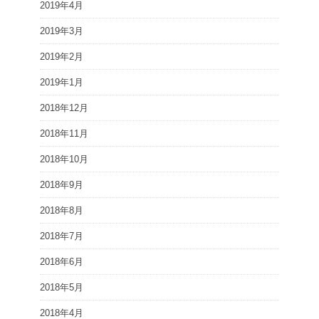
2019年4月
2019年3月
2019年2月
2019年1月
2018年12月
2018年11月
2018年10月
2018年9月
2018年8月
2018年7月
2018年6月
2018年5月
2018年4月