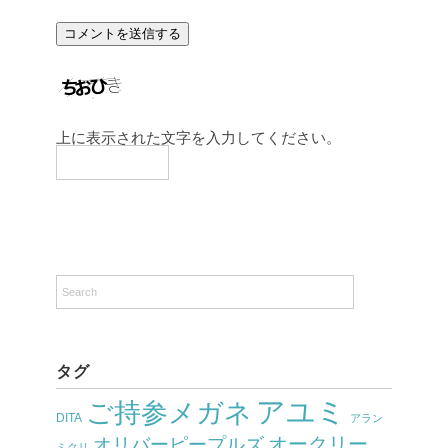
上に表示された文字を入力してください。
タグ
アユミ
ご持参メガネ
DITA
アラン
オークリー
オリバーピープルズ
ミクリ