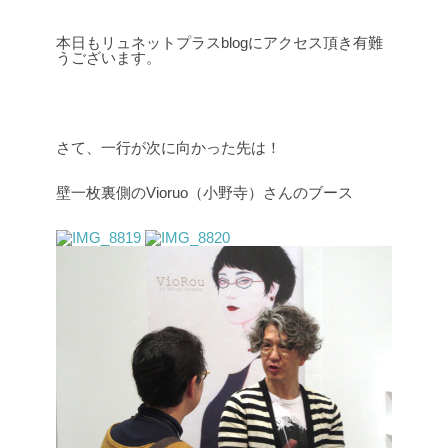
本日もリュネットプラスblogにアクセス頂き有難
うございます。
さて、一行が次に向かった先は！
壁一枚裏側のVioruo（小野寺）さんのブース