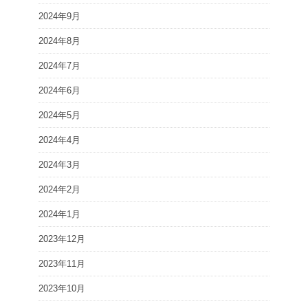
2024年9月
2024年8月
2024年7月
2024年6月
2024年5月
2024年4月
2024年3月
2024年2月
2024年1月
2023年12月
2023年11月
2023年10月