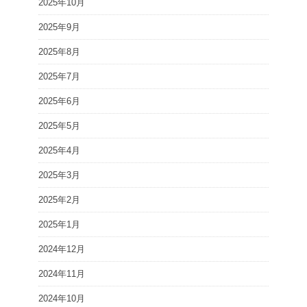
2025年10月
2025年9月
2025年8月
2025年7月
2025年6月
2025年5月
2025年4月
2025年3月
2025年2月
2025年1月
2024年12月
2024年11月
2024年10月