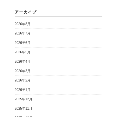
アーカイブ
2026年8月
2026年7月
2026年6月
2026年5月
2026年4月
2026年3月
2026年2月
2026年1月
2025年12月
2025年11月