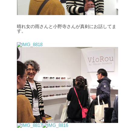
晴れ女の雨さんと小野寺さんが真剣にお話してま
す。