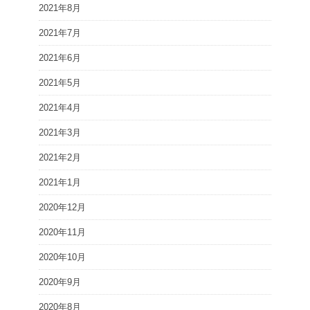
2021年8月
2021年7月
2021年6月
2021年5月
2021年4月
2021年3月
2021年2月
2021年1月
2020年12月
2020年11月
2020年10月
2020年9月
2020年8月