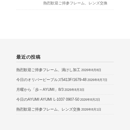
熱烈歓迎ご持参フレーム、レンズ交換
最近の投稿
熱烈歓迎ご持参フレーム、渦けし加工
2026年8月8日
今日のオリバーピープルズ5413F/1679-48
2026年8月7日
月曜から「歩～AYUMI」8/3
2026年8月3日
今日のAYUMI AYUMI L-1037 0907-50
2026年8月2日
熱烈歓迎ご持参フレーム、レンズ交換
2026年8月1日