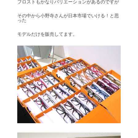
フロストもかなりバリエーションがあるのですが
その中から小野寺さんが日本市場でいける！と思
った
モデルだけを販売してます。