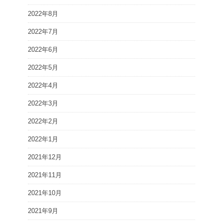
2022年8月
2022年7月
2022年6月
2022年5月
2022年4月
2022年3月
2022年2月
2022年1月
2021年12月
2021年11月
2021年10月
2021年9月