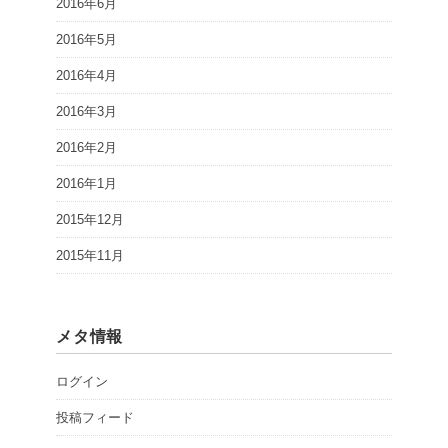
2016年6月
2016年5月
2016年4月
2016年3月
2016年2月
2016年1月
2015年12月
2015年11月
メタ情報
ログイン
投稿フィード