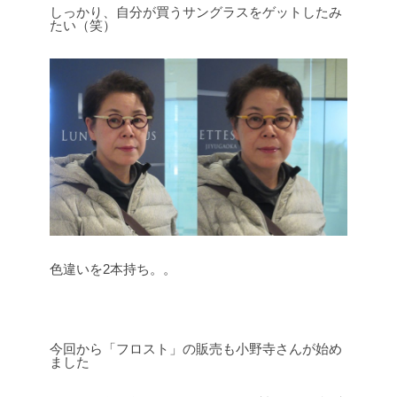
しっかり、自分が買うサングラスをゲットしたみ
たい（笑）
色違いを2本持ち。。
今回から「フロスト」の販売も小野寺さんが始め
ました