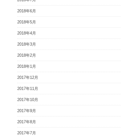
2018年6月
2018年5月
2018年4月
2018年3月
2018年2月
2018年1月
2017年12月
2017年11月
2017年10月
2017年9月
2017年8月
2017年7月