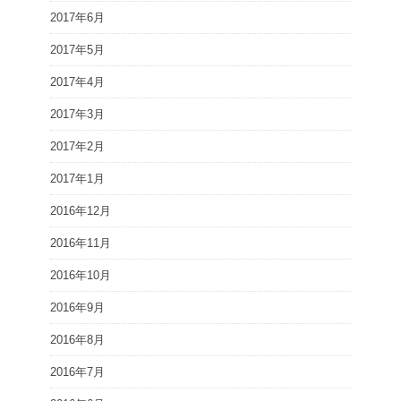
2017年6月
2017年5月
2017年4月
2017年3月
2017年2月
2017年1月
2016年12月
2016年11月
2016年10月
2016年9月
2016年8月
2016年7月