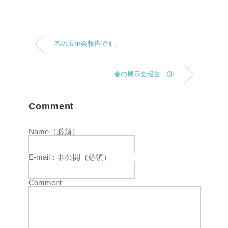
春の展示会報告です。
春の展示会報告 ③
Comment
Name（必須）
E-mail：非公開（必須）
Comment