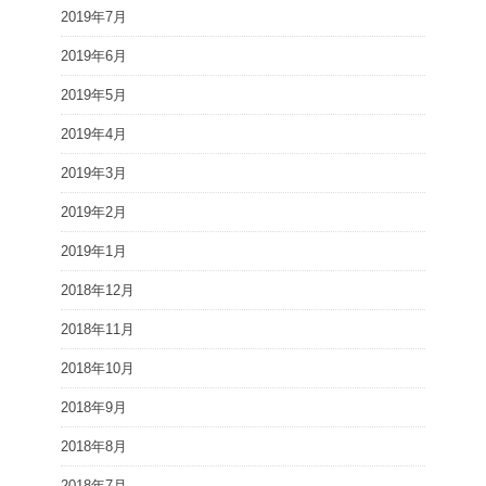
2019年7月
2019年6月
2019年5月
2019年4月
2019年3月
2019年2月
2019年1月
2018年12月
2018年11月
2018年10月
2018年9月
2018年8月
2018年7月