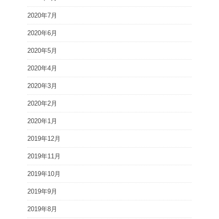
2020年7月
2020年6月
2020年5月
2020年4月
2020年3月
2020年2月
2020年1月
2019年12月
2019年11月
2019年10月
2019年9月
2019年8月