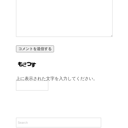
上に表示された文字を入力してください。