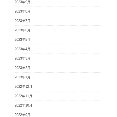
2023年9月
2023年8月
2023年7月
2023年6月
2023年5月
2023年4月
2023年3月
2023年2月
2023年1月
2022年12月
2022年11月
2022年10月
2022年9月