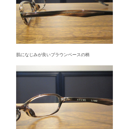
肌になじみが良いブラウンベースの柄