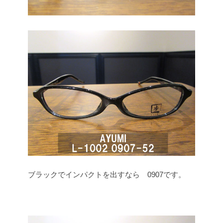
ブラックでインパクトを出すなら 0907です。