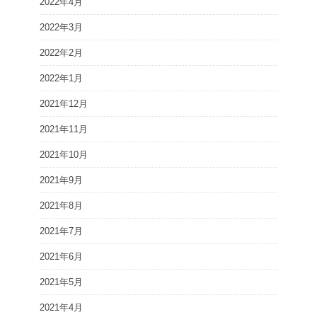
2022年4月
2022年3月
2022年2月
2022年1月
2021年12月
2021年11月
2021年10月
2021年9月
2021年8月
2021年7月
2021年6月
2021年5月
2021年4月