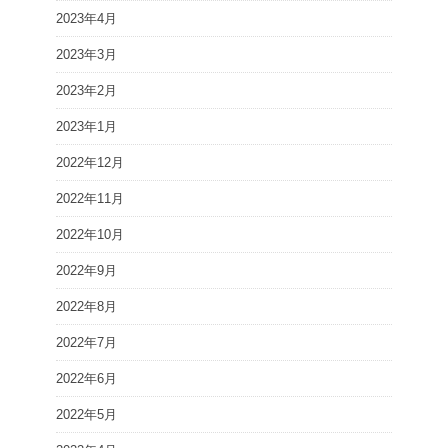
2023年4月
2023年3月
2023年2月
2023年1月
2022年12月
2022年11月
2022年10月
2022年9月
2022年8月
2022年7月
2022年6月
2022年5月