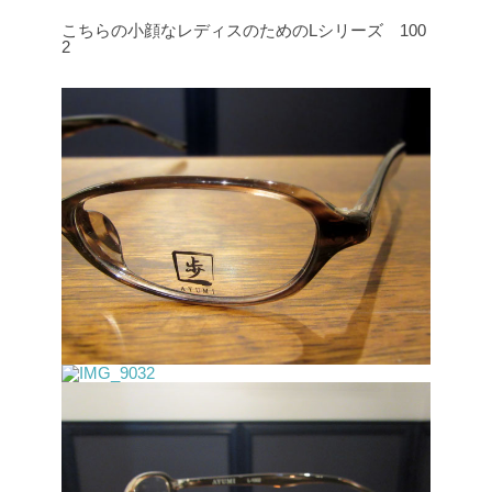
こちらの小顔なレディスのためのLシリーズ 100
2