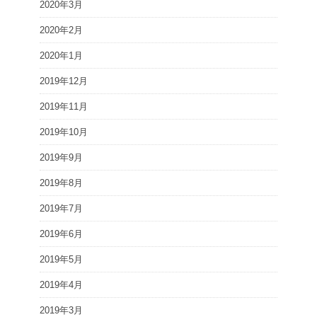
2020年3月
2020年2月
2020年1月
2019年12月
2019年11月
2019年10月
2019年9月
2019年8月
2019年7月
2019年6月
2019年5月
2019年4月
2019年3月