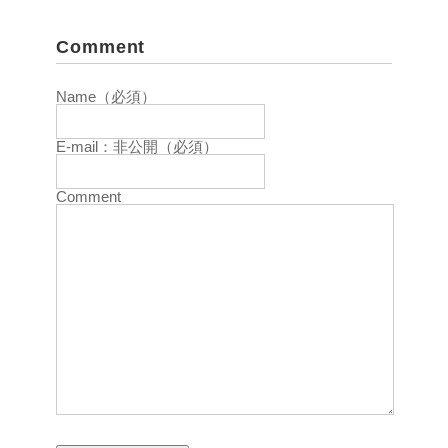
Comment
Name（必須）
E-mail：非公開（必須）
Comment