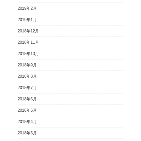
2019年2月
2019年1月
2018年12月
2018年11月
2018年10月
2018年9月
2018年8月
2018年7月
2018年6月
2018年5月
2018年4月
2018年3月