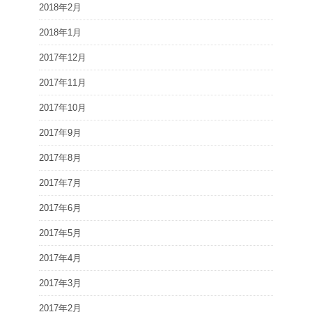
2018年2月
2018年1月
2017年12月
2017年11月
2017年10月
2017年9月
2017年8月
2017年7月
2017年6月
2017年5月
2017年4月
2017年3月
2017年2月