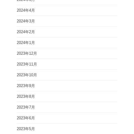
2024年4月
2024年3月
2024年2月
2024年1月
2023年12月
2023年11月
2023年10月
2023年9月
2023年8月
2023年7月
2023年6月
2023年5月