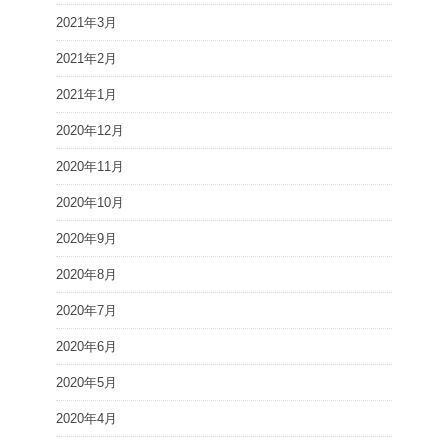
2021年3月
2021年2月
2021年1月
2020年12月
2020年11月
2020年10月
2020年9月
2020年8月
2020年7月
2020年6月
2020年5月
2020年4月