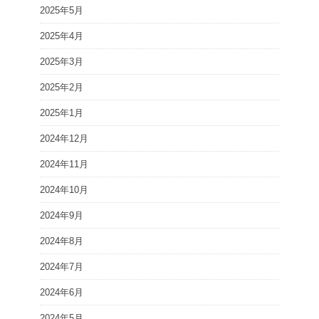
2025年5月
2025年4月
2025年3月
2025年2月
2025年1月
2024年12月
2024年11月
2024年10月
2024年9月
2024年8月
2024年7月
2024年6月
2024年5月