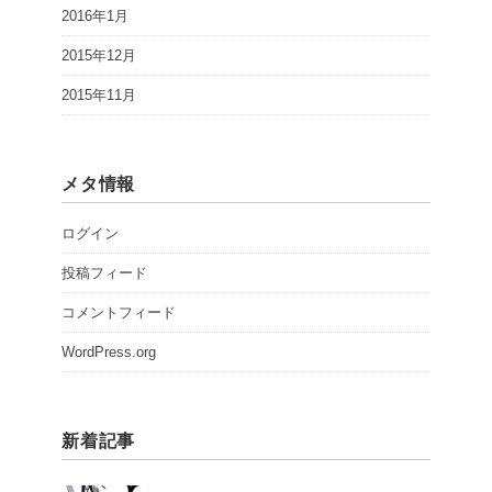
2016年1月
2015年12月
2015年11月
メタ情報
ログイン
投稿フィード
コメントフィード
WordPress.org
新着記事