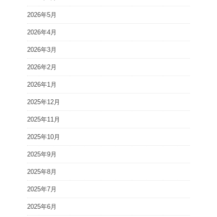
2026年5月
2026年4月
2026年3月
2026年2月
2026年1月
2025年12月
2025年11月
2025年10月
2025年9月
2025年8月
2025年7月
2025年6月