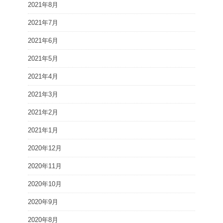
2021年8月
2021年7月
2021年6月
2021年5月
2021年4月
2021年3月
2021年2月
2021年1月
2020年12月
2020年11月
2020年10月
2020年9月
2020年8月