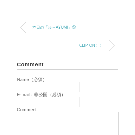
本日の「歩～AYUMI」⑤
CLIP ON！！
Comment
Name（必須）
E-mail：非公開（必須）
Comment