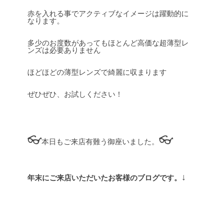
赤を入れる事でアクティブなイメージは躍動的に
なります。
多少のお度数があってもほとんど高価な超薄型レ
ンズは必要ありません
ほどほどの薄型レンズで綺麗に収まります
ぜひぜひ、お試しください！
👓
👓
本日もご来店有難う御座いました。
↓
年末にご来店いただいたお客様のブログです。