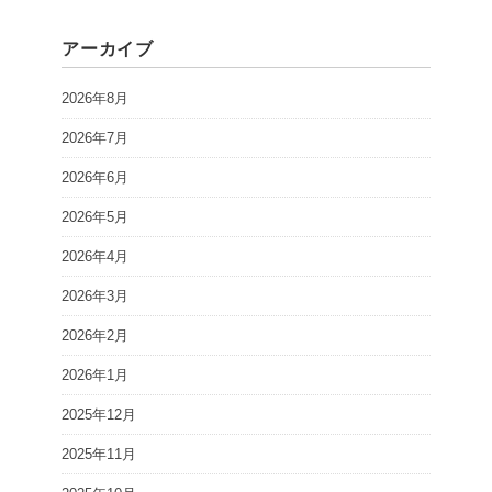
アーカイブ
2026年8月
2026年7月
2026年6月
2026年5月
2026年4月
2026年3月
2026年2月
2026年1月
2025年12月
2025年11月