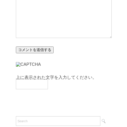
上に表示された文字を入力してください。