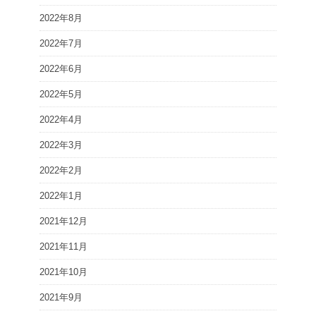
2022年8月
2022年7月
2022年6月
2022年5月
2022年4月
2022年3月
2022年2月
2022年1月
2021年12月
2021年11月
2021年10月
2021年9月