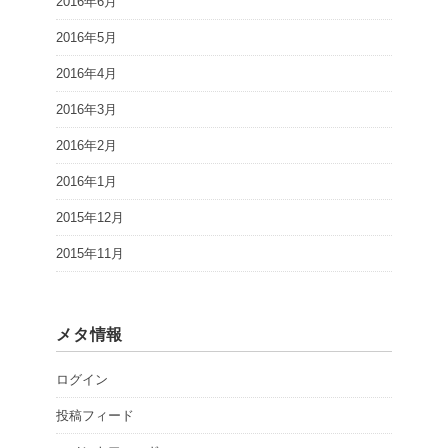
2016年6月
2016年5月
2016年4月
2016年3月
2016年2月
2016年1月
2015年12月
2015年11月
メタ情報
ログイン
投稿フィード