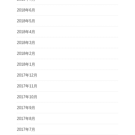
2018年6月
2018年5月
2018年4月
2018年3月
2018年2月
2018年1月
2017年12月
2017年11月
2017年10月
2017年9月
2017年8月
2017年7月