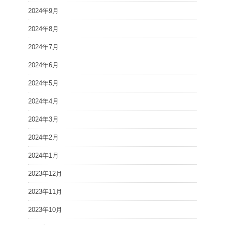
2024年9月
2024年8月
2024年7月
2024年6月
2024年5月
2024年4月
2024年3月
2024年2月
2024年1月
2023年12月
2023年11月
2023年10月