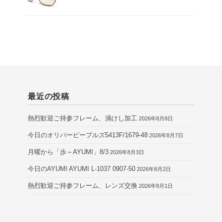
最近の投稿
熱烈歓迎ご持参フレーム、渦けし加工
2026年8月8日
今日のオリバーピープルズ5413F/1679-48
2026年8月7日
月曜から「歩～AYUMI」8/3
2026年8月3日
今日のAYUMI AYUMI L-1037 0907-50
2026年8月2日
熱烈歓迎ご持参フレーム、レンズ交換
2026年8月1日