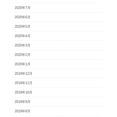
2020年7月
2020年6月
2020年5月
2020年4月
2020年3月
2020年2月
2020年1月
2019年12月
2019年11月
2019年10月
2019年9月
2019年8月