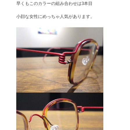
早くもこのカラーの組み合わせは3本目
小顔な女性にめっちゃ人気があります。