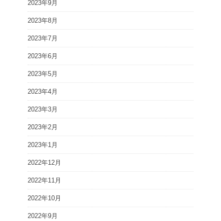
2023年9月
2023年8月
2023年7月
2023年6月
2023年5月
2023年4月
2023年3月
2023年2月
2023年1月
2022年12月
2022年11月
2022年10月
2022年9月