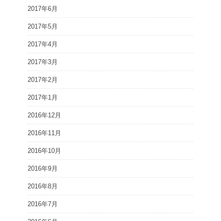
2017年6月
2017年5月
2017年4月
2017年3月
2017年2月
2017年1月
2016年12月
2016年11月
2016年10月
2016年9月
2016年8月
2016年7月