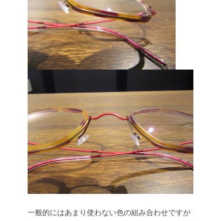
一般的にはあまり使わない色の組み合わせですが