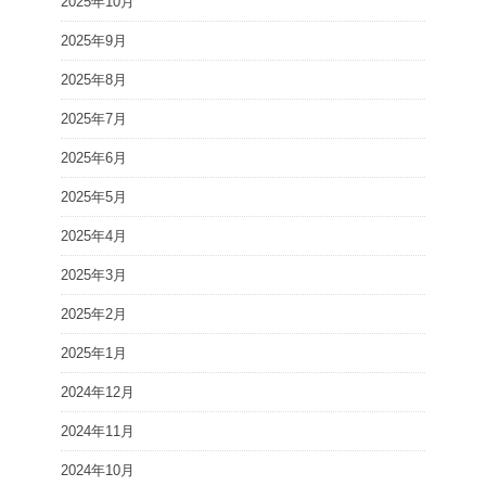
2025年10月
2025年9月
2025年8月
2025年7月
2025年6月
2025年5月
2025年4月
2025年3月
2025年2月
2025年1月
2024年12月
2024年11月
2024年10月