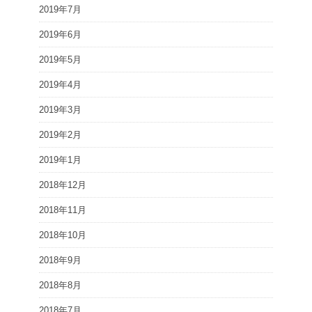
2019年7月
2019年6月
2019年5月
2019年4月
2019年3月
2019年2月
2019年1月
2018年12月
2018年11月
2018年10月
2018年9月
2018年8月
2018年7月