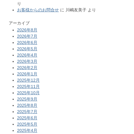
り
お客様からのお問合せ
に
川嶋友美子
より
アーカイブ
2026年8月
2026年7月
2026年6月
2026年5月
2026年4月
2026年3月
2026年2月
2026年1月
2025年12月
2025年11月
2025年10月
2025年9月
2025年8月
2025年7月
2025年6月
2025年5月
2025年4月