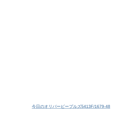
今日のオリバーピープルズ5413F/1679-48