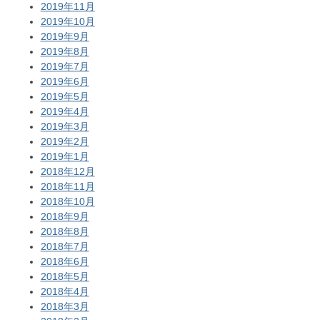
2019年11月
2019年10月
2019年9月
2019年8月
2019年7月
2019年6月
2019年5月
2019年4月
2019年3月
2019年2月
2019年1月
2018年12月
2018年11月
2018年10月
2018年9月
2018年8月
2018年7月
2018年6月
2018年5月
2018年4月
2018年3月