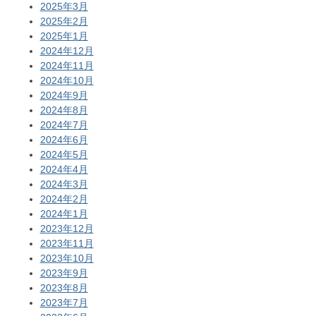
2025年3月
2025年2月
2025年1月
2024年12月
2024年11月
2024年10月
2024年9月
2024年8月
2024年7月
2024年6月
2024年5月
2024年4月
2024年3月
2024年2月
2024年1月
2023年12月
2023年11月
2023年10月
2023年9月
2023年8月
2023年7月