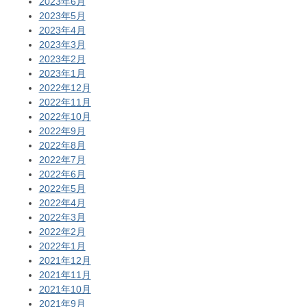
2023年6月
2023年5月
2023年4月
2023年3月
2023年2月
2023年1月
2022年12月
2022年11月
2022年10月
2022年9月
2022年8月
2022年7月
2022年6月
2022年5月
2022年4月
2022年3月
2022年2月
2022年1月
2021年12月
2021年11月
2021年10月
2021年9月