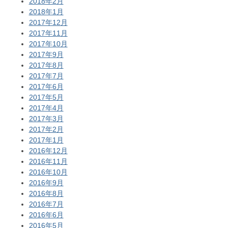
2018年2月
2018年1月
2017年12月
2017年11月
2017年10月
2017年9月
2017年8月
2017年7月
2017年6月
2017年5月
2017年4月
2017年3月
2017年2月
2017年1月
2016年12月
2016年11月
2016年10月
2016年9月
2016年8月
2016年7月
2016年6月
2016年5月