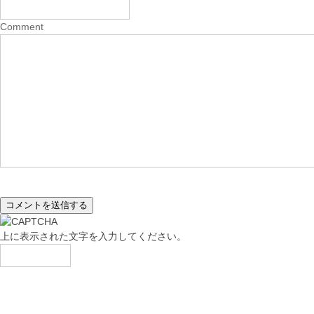
Comment
上に表示された文字を入力してください。