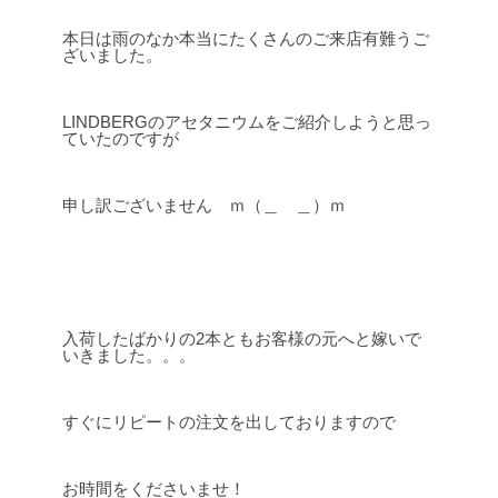
本日は雨のなか本当にたくさんのご来店有難うご
ざいました。
LINDBERGのアセタニウムをご紹介しようと思っ
ていたのですが
申し訳ございません ｍ（＿ ＿）ｍ
入荷したばかりの2本ともお客様の元へと嫁いで
いきました。。。
すぐにリピートの注文を出しておりますので
お時間をくださいませ！