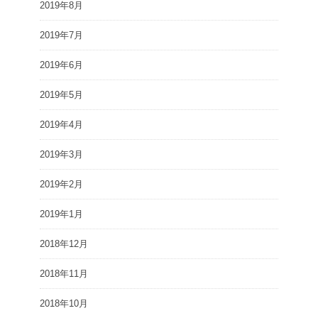
2019年8月
2019年7月
2019年6月
2019年5月
2019年4月
2019年3月
2019年2月
2019年1月
2018年12月
2018年11月
2018年10月