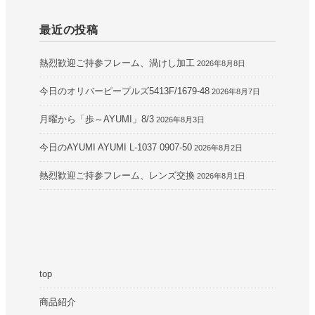
最近の投稿
熱烈歓迎ご持参フレーム、渦けし加工
2026年8月8日
今日のオリバーピープルズ5413F/1679-48
2026年8月7日
月曜から「歩～AYUMI」8/3
2026年8月3日
今日のAYUMI AYUMI L-1037 0907-50
2026年8月2日
熱烈歓迎ご持参フレーム、レンズ交換
2026年8月1日
top
商品紹介