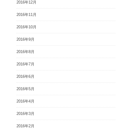
2016年12月
2016年11月
2016年10月
2016年9月
2016年8月
2016年7月
2016年6月
2016年5月
2016年4月
2016年3月
2016年2月