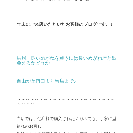
↓
年末にご来店いただいたお客様のブログです。
結局、良いめがねを買うには良いめがね屋と出
会えるかどうか
自由が丘南口より当店まで♪
～～～～～～～～～～～～～～～～～～～～～～
～～～～
当店では、他店様で購入されたメガネでも、丁寧に型
崩れのお直し