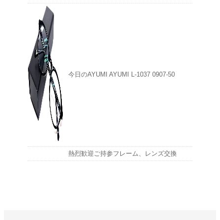
今日のAYUMI AYUMI L-1037 0907-50
熱烈歓迎ご持参フレーム、レンズ交換