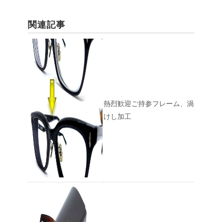
関連記事
熱烈歓迎ご持参フレーム、渦
けし加工