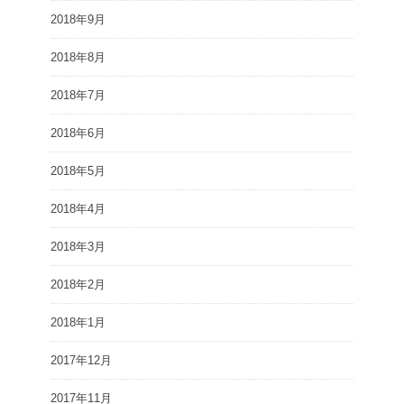
2018年9月
2018年8月
2018年7月
2018年6月
2018年5月
2018年4月
2018年3月
2018年2月
2018年1月
2017年12月
2017年11月