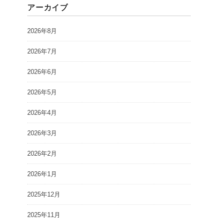
アーカイブ
2026年8月
2026年7月
2026年6月
2026年5月
2026年4月
2026年3月
2026年2月
2026年1月
2025年12月
2025年11月