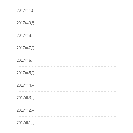
2017年10月
2017年9月
2017年8月
2017年7月
2017年6月
2017年5月
2017年4月
2017年3月
2017年2月
2017年1月