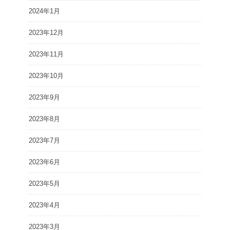
2024年1月
2023年12月
2023年11月
2023年10月
2023年9月
2023年8月
2023年7月
2023年6月
2023年5月
2023年4月
2023年3月