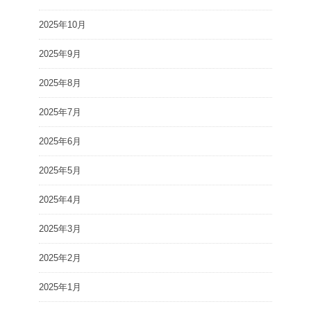
2025年10月
2025年9月
2025年8月
2025年7月
2025年6月
2025年5月
2025年4月
2025年3月
2025年2月
2025年1月