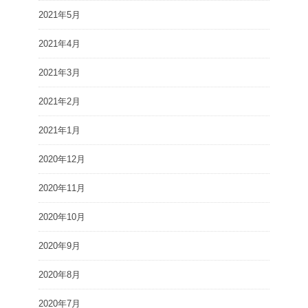
2021年5月
2021年4月
2021年3月
2021年2月
2021年1月
2020年12月
2020年11月
2020年10月
2020年9月
2020年8月
2020年7月