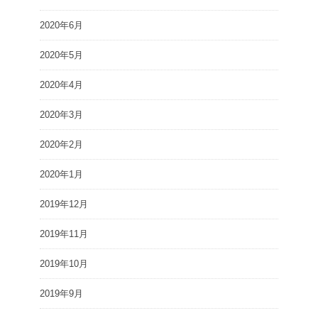
2020年6月
2020年5月
2020年4月
2020年3月
2020年2月
2020年1月
2019年12月
2019年11月
2019年10月
2019年9月