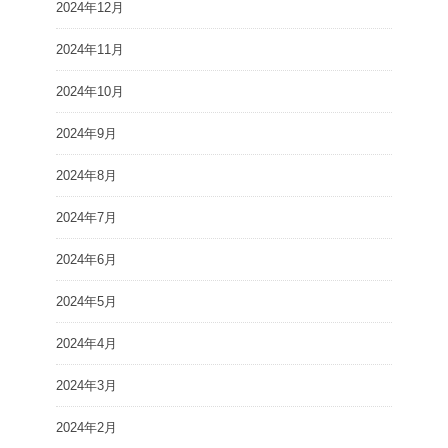
2024年12月
2024年11月
2024年10月
2024年9月
2024年8月
2024年7月
2024年6月
2024年5月
2024年4月
2024年3月
2024年2月