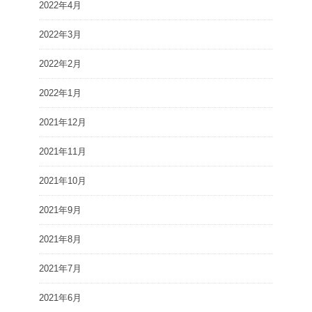
2022年4月
2022年3月
2022年2月
2022年1月
2021年12月
2021年11月
2021年10月
2021年9月
2021年8月
2021年7月
2021年6月