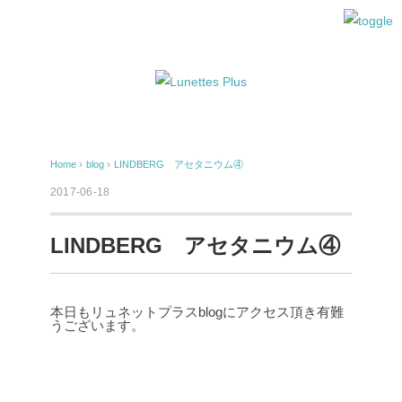
Home
›
blog
›
LINDBERG アセタニウム④
2017-06-18
LINDBERG アセタニウム④
本日もリュネットプラスblogにアクセス頂き有難
うございます。