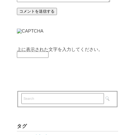
上に表示された文字を入力してください。
タグ