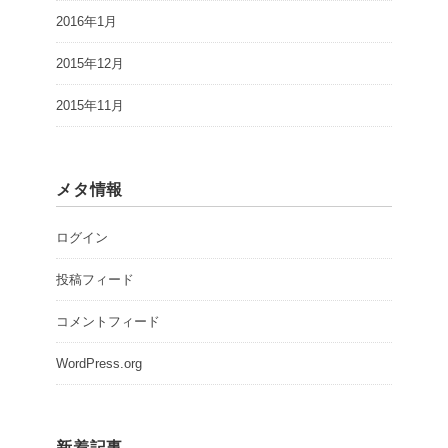
2016年1月
2015年12月
2015年11月
メタ情報
ログイン
投稿フィード
コメントフィード
WordPress.org
新着記事