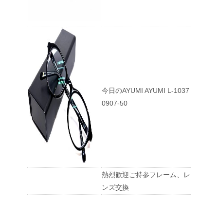
今日のAYUMI AYUMI L-1037
0907-50
熱烈歓迎ご持参フレーム、レ
ンズ交換