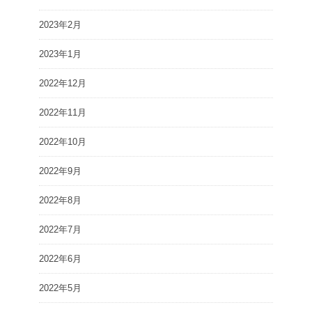
2023年2月
2023年1月
2022年12月
2022年11月
2022年10月
2022年9月
2022年8月
2022年7月
2022年6月
2022年5月