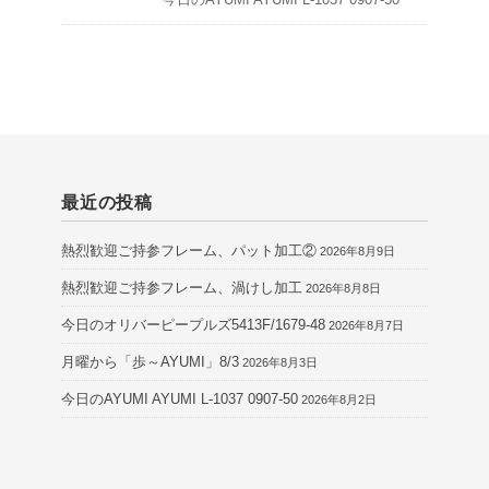
最近の投稿
熱烈歓迎ご持参フレーム、パット加工②
2026年8月9日
熱烈歓迎ご持参フレーム、渦けし加工
2026年8月8日
今日のオリバーピープルズ5413F/1679-48
2026年8月7日
月曜から「歩～AYUMI」8/3
2026年8月3日
今日のAYUMI AYUMI L-1037 0907-50
2026年8月2日