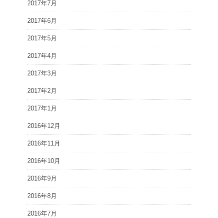
2017年7月
2017年6月
2017年5月
2017年4月
2017年3月
2017年2月
2017年1月
2016年12月
2016年11月
2016年10月
2016年9月
2016年8月
2016年7月