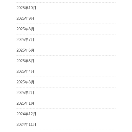
2025年10月
2025年9月
2025年8月
2025年7月
2025年6月
2025年5月
2025年4月
2025年3月
2025年2月
2025年1月
2024年12月
2024年11月