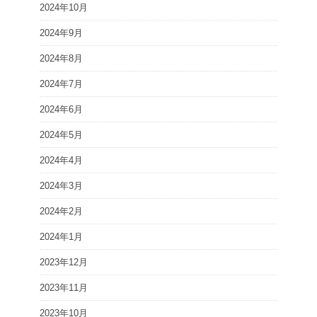
2024年10月
2024年9月
2024年8月
2024年7月
2024年6月
2024年5月
2024年4月
2024年3月
2024年2月
2024年1月
2023年12月
2023年11月
2023年10月