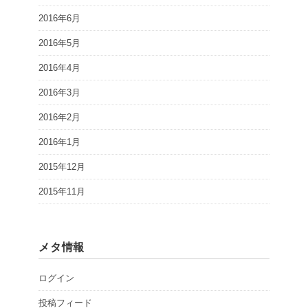
2016年6月
2016年5月
2016年4月
2016年3月
2016年2月
2016年1月
2015年12月
2015年11月
メタ情報
ログイン
投稿フィード