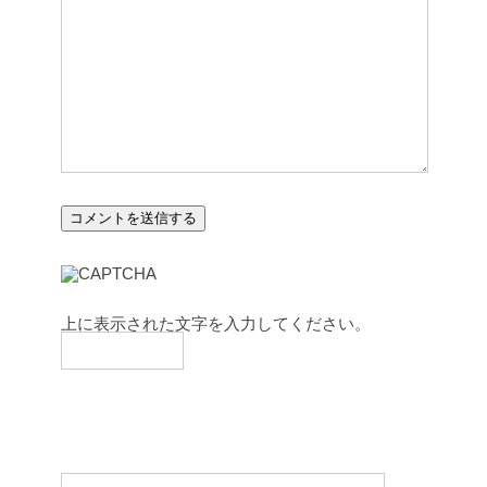
上に表示された文字を入力してください。