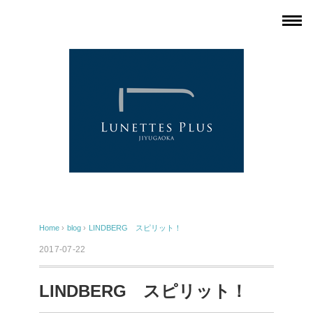
Home
›
blog
›
LINDBERG スピリット！
2017-07-22
LINDBERG スピリット！