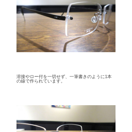
溶接やロー付を一切せず、一筆書きのように1本
の線で作られています。