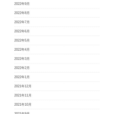
2022年9月
2022年8月
2022年7月
2022年6月
2022年5月
2022年4月
2022年3月
2022年2月
2022年1月
2021年12月
2021年11月
2021年10月
2021年9月