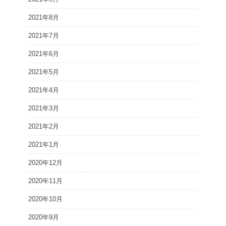
2021年8月
2021年7月
2021年6月
2021年5月
2021年4月
2021年3月
2021年2月
2021年1月
2020年12月
2020年11月
2020年10月
2020年9月