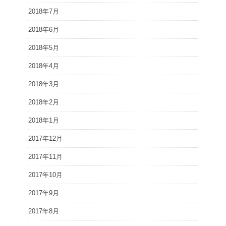
2018年7月
2018年6月
2018年5月
2018年4月
2018年3月
2018年2月
2018年1月
2017年12月
2017年11月
2017年10月
2017年9月
2017年8月