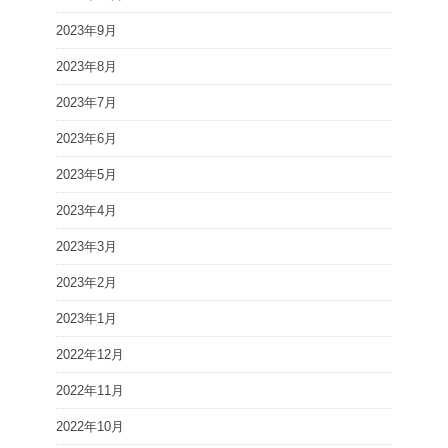
2023年9月
2023年8月
2023年7月
2023年6月
2023年5月
2023年4月
2023年3月
2023年2月
2023年1月
2022年12月
2022年11月
2022年10月