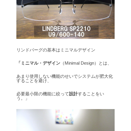
リンドバーグの基本はミニマルデザイン
「ミニマル・デザイン
（Minimal Design）とは、
あまり使用しない機能のせいでシステムが肥大化
することを避け、
必要最小限の機能に絞って
設計
することをい
う。」