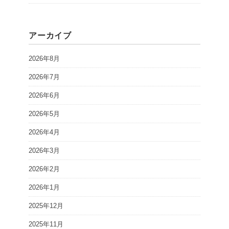
アーカイブ
2026年8月
2026年7月
2026年6月
2026年5月
2026年4月
2026年3月
2026年2月
2026年1月
2025年12月
2025年11月