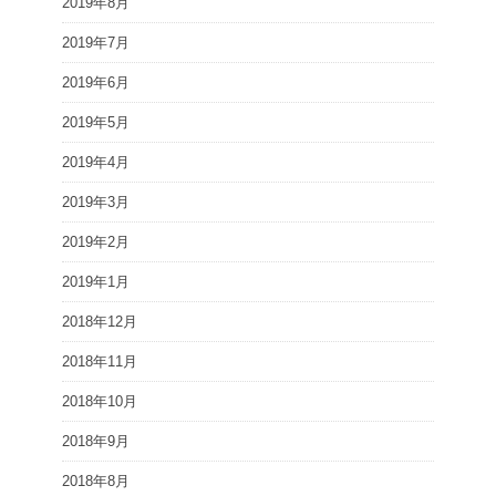
2019年8月
2019年7月
2019年6月
2019年5月
2019年4月
2019年3月
2019年2月
2019年1月
2018年12月
2018年11月
2018年10月
2018年9月
2018年8月