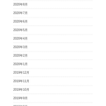
2020年8月
2020年7月
2020年6月
2020年5月
2020年4月
2020年3月
2020年2月
2020年1月
2019年12月
2019年11月
2019年10月
2019年9月