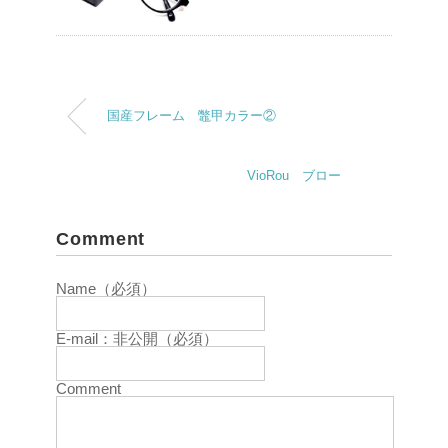
国産フレーム 鼈甲カラー②
VioRou ブロー
Comment
Name（必須）
E-mail：非公開（必須）
Comment