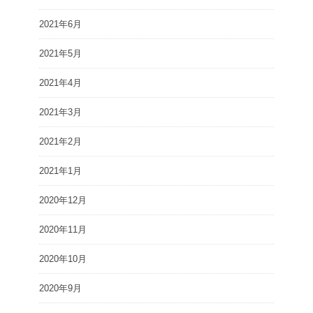
2021年6月
2021年5月
2021年4月
2021年3月
2021年2月
2021年1月
2020年12月
2020年11月
2020年10月
2020年9月