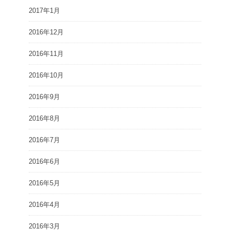
2017年1月
2016年12月
2016年11月
2016年10月
2016年9月
2016年8月
2016年7月
2016年6月
2016年5月
2016年4月
2016年3月