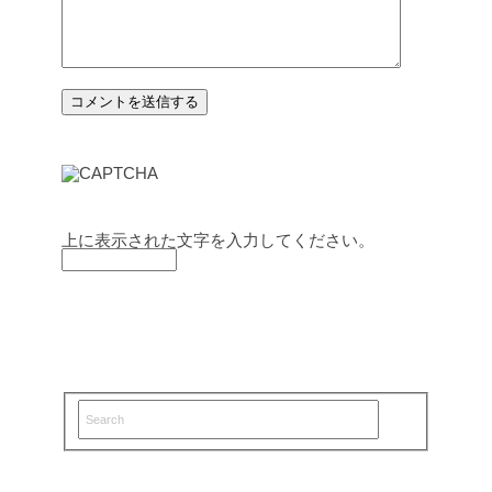
上に表示された文字を入力してください。