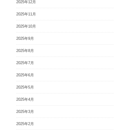
2025年12月
2025年11月
2025年10月
2025年9月
2025年8月
2025年7月
2025年6月
2025年5月
2025年4月
2025年3月
2025年2月