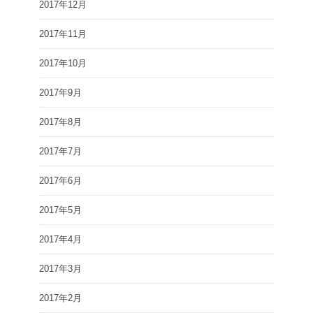
2017年12月
2017年11月
2017年10月
2017年9月
2017年8月
2017年7月
2017年6月
2017年5月
2017年4月
2017年3月
2017年2月