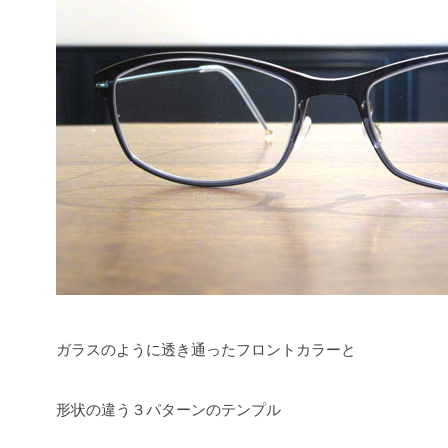
ガラスのように透き通ったフロントカラーと
形状の違う３パターンのテンプル