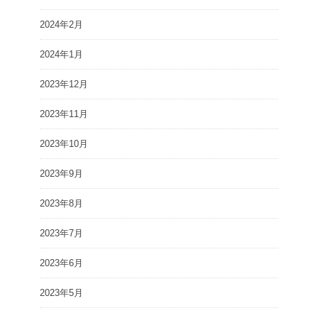
2024年2月
2024年1月
2023年12月
2023年11月
2023年10月
2023年9月
2023年8月
2023年7月
2023年6月
2023年5月