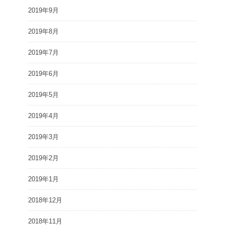
2019年9月
2019年8月
2019年7月
2019年6月
2019年5月
2019年4月
2019年3月
2019年2月
2019年1月
2018年12月
2018年11月