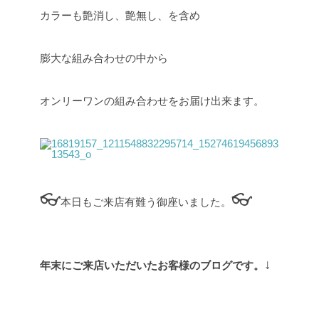
カラーも艶消し、艶無し、を含め
膨大な組み合わせの中から
オンリーワンの組み合わせをお届け出来ます。
👓
👓
本日もご来店有難う御座いました。
↓
年末にご来店いただいたお客様のブログです。