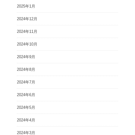
2025年1月
2024年12月
2024年11月
2024年10月
2024年9月
2024年8月
2024年7月
2024年6月
2024年5月
2024年4月
2024年3月