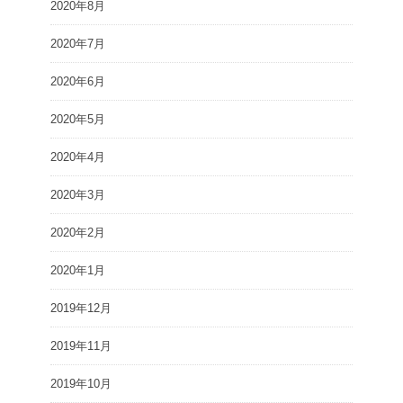
2020年8月
2020年7月
2020年6月
2020年5月
2020年4月
2020年3月
2020年2月
2020年1月
2019年12月
2019年11月
2019年10月