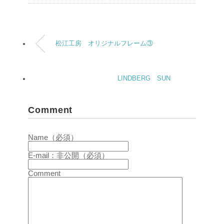
松江工房 オリジナルフレーム③
LINDBERG SUN
Comment
Name（必須）
E-mail：非公開（必須）
Comment