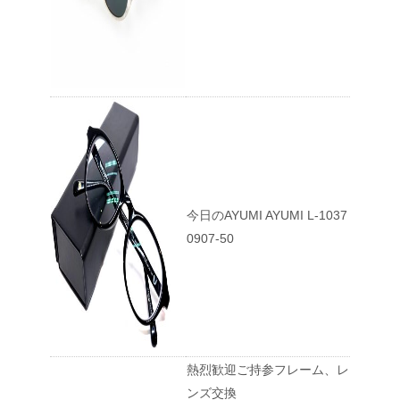
今日のAYUMI AYUMI L-1037
0907-50
熱烈歓迎ご持参フレーム、レ
ンズ交換