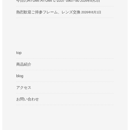
今日のAYUMI AYUMI L-1037 0907-50
2026年8月2日
熱烈歓迎ご持参フレーム、レンズ交換
2026年8月1日
top
商品紹介
blog
アクセス
お問い合わせ