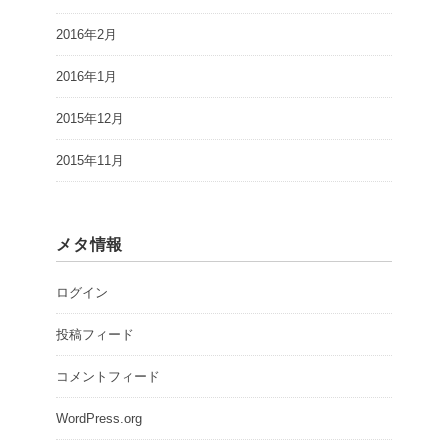
2016年2月
2016年1月
2015年12月
2015年11月
メタ情報
ログイン
投稿フィード
コメントフィード
WordPress.org