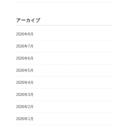
アーカイブ
2026年8月
2026年7月
2026年6月
2026年5月
2026年4月
2026年3月
2026年2月
2026年1月