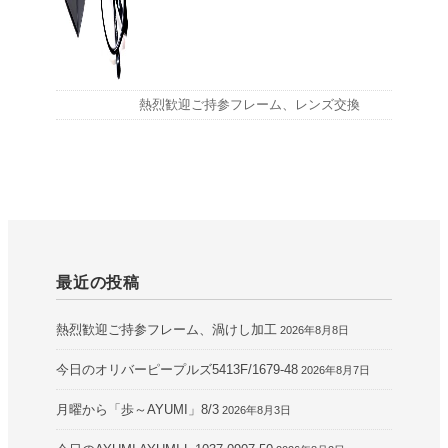
熱烈歓迎ご持参フレーム、レンズ交換
最近の投稿
熱烈歓迎ご持参フレーム、渦けし加工
2026年8月8日
今日のオリバーピープルズ5413F/1679-48
2026年8月7日
月曜から「歩～AYUMI」8/3
2026年8月3日