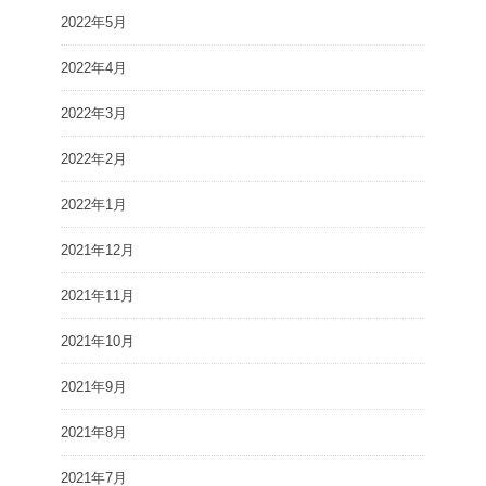
2022年5月
2022年4月
2022年3月
2022年2月
2022年1月
2021年12月
2021年11月
2021年10月
2021年9月
2021年8月
2021年7月