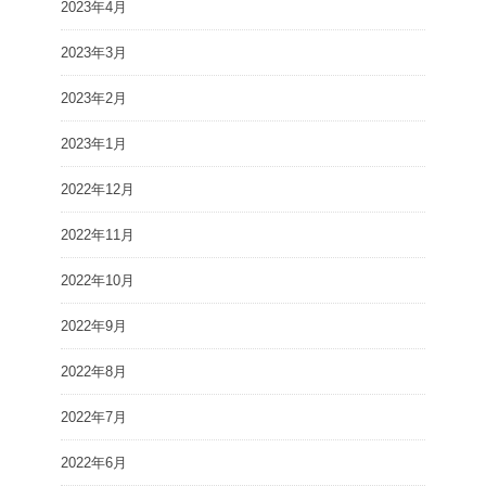
2023年4月
2023年3月
2023年2月
2023年1月
2022年12月
2022年11月
2022年10月
2022年9月
2022年8月
2022年7月
2022年6月