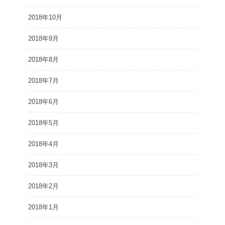
2018年10月
2018年9月
2018年8月
2018年7月
2018年6月
2018年5月
2018年4月
2018年3月
2018年2月
2018年1月