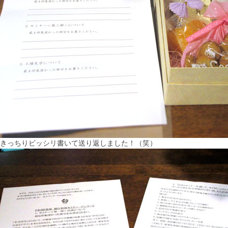
きっちりビッシリ書いて送り返しました！（笑）