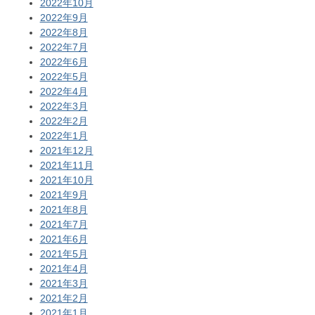
2022年10月
2022年9月
2022年8月
2022年7月
2022年6月
2022年5月
2022年4月
2022年3月
2022年2月
2022年1月
2021年12月
2021年11月
2021年10月
2021年9月
2021年8月
2021年7月
2021年6月
2021年5月
2021年4月
2021年3月
2021年2月
2021年1月