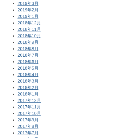
2019年3月
2019年2月
2019年1月
2018年12月
2018年11月
2018年10月
2018年9月
2018年8月
2018年7月
2018年6月
2018年5月
2018年4月
2018年3月
2018年2月
2018年1月
2017年12月
2017年11月
2017年10月
2017年9月
2017年8月
2017年7月