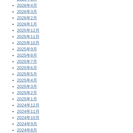
2026年4月
2026年3月
2026年2月
2026年1月
2025年12月
2025年11月
2025年10月
2025年9月
2025年8月
2025年7月
2025年6月
2025年5月
2025年4月
2025年3月
2025年2月
2025年1月
2024年12月
2024年11月
2024年10月
2024年9月
2024年8月