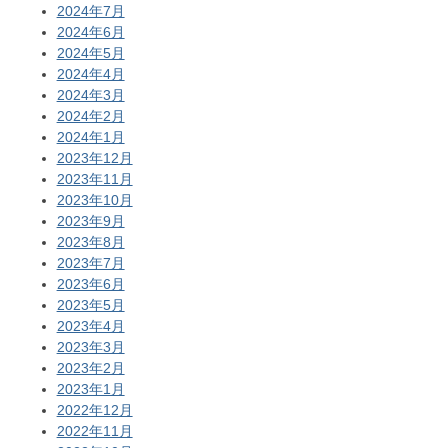
2024年7月
2024年6月
2024年5月
2024年4月
2024年3月
2024年2月
2024年1月
2023年12月
2023年11月
2023年10月
2023年9月
2023年8月
2023年7月
2023年6月
2023年5月
2023年4月
2023年3月
2023年2月
2023年1月
2022年12月
2022年11月