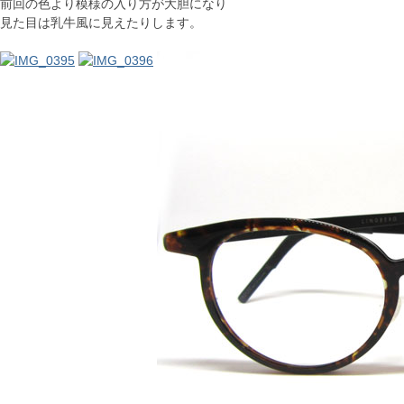
前回の色より模様の入り方が大胆になり
見た目は乳牛風に見えたりします。