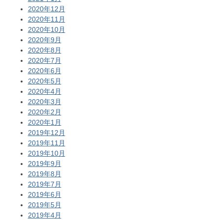
2020年12月
2020年11月
2020年10月
2020年9月
2020年8月
2020年7月
2020年6月
2020年5月
2020年4月
2020年3月
2020年2月
2020年1月
2019年12月
2019年11月
2019年10月
2019年9月
2019年8月
2019年7月
2019年6月
2019年5月
2019年4月