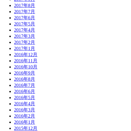
2017年8月
2017年7月
2017年6月
2017年5月
2017年4月
2017年3月
2017年2月
2017年1月
2016年12月
2016年11月
2016年10月
2016年9月
2016年8月
2016年7月
2016年6月
2016年5月
2016年4月
2016年3月
2016年2月
2016年1月
2015年12月