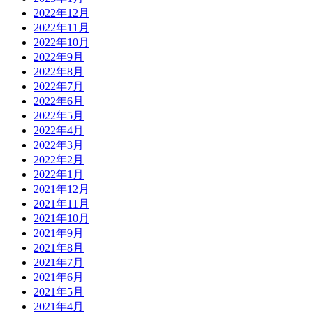
2022年12月
2022年11月
2022年10月
2022年9月
2022年8月
2022年7月
2022年6月
2022年5月
2022年4月
2022年3月
2022年2月
2022年1月
2021年12月
2021年11月
2021年10月
2021年9月
2021年8月
2021年7月
2021年6月
2021年5月
2021年4月