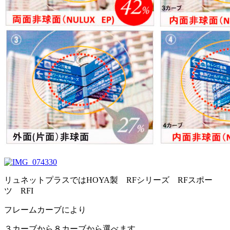
リュネットプラスではHOYA製 RFシリーズ RFスポー
ツ RFI
フレームカーブにより
３カーブから８カーブから選べます