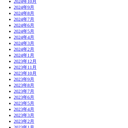
2024年10月
2024年9月
2024年8月
2024年7月
2024年6月
2024年5月
2024年4月
2024年3月
2024年2月
2024年1月
2023年12月
2023年11月
2023年10月
2023年9月
2023年8月
2023年7月
2023年6月
2023年5月
2023年4月
2023年3月
2023年2月
2023年1月