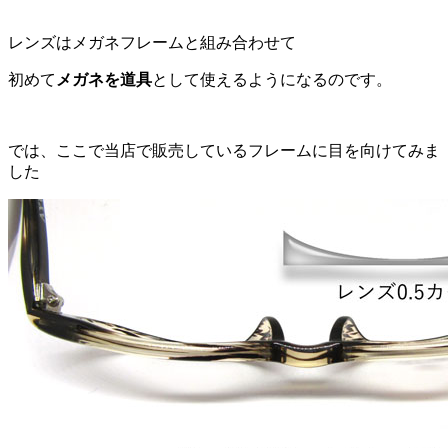
レンズはメガネフレームと組み合わせて
初めて
メガネを道具
として使えるようになるのです。
では、ここで当店で販売しているフレームに目を向けてみま
した