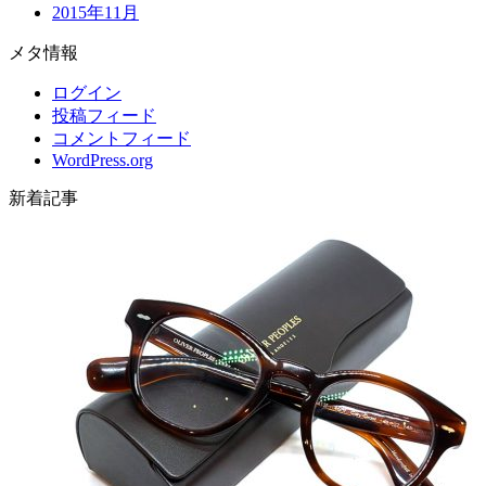
2015年11月
メタ情報
ログイン
投稿フィード
コメントフィード
WordPress.org
新着記事