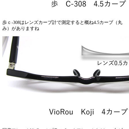
歩ｃ-308はレンズカーブ計で測定すると概ね4.5カーブ（丸
み）がありますね