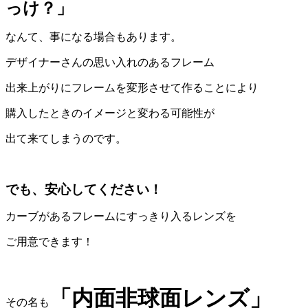
っけ？」
なんて、事になる場合もあります。
デザイナーさんの思い入れのあるフレーム
出来上がりにフレームを変形させて作ることにより
購入したときのイメージと変わる可能性が
出て来てしまうのです。
でも、安心してください！
カーブがあるフレームにすっきり入るレンズを
ご用意できます！
「内面非球面レンズ」
その名も