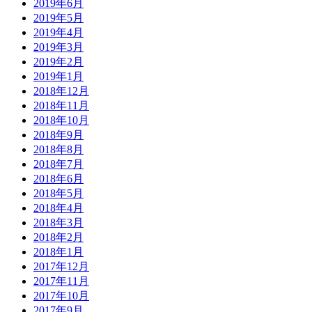
2019年6月
2019年5月
2019年4月
2019年3月
2019年2月
2019年1月
2018年12月
2018年11月
2018年10月
2018年9月
2018年8月
2018年7月
2018年6月
2018年5月
2018年4月
2018年3月
2018年2月
2018年1月
2017年12月
2017年11月
2017年10月
2017年9月