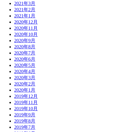
2021年3月
2021年2月
2021年1月
2020年12月
2020年11月
2020年10月
2020年9月
2020年8月
2020年7月
2020年6月
2020年5月
2020年4月
2020年3月
2020年2月
2020年1月
2019年12月
2019年11月
2019年10月
2019年9月
2019年8月
2019年7月