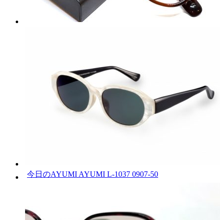
今日のAYUMI AYUMI L-1037 0907-50