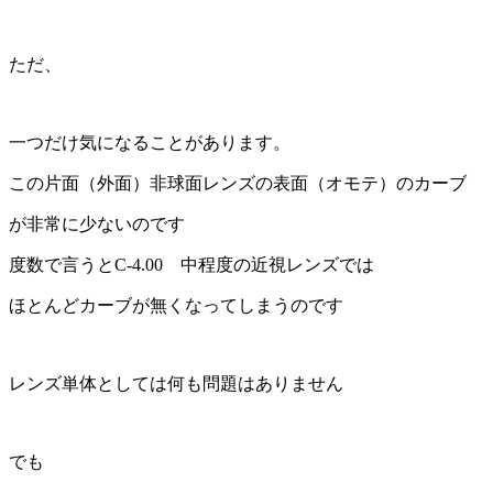
ただ、
一つだけ気になることがあります。
この片面（外面）非球面レンズの表面（オモテ）のカーブ
が非常に少ないのです
度数で言うとC-4.00 中程度の近視レンズでは
ほとんどカーブが無くなってしまうのです
レンズ単体としては何も問題はありません
でも