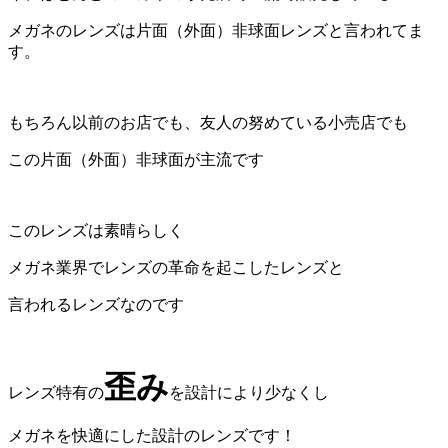
メガネのレンズは片面（外面）非球面レンズと言われてま
す。
もちろん以前のお店でも、友人の努めている小売店でも
この片面（外面）非球面が主流です
このレンズは素晴らしく
メガネ業界でレンズの革命を起こしたレンズと
言われるレンズなのです
歪み
レンズ特有の
を設計により少なくし
メガネを快適にした設計のレンズです！