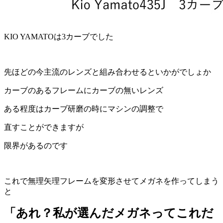
KIO YAMATOは3カーブでした
先ほどの今主流のレンズと組み合わせるといかがでしょか
カーブのあるフレームにカーブの無いレンズ
ある程度はカーブ研磨の時にマシンの調整で
直すことができますが
限界があるのです
これで無理矢理フレームを変形させてメガネを作ってしまう
と
「あれ？私が選んだメガネってこれだ