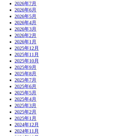
2026年7月
2026年6月
2026年5月
2026年4月
2026年3月
2026年2月
2026年1月
2025年12月
2025年11月
2025年10月
2025年9月
2025年8月
2025年7月
2025年6月
2025年5月
2025年4月
2025年3月
2025年2月
2025年1月
2024年12月
2024年11月