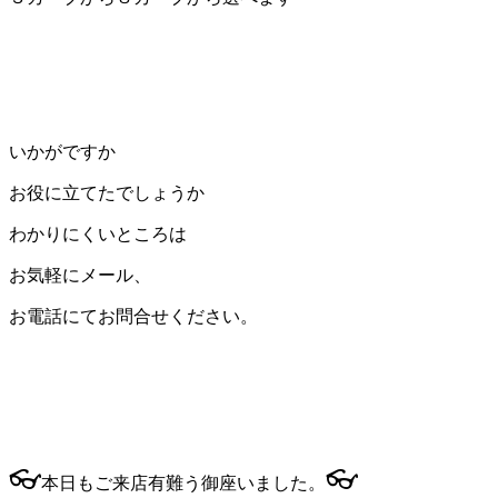
いかがですか
お役に立てたでしょうか
わかりにくいところは
お気軽にメール、
お電話にてお問合せください。
👓
👓
本日もご来店有難う御座いました。