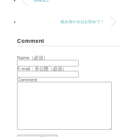
特殊加工
組み合わせはお好みで！
Comment
Name（必須）
E-mail：非公開（必須）
Comment