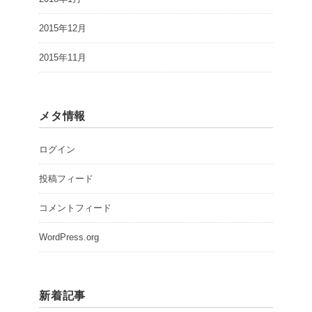
2015年12月
2015年11月
メタ情報
ログイン
投稿フィード
コメントフィード
WordPress.org
新着記事