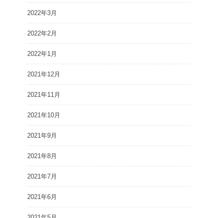
2022年3月
2022年2月
2022年1月
2021年12月
2021年11月
2021年10月
2021年9月
2021年8月
2021年7月
2021年6月
2021年5月