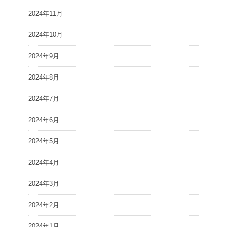
2024年11月
2024年10月
2024年9月
2024年8月
2024年7月
2024年6月
2024年5月
2024年4月
2024年3月
2024年2月
2024年1月