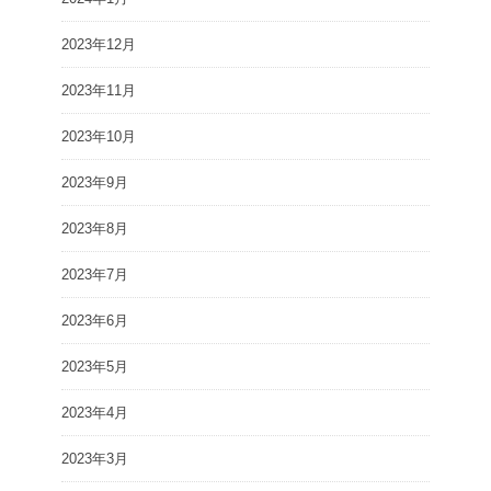
2023年12月
2023年11月
2023年10月
2023年9月
2023年8月
2023年7月
2023年6月
2023年5月
2023年4月
2023年3月