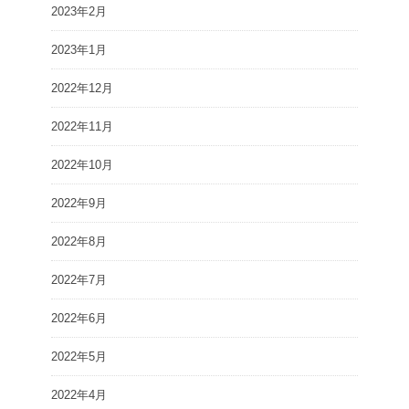
2023年2月
2023年1月
2022年12月
2022年11月
2022年10月
2022年9月
2022年8月
2022年7月
2022年6月
2022年5月
2022年4月