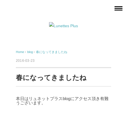
Home
›
blog
›
春になってきましたね
2016-03-23
春になってきましたね
本日はリュネットプラスblogにアクセス頂き有難
うございます。