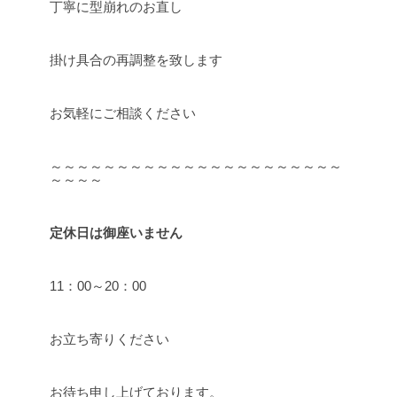
丁寧に型崩れのお直し
掛け具合の再調整を致します
お気軽にご相談ください
～～～～～～～～～～～～～～～～～～～～～～
～～～～
定休日は御座いません
11：00～20：00
お立ち寄りください
お待ち申し上げております。