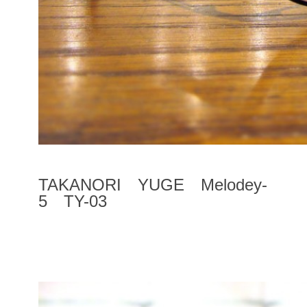
TAKANORI YUGE Melodey-
5 TY-03