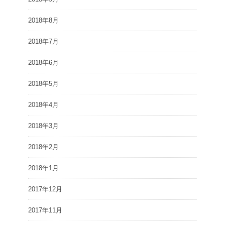
2018年8月
2018年7月
2018年6月
2018年5月
2018年4月
2018年3月
2018年2月
2018年1月
2017年12月
2017年11月