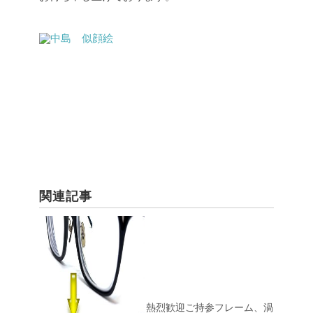
関連記事
熱烈歓迎ご持参フレーム、渦