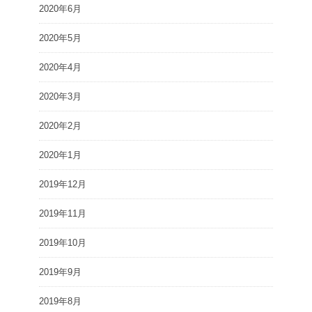
2020年6月
2020年5月
2020年4月
2020年3月
2020年2月
2020年1月
2019年12月
2019年11月
2019年10月
2019年9月
2019年8月