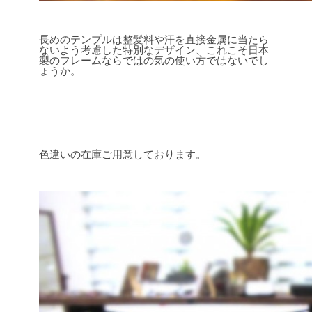
長めのテンプルは整髪料や汗を直接金属に当たら
ないよう考慮した特別なデザイン、これこそ日本
製のフレームならではの気の使い方ではないでし
ょうか。
色違いの在庫ご用意しております。