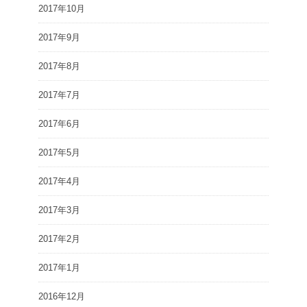
2017年10月
2017年9月
2017年8月
2017年7月
2017年6月
2017年5月
2017年4月
2017年3月
2017年2月
2017年1月
2016年12月