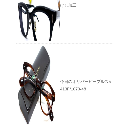
けし加工
今日のオリバーピープルズ5
413F/1679-48