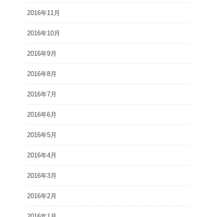
2016年11月
2016年10月
2016年9月
2016年8月
2016年7月
2016年6月
2016年5月
2016年4月
2016年3月
2016年2月
2016年1月