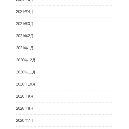
2021年4月
2021年3月
2021年2月
2021年1月
2020年12月
2020年11月
2020年10月
2020年9月
2020年8月
2020年7月