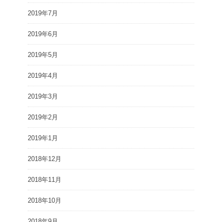
2019年7月
2019年6月
2019年5月
2019年4月
2019年3月
2019年2月
2019年1月
2018年12月
2018年11月
2018年10月
2018年9月