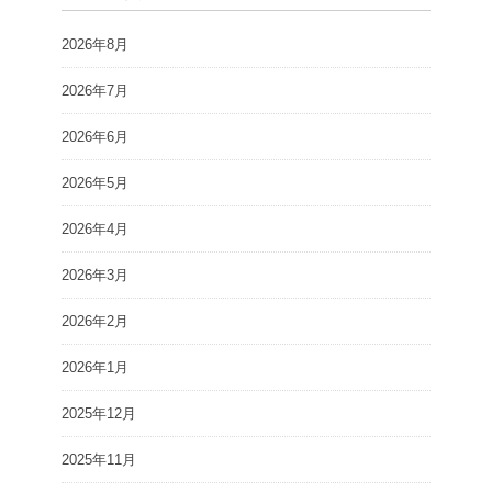
2026年8月
2026年7月
2026年6月
2026年5月
2026年4月
2026年3月
2026年2月
2026年1月
2025年12月
2025年11月