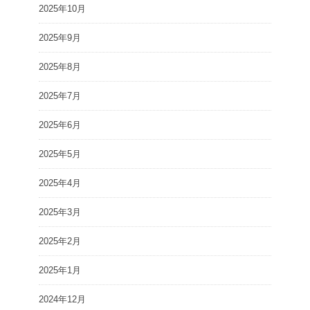
2025年10月
2025年9月
2025年8月
2025年7月
2025年6月
2025年5月
2025年4月
2025年3月
2025年2月
2025年1月
2024年12月