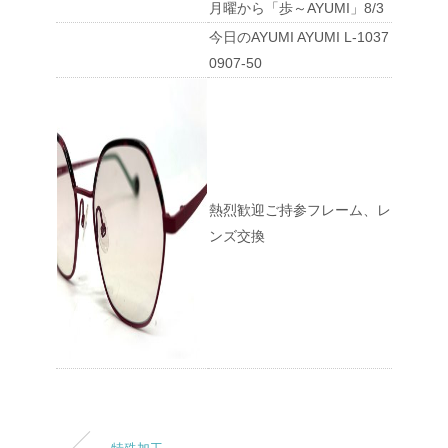
月曜から「歩～AYUMI」8/3
今日のAYUMI AYUMI L-1037
0907-50
熱烈歓迎ご持参フレーム、レ
ンズ交換