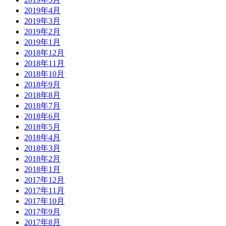
2019年4月
2019年3月
2019年2月
2019年1月
2018年12月
2018年11月
2018年10月
2018年9月
2018年8月
2018年7月
2018年6月
2018年5月
2018年4月
2018年3月
2018年2月
2018年1月
2017年12月
2017年11月
2017年10月
2017年9月
2017年8月