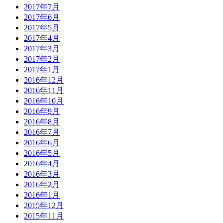
2017年7月
2017年6月
2017年5月
2017年4月
2017年3月
2017年2月
2017年1月
2016年12月
2016年11月
2016年10月
2016年9月
2016年8月
2016年7月
2016年6月
2016年5月
2016年4月
2016年3月
2016年2月
2016年1月
2015年12月
2015年11月