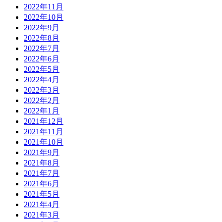
2022年11月
2022年10月
2022年9月
2022年8月
2022年7月
2022年6月
2022年5月
2022年4月
2022年3月
2022年2月
2022年1月
2021年12月
2021年11月
2021年10月
2021年9月
2021年8月
2021年7月
2021年6月
2021年5月
2021年4月
2021年3月