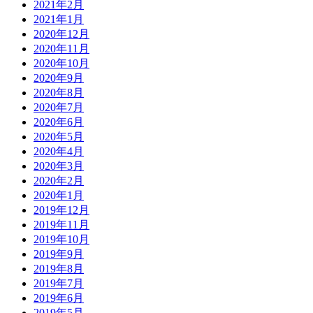
2021年2月
2021年1月
2020年12月
2020年11月
2020年10月
2020年9月
2020年8月
2020年7月
2020年6月
2020年5月
2020年4月
2020年3月
2020年2月
2020年1月
2019年12月
2019年11月
2019年10月
2019年9月
2019年8月
2019年7月
2019年6月
2019年5月