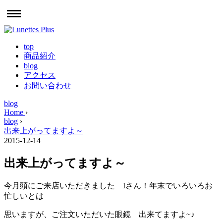
top
商品紹介
blog
アクセス
お問い合わせ
blog
Home
›
blog
›
出来上がってますよ～
2015-12-14
出来上がってますよ～
今月頭にご来店いただきました Iさん！年末でいろいろお
忙しいとは
思いますが、ご注文いただいた眼鏡 出来てますよ~♪