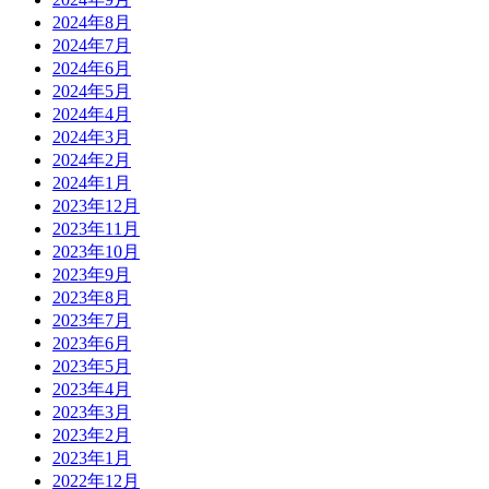
2024年8月
2024年7月
2024年6月
2024年5月
2024年4月
2024年3月
2024年2月
2024年1月
2023年12月
2023年11月
2023年10月
2023年9月
2023年8月
2023年7月
2023年6月
2023年5月
2023年4月
2023年3月
2023年2月
2023年1月
2022年12月