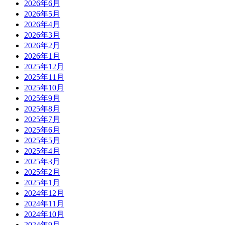
2026年6月
2026年5月
2026年4月
2026年3月
2026年2月
2026年1月
2025年12月
2025年11月
2025年10月
2025年9月
2025年8月
2025年7月
2025年6月
2025年5月
2025年4月
2025年3月
2025年2月
2025年1月
2024年12月
2024年11月
2024年10月
2024年9月