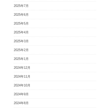
2025年7月
2025年6月
2025年5月
2025年4月
2025年3月
2025年2月
2025年1月
2024年12月
2024年11月
2024年10月
2024年9月
2024年8月