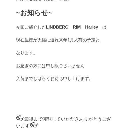
~お知らせ~
今回ご紹介した
LINDBERG RIM Harley
は
現在生産が大幅に遅れ来年1月入荷の予定と
なります。
お急ぎの方には申し訳ございません
入荷までしばらくお待ち申し上げます。
👓
最後まで閲覧していただきありがとうござ
👓
います