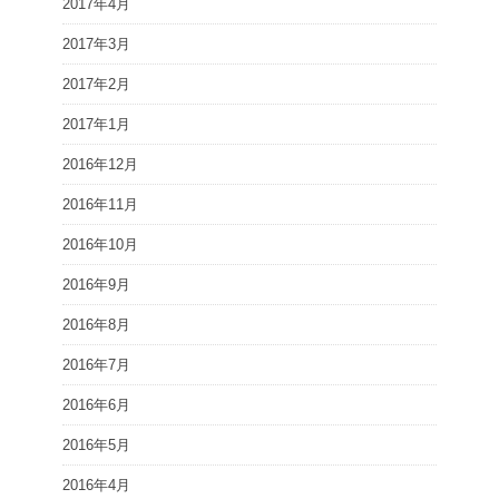
2017年4月
2017年3月
2017年2月
2017年1月
2016年12月
2016年11月
2016年10月
2016年9月
2016年8月
2016年7月
2016年6月
2016年5月
2016年4月