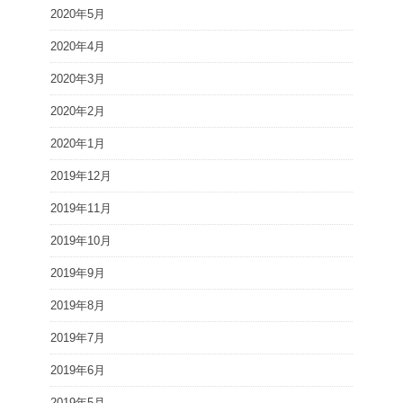
2020年5月
2020年4月
2020年3月
2020年2月
2020年1月
2019年12月
2019年11月
2019年10月
2019年9月
2019年8月
2019年7月
2019年6月
2019年5月