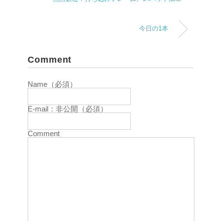
今日の1本
Comment
Name（必須）
E-mail：非公開（必須）
Comment