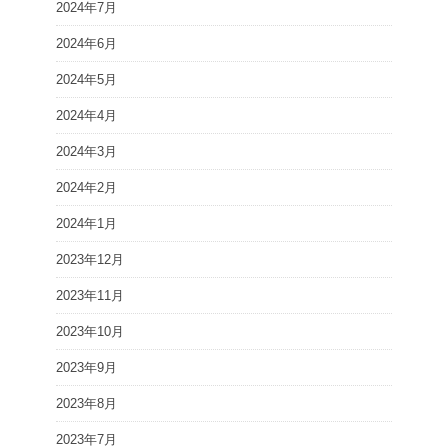
2024年7月
2024年6月
2024年5月
2024年4月
2024年3月
2024年2月
2024年1月
2023年12月
2023年11月
2023年10月
2023年9月
2023年8月
2023年7月