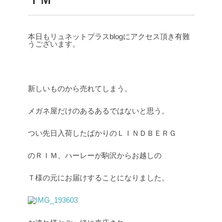
本日もリュネットプラスblogにアクセス頂き有難
うございます。
新しいものから売れてしまう。
メガネ屋だけのあるあるではないと思う。
つい先日入荷したばかりのＬＩＮＤＢＥＲＧ
のＲＩＭ、ハーレーが駒沢からお越しの
Ｔ様の元にお届けすることになりました。