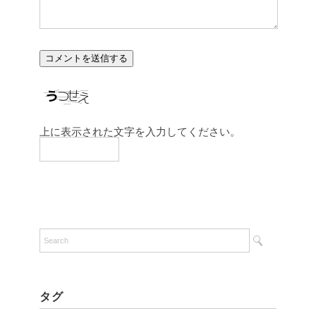
上に表示された文字を入力してください。
タグ