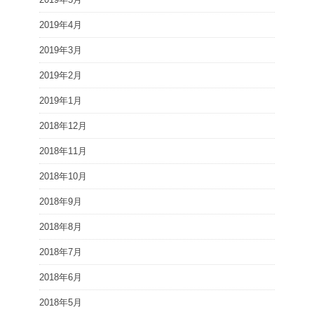
2019年4月
2019年3月
2019年2月
2019年1月
2018年12月
2018年11月
2018年10月
2018年9月
2018年8月
2018年7月
2018年6月
2018年5月