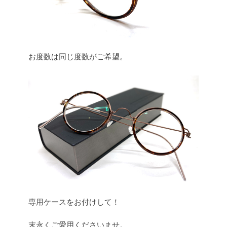
お度数は同じ度数がご希望。
専用ケースをお付けして！
末永くご愛用くださいませ。