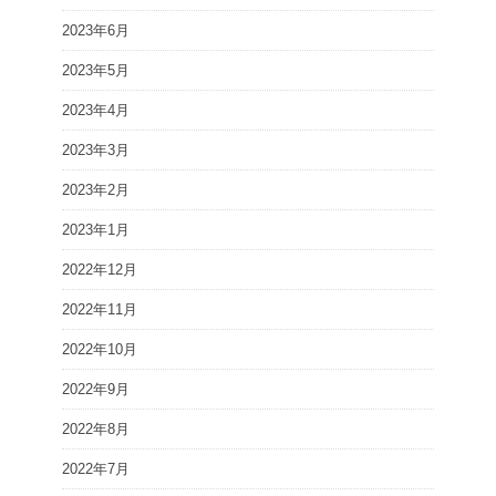
2023年6月
2023年5月
2023年4月
2023年3月
2023年2月
2023年1月
2022年12月
2022年11月
2022年10月
2022年9月
2022年8月
2022年7月