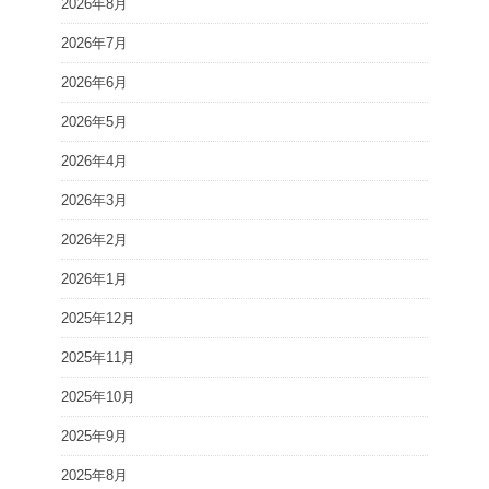
2026年8月
2026年7月
2026年6月
2026年5月
2026年4月
2026年3月
2026年2月
2026年1月
2025年12月
2025年11月
2025年10月
2025年9月
2025年8月