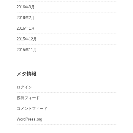
2016年3月
2016年2月
2016年1月
2015年12月
2015年11月
メタ情報
ログイン
投稿フィード
コメントフィード
WordPress.org