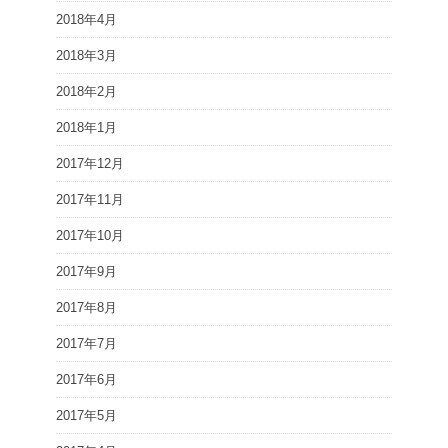
2018年4月
2018年3月
2018年2月
2018年1月
2017年12月
2017年11月
2017年10月
2017年9月
2017年8月
2017年7月
2017年6月
2017年5月