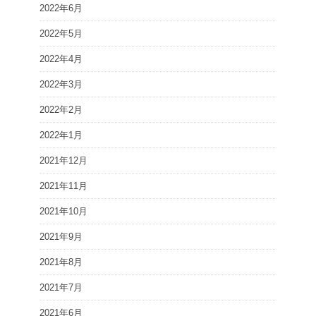
2022年6月
2022年5月
2022年4月
2022年3月
2022年2月
2022年1月
2021年12月
2021年11月
2021年10月
2021年9月
2021年8月
2021年7月
2021年6月