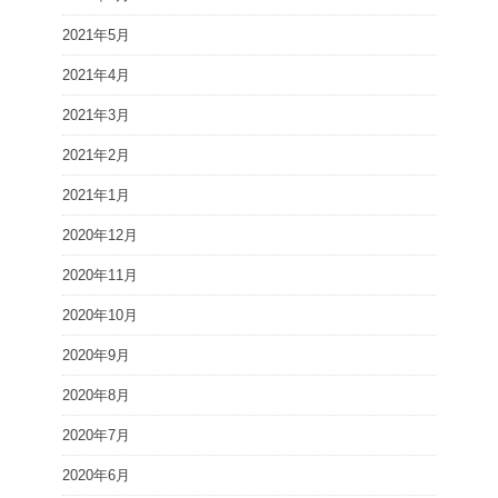
2021年5月
2021年4月
2021年3月
2021年2月
2021年1月
2020年12月
2020年11月
2020年10月
2020年9月
2020年8月
2020年7月
2020年6月